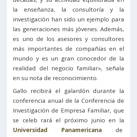
la enseñanza, la consultoría y la
investigación han sido un ejemplo para
las generaciones más jóvenes. Además,
es uno de los asesores y consultores
más importantes de compañías en el
mundo y es un gran conocedor de la
realidad del negocio familiar», señala
en su nota de reconocimiento.
Gallo recibirá el galardón durante la
conferencia anual de la Conferencia de
Investigación de Empresa Familiar, que
se celeb rará el próximo junio en la
Universidad Panamericana
de