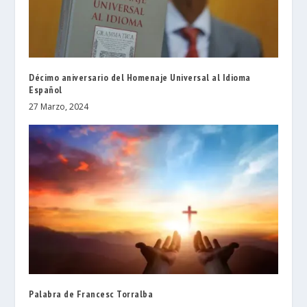
Décimo aniversario del Homenaje Universal al Idioma
Español
27 Marzo, 2024
Palabra de Francesc Torralba