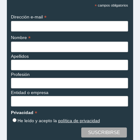
*
campos obligatorios
*
Dirección e-mail
*
Nombre
Apellidos
Profesión
Entidad o empresa
*
Privacidad
He leído y acepto la
política de privacidad