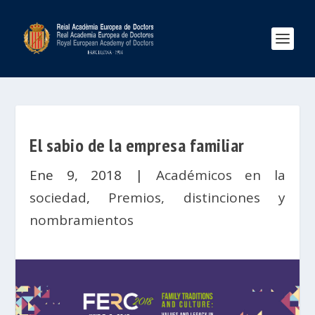
El sabio de la empresa familiar
Ene 9, 2018
|
Académicos en la
sociedad
,
Premios, distinciones y
nombramientos