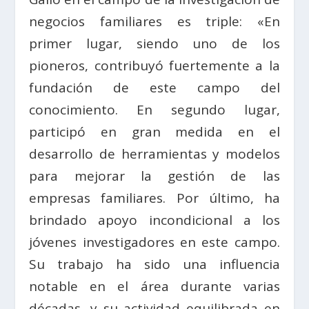
negocios familiares es triple: «En
primer lugar, siendo uno de los
pioneros, contribuyó fuertemente a la
fundación de este campo del
conocimiento. En segundo lugar,
participó en gran medida en el
desarrollo de herramientas y modelos
para mejorar la gestión de las
empresas familiares. Por último, ha
brindado apoyo incondicional a los
jóvenes investigadores en este campo.
Su trabajo ha sido una influencia
notable en el área durante varias
décadas, y su actividad equilibrada en