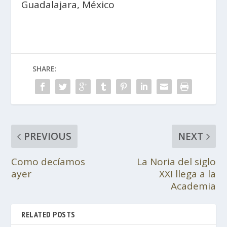
Guadalajara, México
SHARE:
PREVIOUS
NEXT
Como decíamos
La Noria del siglo
ayer
XXI llega a la
Academia
RELATED POSTS