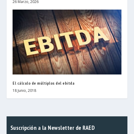
26 Marzo, 2026
El cálculo de múltiplos del ebitda
18 Junio, 2018
Suscripción a la Newsletter de RAED