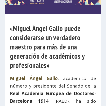
«Miguel Ángel Gallo puede
considerarse un verdadero
maestro para más de una
generación de académicos y
profesionales»
Miguel Ángel Gallo
, académico de
número y presidente del Senado de la
Real Academia Europea de Doctores-
Barcelona 1914
(RAED), ha sido