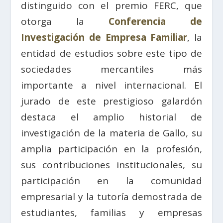
distinguido con el premio FERC, que
otorga la
Conferencia de
Investigación de Empresa Familiar
, la
entidad de estudios sobre este tipo de
sociedades mercantiles más
importante a nivel internacional. El
jurado de este prestigioso galardón
destaca el amplio historial de
investigación de la materia de Gallo, su
amplia participación en la profesión,
sus contribuciones institucionales, su
participación en la comunidad
empresarial y la tutoría demostrada de
estudiantes, familias y empresas