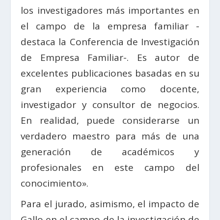
los investigadores más importantes en
el campo de la empresa familiar -
destaca la Conferencia de Investigación
de Empresa Familiar-. Es autor de
excelentes publicaciones basadas en su
gran experiencia como docente,
investigador y consultor de negocios.
En realidad, puede considerarse un
verdadero maestro para más de una
generación de académicos y
profesionales en este campo del
conocimiento».
Para el jurado, asimismo, el impacto de
Gallo en el campo de la investigación de