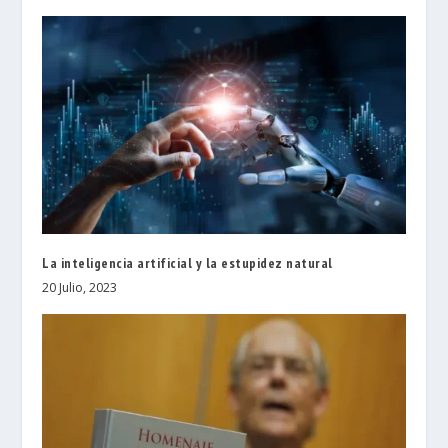
La inteligencia artificial y la estupidez natural
20 Julio, 2023