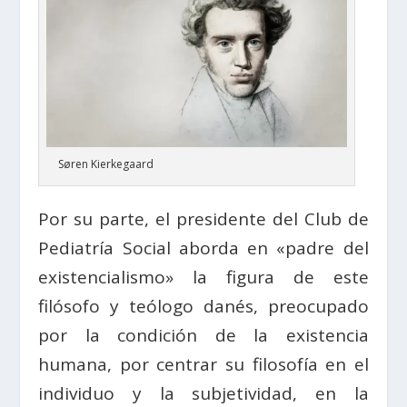
Søren Kierkegaard
Por su parte, el presidente del Club de
Pediatría Social aborda en «padre del
existencialismo» la figura de este
f
ilósofo y teólogo danés, preocupado
por la condición de la existencia
humana, por centrar su filosofía en el
individuo y la subjetividad, en la