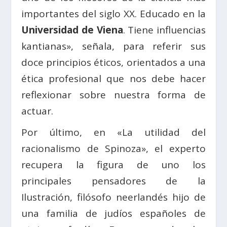
importantes del siglo XX. Educado en la
Universidad de Viena
. Tiene influencias
kantianas», señala, para referir sus
doce principios éticos, orientados a una
ética profesional que nos debe hacer
reflexionar sobre nuestra forma de
actuar.
Por último, en «La utilidad del
racionalismo de Spinoza», el experto
recupera la figura de uno los
principales pensadores de la
Ilustración, filósofo neerlandés hijo de
una familia de judíos españoles de