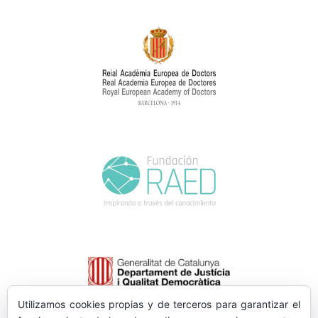
Utilizamos cookies propias y de terceros para garantizar el