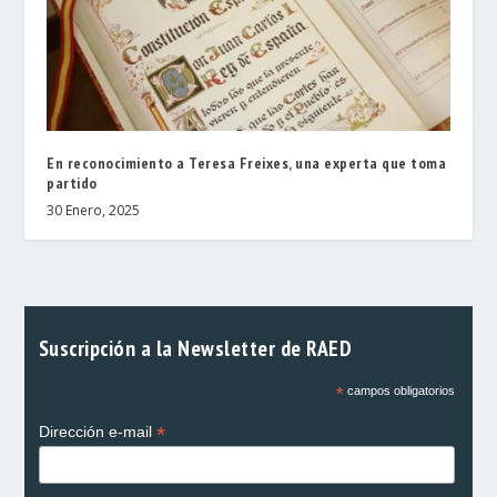
En reconocimiento a Teresa Freixes, una experta que toma
partido
30 Enero, 2025
Suscripción a la Newsletter de RAED
*
campos obligatorios
*
Dirección e-mail