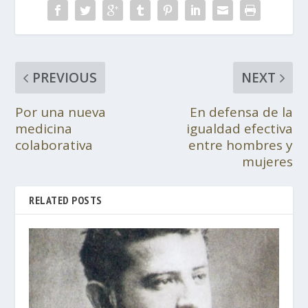
PREVIOUS
NEXT
Por una nueva
En defensa de la
medicina
igualdad efectiva
colaborativa
entre hombres y
mujeres
RELATED POSTS