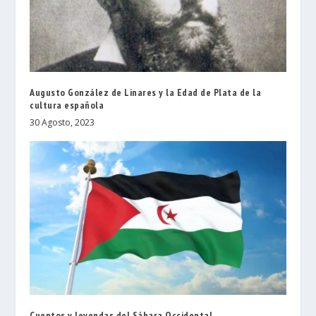
Augusto González de Linares y la Edad de Plata de la
cultura española
30 Agosto, 2023
Cuentos y leyendas del Sáhara Occidental