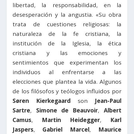
libertad, la responsabilidad, en la
desesperación y la angustia. «Su obra
trata de cuestiones religiosas: la
naturaleza de la fe cristiana, la
institución de la Iglesia, la ética
cristiana y las emociones y
sentimientos que experimentan los
individuos al enfrentarse a las
elecciones que plantea la vida. Algunos
de los filósofos y teólogos influidos por
Søren Kierkegaard
son
Jean-Paul
Sartre
,
Simone de Beauvoir
,
Albert
Camus
,
Martin Heidegger
,
Karl
Jaspers
,
Gabriel Marcel
,
Maurice