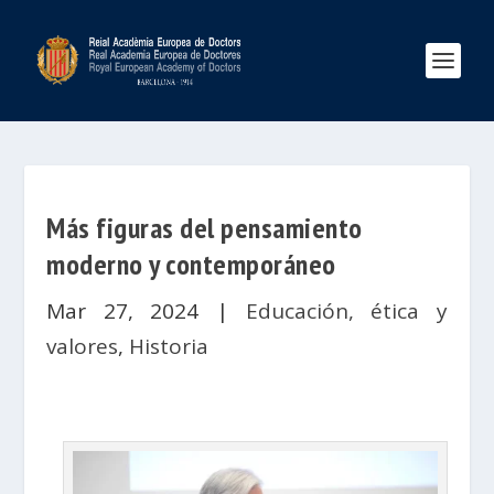
Más figuras del pensamiento
moderno y contemporáneo
Mar 27, 2024
|
Educación, ética y
valores
,
Historia