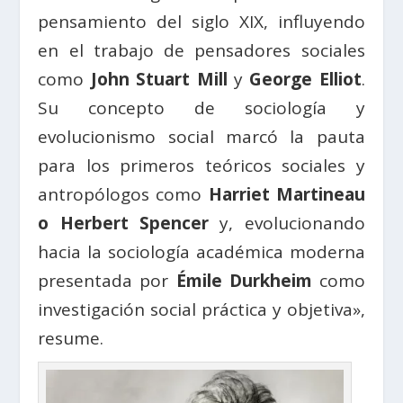
pensamiento del siglo XIX, influyendo
en el trabajo de pensadores sociales
como
John Stuart Mill
y
George Elliot
.
Su concepto de sociología y
evolucionismo social marcó la pauta
para los primeros teóricos sociales y
antropólogos como
Harriet Martineau
o
Herbert Spencer
y, evolucionando
hacia la sociología académica moderna
presentada por
Émile Durkheim
como
investigación social práctica y objetiva»,
resume.