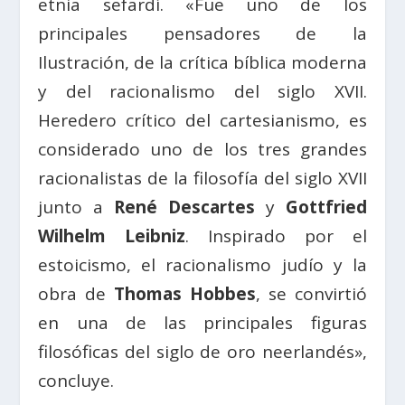
etnia sefardí. «F
ue uno de los
principales pensadores de la
Ilustración, de la crítica bíblica moderna
y del racionalismo del siglo XVII.
Heredero crítico del cartesianismo, es
considerado uno de los tres grandes
racionalistas de la filosofía del siglo XVII
junto a
René Descartes
y
Gottfried
Wilhelm Leibniz
. Inspirado por el
estoicismo, el racionalismo judío y la
obra de
Thomas Hobbes
, se convirtió
en una de las principales figuras
filosóficas del siglo de oro neerlandés»,
concluye.