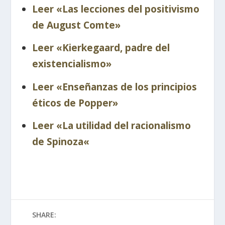
Leer «Las lecciones del positivismo
de August Comte»
Leer «Kierkegaard, padre del
existencialismo»
Leer «Enseñanzas de los principios
éticos de Popper»
Leer «La utilidad del racionalismo
de Spinoza
«
SHARE: