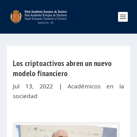
Los criptoactivos abren un nuevo
modelo financiero
Jul 13, 2022
|
Académicos en la
sociedad