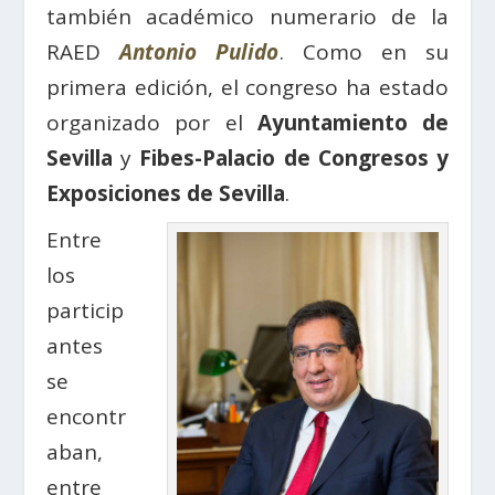
también académico numerario de la
RAED
Antonio Pulido
. Como en su
primera edición, el congreso ha estado
organizado por el
Ayuntamiento de
Sevilla
y
Fibes-Palacio de Congresos y
Exposiciones de Sevilla
.
Entre
los
particip
antes
se
encontr
aban,
entre