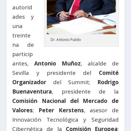
autorid
ades y
una
treinte
Dr. Antonio Pulido
na de
particip
antes,
Antonio Muñoz
, alcalde de
Sevilla y presidente del
Comité
Organizador
del Summit;
Rodrigo
Buenaventura
, presidente de la
Comisión Nacional del Mercado de
Valores
;
Peter Kerstens
, asesor de
Innovación Tecnológica y Seguridad
Cibernética de la
Comisión Europea
;