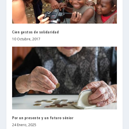
Cien gestos de solidaridad
10 Octubre, 2017
Por un presente y un futuro sénior
24 Enero, 2025