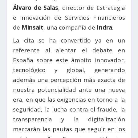
Álvaro de Salas
, director de Estrategia
e Innovación de Servicios Financieros
de
Minsait
, una compañía de
Indra
.
La cita se ha convertido ya en un
referente al alentar el debate en
España sobre este ámbito innovador,
tecnológico y global, generando
además una percepción más exacta de
nuestra potencialidad ante una nueva
era, en que las exigencias en torno a la
seguridad, la lucha contra el fraude, la
transparencia y la digitalización
marcarán las pautas que seguir en los