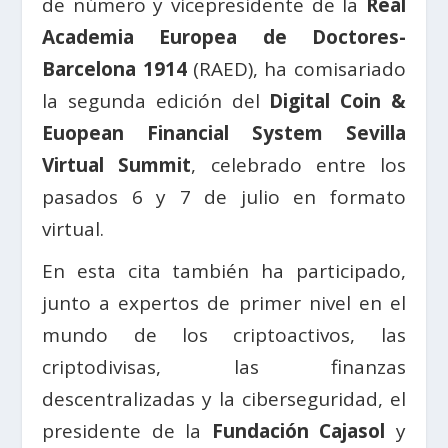
de número y vicepresidente de la
Real
Academia Europea de Doctores-
Barcelona 1914
(RAED), ha comisariado
la segunda edición del
Digital Coin &
Euopean Financial System Sevilla
Virtual Summit
, celebrado entre los
pasados 6 y 7 de julio en formato
virtual.
En esta cita también ha participado,
junto a expertos de primer nivel en el
mundo de los criptoactivos, las
criptodivisas, las finanzas
descentralizadas y la ciberseguridad, el
presidente de la
Fundación Cajasol
y