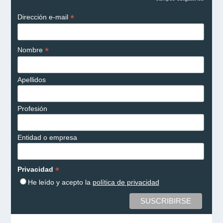
*
*
Dirección e-mail
*
Nombre
Apellidos
Profesión
Entidad o empresa
*
Privacidad
He leído y acepto la
política de privacidad