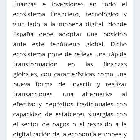
finanzas e inversiones en todo el
ecosistema financiero, tecnológico y
vinculado a la moneda digital, donde
España debe adoptar una posición
ante este fenómeno global. Dicho
ecosistema pone de relieve una rápida
transformación en las finanzas
globales, con características como una
nueva forma de invertir y realizar
transacciones, una alternativa al
efectivo y depósitos tradicionales con
capacidad de establecer sinergias con
el sector de pagos o el respaldo a la
digitalización de la economía europea y