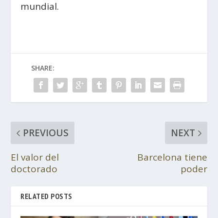
mundial.
SHARE:
PREVIOUS
NEXT
El valor del
Barcelona tiene
doctorado
poder
RELATED POSTS