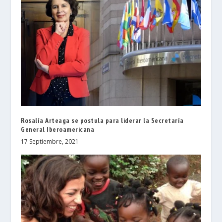
Rosalía Arteaga se postula para liderar la Secretaría
General Iberoamericana
17 Septiembre, 2021