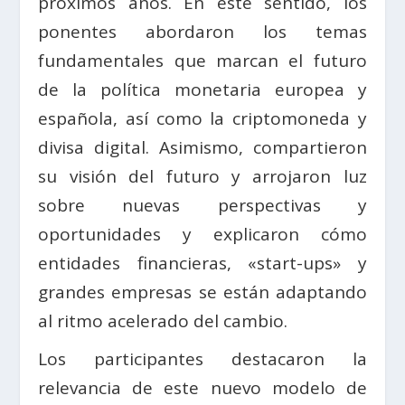
próximos años. En este sentido, los
ponentes abordaron los temas
fundamentales que marcan el futuro
de la política monetaria europea y
española, así como la criptomoneda y
divisa digital. Asimismo, compartieron
su visión del futuro y arrojaron luz
sobre nuevas perspectivas y
oportunidades y explicaron cómo
entidades financieras, «start-ups» y
grandes empresas se están adaptando
al ritmo acelerado del cambio.
Los participantes destacaron la
relevancia de este nuevo modelo de