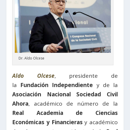
Dr. Aldo Olcese
Aldo Olcese
, presidente de
la
Fundación Independiente
y de la
Asociación Nacional Sociedad Civil
Ahora
, académico de número de la
Real Academia de Ciencias
Económicas y Financieras
y académico