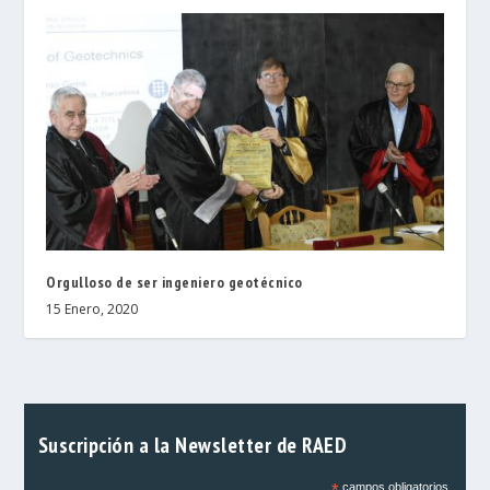
Orgulloso de ser ingeniero geotécnico
15 Enero, 2020
Suscripción a la Newsletter de RAED
campos obligatorios