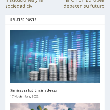
instituciones y la
la Unión Europea
sociedad civil
debaten su futuro
RELATED POSTS
Sin riqueza habrá más pobreza
17 Noviembre, 2022