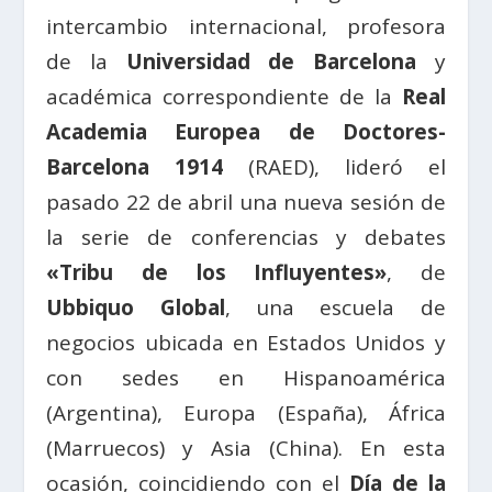
intercambio internacional, profesora
de la
Universidad de Barcelona
y
académica correspondiente de la
Real
Academia Europea de Doctores-
Barcelona 1914
(RAED), lideró el
pasado 22 de abril una nueva sesión de
la serie de conferencias y debates
«Tribu de los Influyentes»
, de
Ubbiquo Global
, una escuela de
negocios ubicada en Estados Unidos y
con sedes en Hispanoamérica
(Argentina), Europa (España), África
(Marruecos) y Asia (China). En esta
ocasión, coincidiendo con el
Día de la