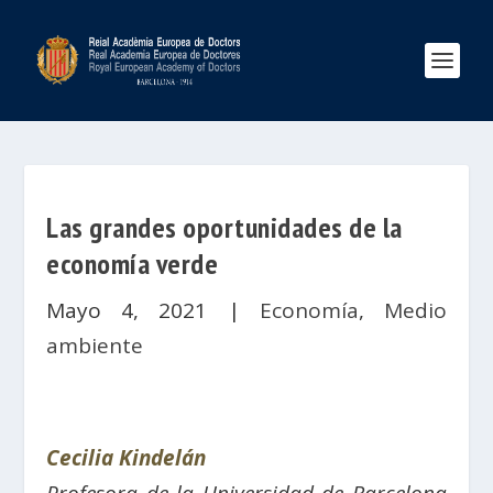
Las grandes oportunidades de la
economía verde
Mayo 4, 2021
|
Economía
,
Medio
ambiente
Cecilia Kindelán