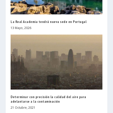
La Real Academia tendrá nueva sede en Portugal
13 Mayo, 2026
Determinar con precisión la calidad del aire para
adelantarse a la contaminación
21 Octubre, 2021