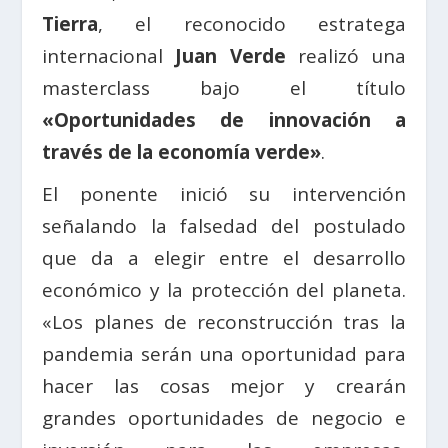
Tierra
, el reconocido estratega
internacional
Juan Verde
realizó una
masterclass bajo el título
«Oportunidades de innovación a
través de la economía verde»
.
El ponente inició su intervención
señalando la falsedad del postulado
que da a elegir entre el desarrollo
económico y la protección del planeta.
«Los planes de reconstrucción tras la
pandemia serán una oportunidad para
hacer las cosas mejor y crearán
grandes oportunidades de negocio e