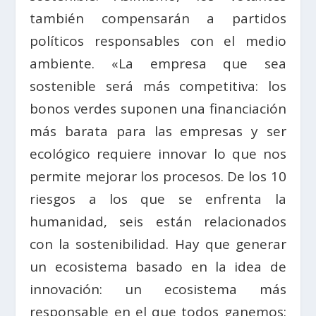
también compensarán a partidos
políticos responsables con el medio
ambiente. «La empresa que sea
sostenible será más competitiva: los
bonos verdes suponen una financiación
más barata para las empresas y ser
ecológico requiere innovar lo que nos
permite mejorar los procesos. De los 10
riesgos a los que se enfrenta la
humanidad, seis están relacionados
con la sostenibilidad. Hay que generar
un ecosistema basado en la idea de
innovación: un ecosistema más
responsable en el que todos ganemos: