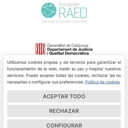
Utilizamos cookies propias y de terceros para garantizar el
funcionamiento de la web, medir su uso y mejorar nuestros
servicios. Puede aceptar todas las cookies, rechazar las no
necesarias o configurar sus preferencias.
Política de cookies
ACEPTAR TODO
RECHAZAR
CONFIGURAR