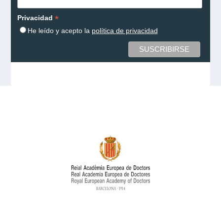
*
Privacidad
He leído y acepto la
política de privacidad