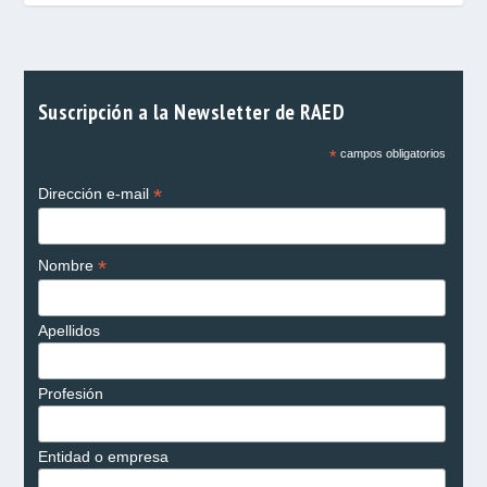
Suscripción a la Newsletter de RAED
*
campos obligatorios
*
Dirección e-mail
*
Nombre
Apellidos
Profesión
Entidad o empresa