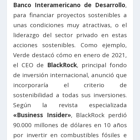
Banco Interamericano de Desarrollo
,
para financiar proyectos sostenibles a
unas condiciones muy atractivas, o el
liderazgo del sector privado en estas
acciones sostenibles. Como ejemplo,
Verde destacó cómo en enero de 2021,
el CEO de
BlackRock
, principal fondo
de inversión internacional, anunció que
incorporaría el criterio de
sostenibilidad a todas sus inversiones.
Según la revista especializada
«Business Insider»
, BlackRock perdió
90.000 millones de dólares en 10 años
por invertir en combustibles fósiles e