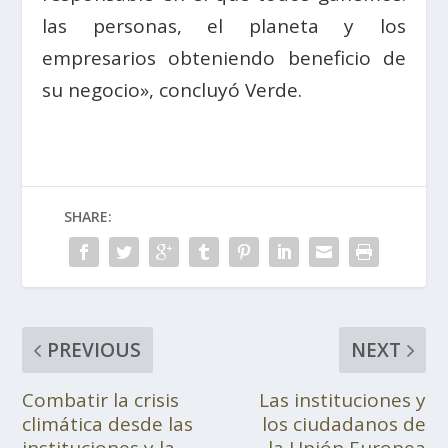
las personas, el planeta y los
empresarios obteniendo beneficio de
su negocio», concluyó Verde.
SHARE:
PREVIOUS
NEXT
Combatir la crisis
Las instituciones y
climática desde las
los ciudadanos de