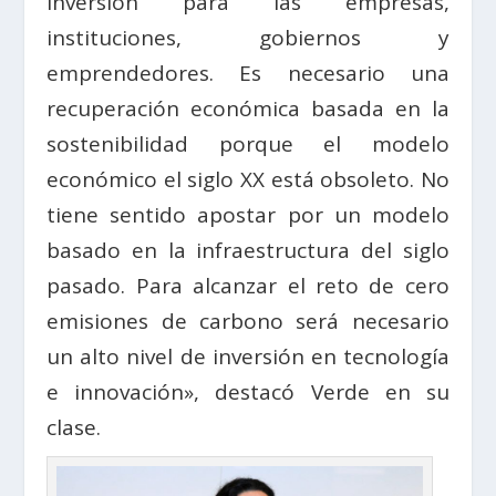
inversión para las empresas,
instituciones, gobiernos y
emprendedores. Es necesario una
recuperación económica basada en la
sostenibilidad porque el modelo
económico el siglo XX está obsoleto. No
tiene sentido apostar por un modelo
basado en la infraestructura del siglo
pasado. Para alcanzar el reto de cero
emisiones de carbono será necesario
un alto nivel de inversión en tecnología
e innovación», destacó Verde en su
clase.