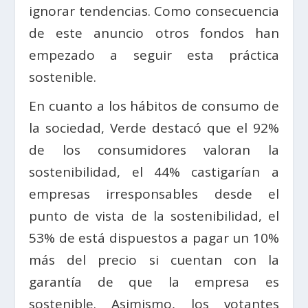
ignorar tendencias. Como consecuencia
de este anuncio otros fondos han
empezado a seguir esta práctica
sostenible.
En cuanto a los hábitos de consumo de
la sociedad, Verde destacó que el 92%
de los consumidores valoran la
sostenibilidad, el 44% castigarían a
empresas irresponsables desde el
punto de vista de la sostenibilidad, el
53% de está dispuestos a pagar un 10%
más del precio si cuentan con la
garantía de que la empresa es
sostenible. Asimismo, los votantes