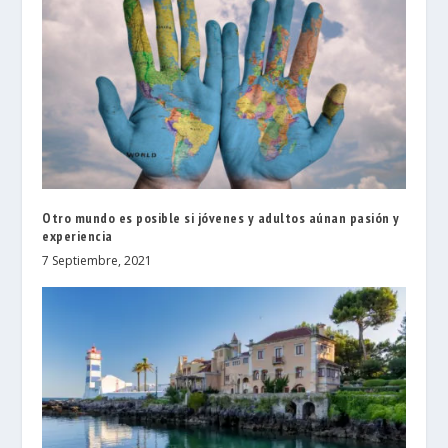
Otro mundo es posible si jóvenes y adultos aúnan pasión y
experiencia
7 Septiembre, 2021