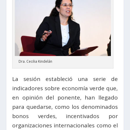
Dra. Cecilia Kindelán
La sesión estableció una serie de
indicadores sobre economía verde que,
en opinión del ponente, han llegado
para quedarse, como los denominados
bonos verdes, incentivados por
organizaciones internacionales como el