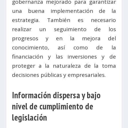
gobernanza mejorado para garantizar
una buena implementación de la
estrategia. También es necesario
realizar un seguimiento de los
progresos y en la mejora del
conocimiento, así como de la
financiación y las inversiones y de
proteger a la naturaleza de la toma
decisiones públicas y empresariales.
Información dispersa y bajo
nivel de cumplimiento de
legislación