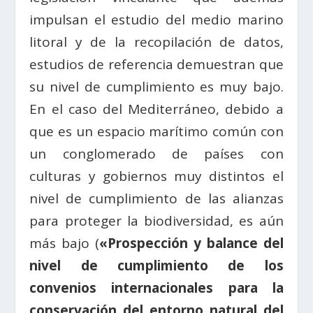
impulsan el estudio del medio marino
litoral y de la recopilación de datos,
estudios de referencia demuestran que
su nivel de cumplimiento es muy bajo.
En el caso del Mediterráneo, debido a
que es un espacio marítimo común con
un conglomerado de países con
culturas y gobiernos muy distintos el
nivel de cumplimiento de las alianzas
para proteger la biodiversidad, es aún
más bajo (
«Prospección y balance del
nivel de cumplimiento de los
convenios internacionales para la
conservación del entorno natural del