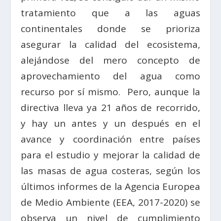
tratamiento que a las aguas
continentales donde se prioriza
asegurar la calidad del ecosistema,
alejándose del mero concepto de
aprovechamiento del agua como
recurso por sí mismo. Pero, aunque la
directiva lleva ya 21 años de recorrido,
y hay un antes y un después en el
avance y coordinación entre países
para el estudio y mejorar la calidad de
las masas de agua costeras, según los
últimos informes de la Agencia Europea
de Medio Ambiente (EEA, 2017-2020) se
observa un nivel de cumplimiento