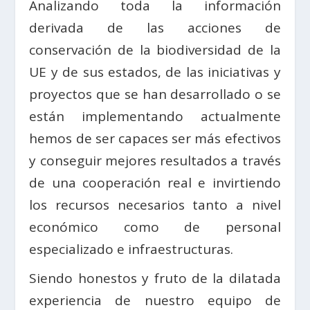
Analizando toda la información
derivada de las acciones de
conservación de la biodiversidad de la
UE y de sus estados, de las iniciativas y
proyectos que se han desarrollado o se
están implementando actualmente
hemos de ser capaces ser más efectivos
y conseguir mejores resultados a través
de una cooperación real e invirtiendo
los recursos necesarios tanto a nivel
económico como de personal
especializado e infraestructuras.
Siendo honestos y fruto de la dilatada
experiencia de nuestro equipo de