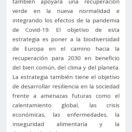
también apoyará una recuperación
verde en la nueva normalidad e
integrando los efectos de la pandemia
de Covid-19. El objetivo de esta
estrategia es poner a la biodiversidad
de Europa en el camino hacia la
recuperación para 2030 en beneficio
del bien común, del clima y del planeta.
La estrategia también tiene el objetivo
de desarrollar resiliencia en la sociedad
frente a amenazas futuras como el
calentamiento global, las crisis
económicas, las enfermedades, la
inseguridad alimentaria y la