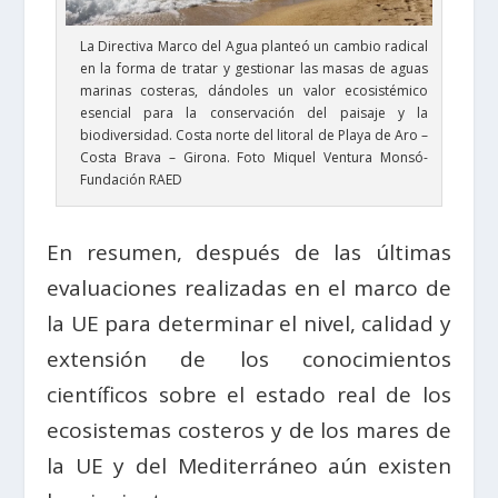
La Directiva Marco del Agua planteó un cambio radical
en la forma de tratar y gestionar las masas de aguas
marinas costeras, dándoles un valor ecosistémico
esencial para la conservación del paisaje y la
biodiversidad. Costa norte del litoral de Playa de Aro –
Costa Brava – Girona. Foto Miquel Ventura Monsó-
Fundación RAED
En resumen, después de las últimas
evaluaciones realizadas en el marco de
la UE para determinar el nivel, calidad y
extensión de los conocimientos
científicos sobre el estado real de los
ecosistemas costeros y de los mares de
la UE y del Mediterráneo aún existen