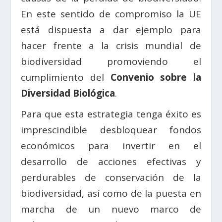
En este sentido de compromiso la UE
está dispuesta a dar ejemplo para
hacer frente a la crisis mundial de
biodiversidad promoviendo el
cumplimiento del
Convenio sobre la
Diversidad Biológica
.
Para que esta estrategia tenga éxito es
imprescindible desbloquear fondos
económicos para invertir en el
desarrollo de acciones efectivas y
perdurables de conservación de la
biodiversidad, así como de la puesta en
marcha de un nuevo marco de