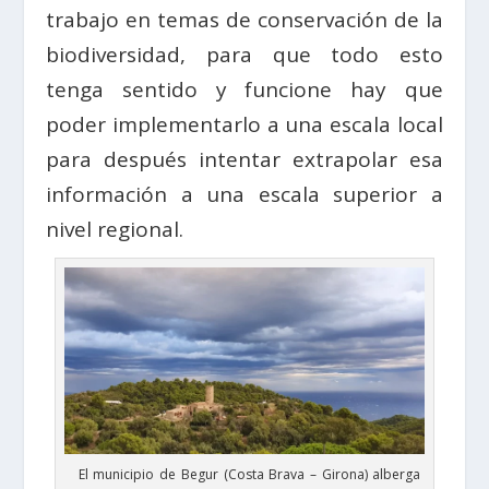
trabajo en temas de conservación de la
biodiversidad, para que todo esto
tenga sentido y funcione hay que
poder implementarlo a una escala local
para después intentar extrapolar esa
información a una escala superior a
nivel regional.
El municipio de Begur (Costa Brava – Girona) alberga