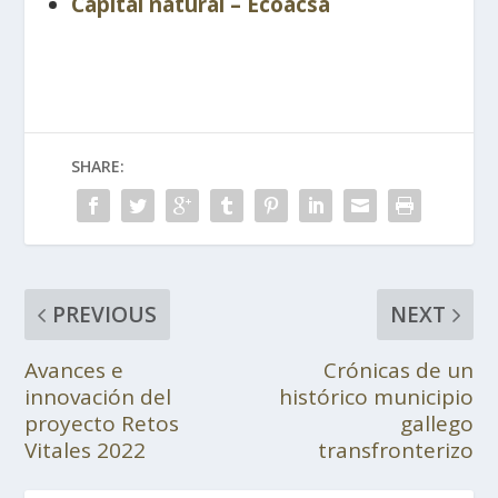
Capital natural – Ecoacsa
SHARE:
PREVIOUS
NEXT
Avances e
Crónicas de un
innovación del
histórico municipio
proyecto Retos
gallego
Vitales 2022
transfronterizo