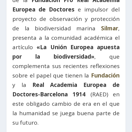
de la
Fundación Pro Real Academia
Europea de Doctores
e impulsor del
proyecto de observación y protección
de la biodiversidad marina
Silmar
,
presenta a la comunidad académica el
artículo
«La Unión Europea apuesta
por la biodiversidad»
, que
complementa sus recientes reflexiones
sobre el papel que tienen la
Fundación
y la
Real Academia Europea de
Doctores-Barcelona 1914
(RAED) en
este obligado cambio de era en el que
la humanidad se juega buena parte de
su futuro.