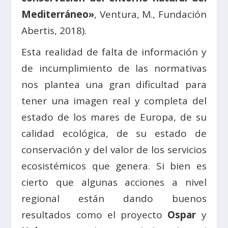
Mediterráneo»
, Ventura, M., Fundación
Abertis, 2018).
Esta realidad de falta de información y
de incumplimiento de las normativas
nos plantea una gran dificultad para
tener una imagen real y completa del
estado de los mares de Europa, de su
calidad ecológica, de su estado de
conservación y del valor de los servicios
ecosistémicos que genera. Si bien es
cierto que algunas acciones a nivel
regional están dando buenos
resultados como el proyecto
Ospar
y