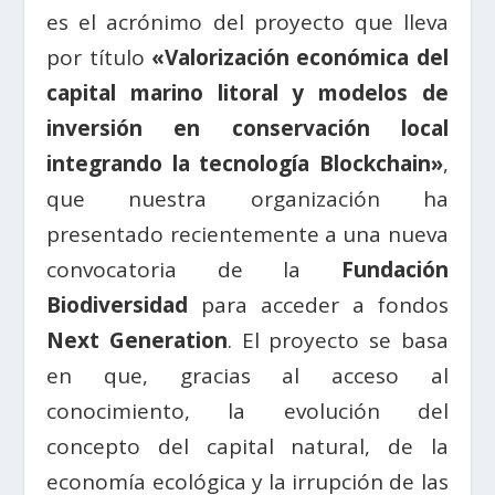
es el acrónimo del proyecto que lleva
por título
«Valorización económica del
capital marino litoral y modelos de
inversión en conservación local
integrando la tecnología Blockchain»
,
que nuestra organización ha
presentado recientemente a una nueva
convocatoria de la
Fundación
Biodiversidad
para acceder a fondos
Next Generation
. El proyecto se basa
en que, gracias al acceso al
conocimiento, la evolución del
concepto del capital natural, de la
economía ecológica y la irrupción de las