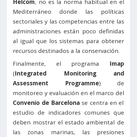
Helcom
, no es la norma habitual en el
Mediterráneo donde las políticas
sectoriales y las competencias entre las
administraciones están poco definidas
al igual que los sistemas para obtener
recursos destinados a la conservación.
Finalmente, el programa
Imap
(
Integrated Monitoring and
Assessment Programme
) de
monitoreo y evaluación en el marco del
Convenio de Barcelona
se centra en el
estudio de indicadores comunes que
deben mostrar el estado ambiental de
las zonas marinas, las presiones