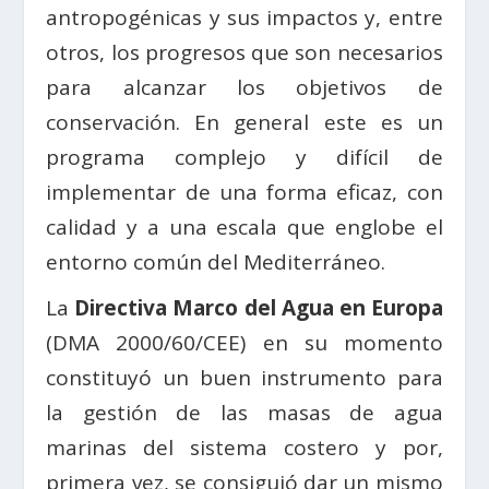
antropogénicas y sus impactos y, entre
otros, los progresos que son necesarios
para alcanzar los objetivos de
conservación. En general este es un
programa complejo y difícil de
implementar de una forma eficaz, con
calidad y a una escala que englobe el
entorno común del Mediterráneo.
La
Directiva Marco del Agua en Europa
(DMA 2000/60/CEE) en su momento
constituyó un buen instrumento para
la gestión de las masas de agua
marinas del sistema costero y por,
primera vez, se consiguió dar un mismo