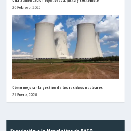
Una alimentación equilibrada, justa y sostenible
26 Febrero, 2025
Cómo mejorar la gestión de los residuos nucleares
21 Enero, 2026
Suscripción a la Newsletter de RAED