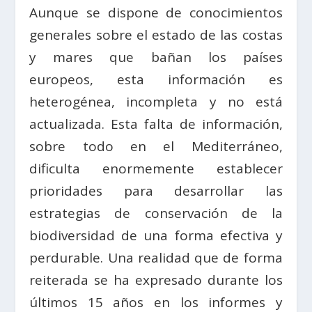
Aunque se dispone de conocimientos
generales sobre el estado de las costas
y mares que bañan los países
europeos, esta información es
heterogénea, incompleta y no está
actualizada. Esta falta de información,
sobre todo en el Mediterráneo,
dificulta enormemente establecer
prioridades para desarrollar las
estrategias de conservación de la
biodiversidad de una forma efectiva y
perdurable. Una realidad que de forma
reiterada se ha expresado durante los
últimos 15 años en los informes y