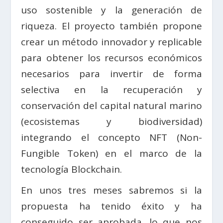
uso sostenible y la generación de
riqueza. El proyecto también propone
crear un método innovador y replicable
para obtener los recursos económicos
necesarios para invertir de forma
selectiva en la recuperación y
conservación del capital natural marino
(ecosistemas y biodiversidad)
integrando el concepto NFT (Non-
Fungible Token) en el marco de la
tecnología Blockchain.
En unos tres meses sabremos si la
propuesta ha tenido éxito y ha
conseguido ser aprobada, lo que nos