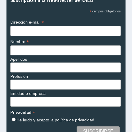
*
campos obligatorios
*
Dirección e-mail
*
Nombre
Apellidos
Profesión
Entidad o empresa
*
Privacidad
He leído y acepto la
política de privacidad