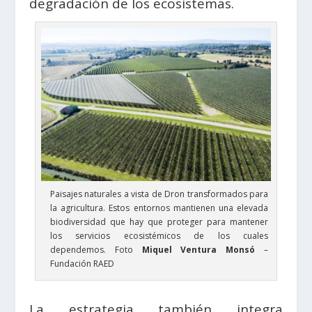
degradación de los ecosistemas.
Paisajes naturales a vista de Dron transformados para
la agricultura. Estos entornos mantienen una elevada
biodiversidad que hay que proteger para mantener
los servicios ecosistémicos de los cuales
dependemos. Foto
Miquel Ventura Monsó
–
Fundación RAED
La estrategia también integra