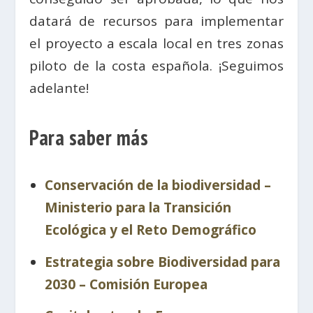
datará de recursos para implementar
el proyecto a escala local en tres zonas
piloto de la costa española. ¡Seguimos
adelante!
Para saber más
Conservación de la biodiversidad –
Ministerio para la Transición
Ecológica y el Reto Demográfico
Estrategia sobre Biodiversidad para
2030 – Comisión Europea