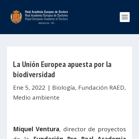
La Unión Europea apuesta por la
biodiversidad
Ene 5, 2022
|
Biología
,
Fundación RAED
,
Medio ambiente
Miquel Ventura
, director de proyectos