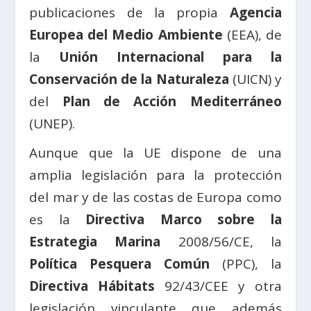
publicaciones de la propia
Agencia
Europea del Medio Ambiente
(EEA), de
la
Unión Internacional para la
Conservación de la Naturaleza
(UICN) y
del
Plan de Acción Mediterráneo
(UNEP).
Aunque que la UE dispone de una
amplia legislación para la protección
del mar y de las costas de Europa como
es la
Directiva Marco sobre la
Estrategia Marina
2008/56/CE, la
Política Pesquera Común
(PPC), la
Directiva Hábitats
92/43/CEE y otra
legislación vinculante que además