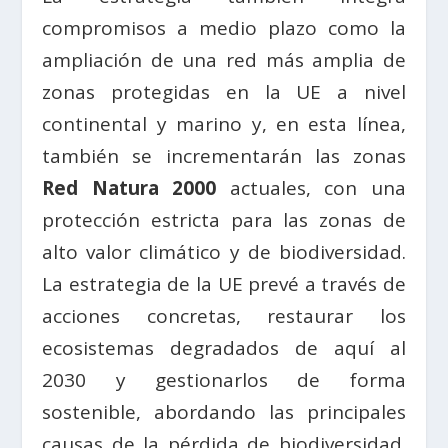
compromisos a medio plazo como la
ampliación de una red más amplia de
zonas protegidas en la UE a nivel
continental y marino y, en esta línea,
también se incrementarán las zonas
Red Natura 2000
actuales, con una
protección estricta para las zonas de
alto valor climático y de biodiversidad.
La estrategia de la UE prevé a través de
acciones concretas, restaurar los
ecosistemas degradados de aquí al
2030 y gestionarlos de forma
sostenible, abordando las principales
causas de la pérdida de biodiversidad.