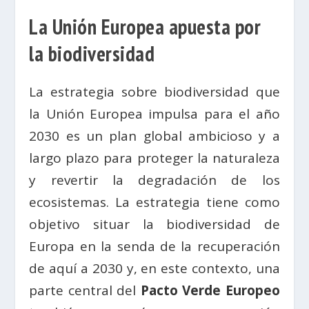
La Unión Europea apuesta por
la biodiversidad
La estrategia sobre biodiversidad que
la Unión Europea impulsa para el año
2030 es un plan global ambicioso y a
largo plazo para proteger la naturaleza
y revertir la degradación de los
ecosistemas. La estrategia tiene como
objetivo situar la biodiversidad de
Europa en la senda de la recuperación
de aquí a 2030 y, en este contexto, una
parte central del
Pacto Verde Europeo