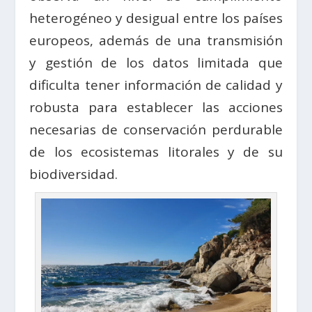
heterogéneo y desigual entre los países
europeos, además de una transmisión
y gestión de los datos limitada que
dificulta tener información de calidad y
robusta para establecer las acciones
necesarias de conservación perdurable
de los ecosistemas litorales y de su
biodiversidad.