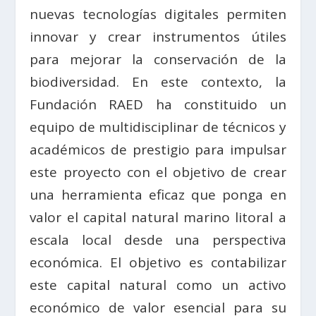
nuevas tecnologías digitales permiten
innovar y crear instrumentos útiles
para mejorar la conservación de la
biodiversidad. En este contexto, la
Fundación RAED ha constituido un
equipo de multidisciplinar de técnicos y
académicos de prestigio para impulsar
este proyecto con el objetivo de crear
una herramienta eficaz que ponga en
valor el capital natural marino litoral a
escala local desde una perspectiva
económica. El objetivo es contabilizar
este capital natural como un activo
económico de valor esencial para su