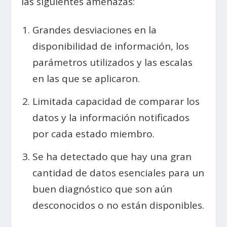
las siguientes amenazas:
Grandes desviaciones en la
disponibilidad de información, los
parámetros utilizados y las escalas
en las que se aplicaron.
Limitada capacidad de comparar los
datos y la información notificados
por cada estado miembro.
Se ha detectado que hay una gran
cantidad de datos esenciales para un
buen diagnóstico que son aún
desconocidos o no están disponibles.