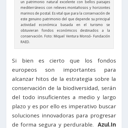
un patrimonio natural excelente con bellos paisajes
mediterráneos con relieves montañosos y horizontes
marinos de postal. Es vital que para la conservación de
este genuino patrimonio del que depende su principal
actividad económica basada en el turismo se
obtuvieran fondos económicos destinados a la
conservación. Foto: Miquel Ventura Monsó- Fundación
RAED.
Si bien es cierto que los fondos
europeos son importantes para
alcanzar hitos de la estrategia sobre la
conservación de la biodiversidad, serán
del todo insuficientes a medio y largo
plazo y es por ello es imperativo buscar
soluciones innovadoras para progresar
de forma segura y perdurable.
Azul.In