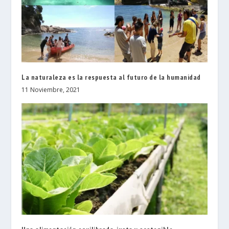
La naturaleza es la respuesta al futuro de la humanidad
11 Noviembre, 2021