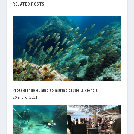
RELATED POSTS
Protegiendo el ámbito marino desde la ciencia
20 Enero, 2021