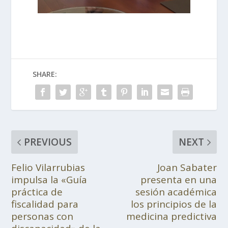
SHARE:
PREVIOUS
NEXT
Felio Vilarrubias
Joan Sabater
impulsa la «Guía
presenta en una
práctica de
sesión académica
fiscalidad para
los principios de la
personas con
medicina predictiva