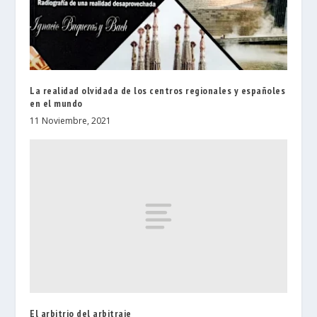
La realidad olvidada de los centros regionales y españoles
en el mundo
11 Noviembre, 2021
El arbitrio del arbitraje