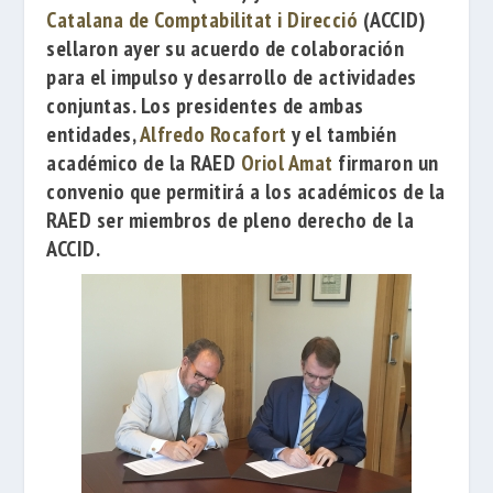
Catalana de Comptabilitat i Direcció
(ACCID)
sellaron ayer su acuerdo de colaboración
para el impulso y desarrollo de actividades
conjuntas. Los presidentes de ambas
entidades,
Alfredo Rocafort
y el también
académico de la RAED
Oriol Amat
firmaron un
convenio que permitirá a los académicos de la
RAED ser miembros de pleno derecho de la
ACCID.