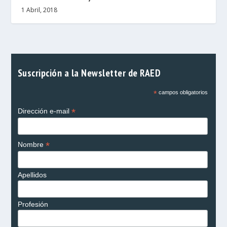
1 Abril, 2018
Suscripción a la Newsletter de RAED
*
campos obligatorios
*
Dirección e-mail
*
Nombre
Apellidos
Profesión