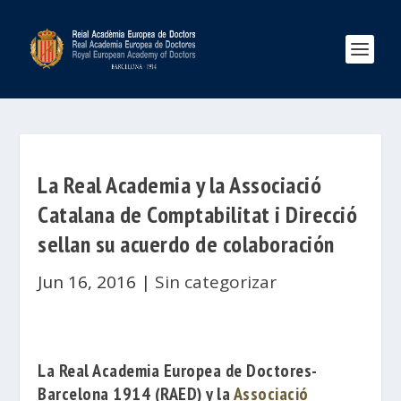
La Real Academia y la Associació
Catalana de Comptabilitat i Direcció
sellan su acuerdo de colaboración
Jun 16, 2016
|
Sin categorizar
La
Real Academia Europea de Doctores-
Barcelona 1914 (RAED)
y la
Associació