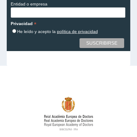
Entidad o empresa
*
Privacidad
He leído y acepto la
política de privacidad