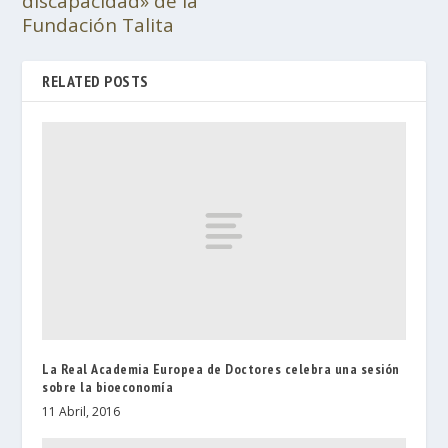
discapacidad» de la
Fundación Talita
RELATED POSTS
La Real Academia Europea de Doctores celebra una sesión
sobre la bioeconomía
11 Abril, 2016