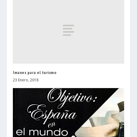
Imanes para el turismo
23 Enero, 2018