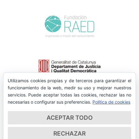
Utilizamos cookies propias y de terceros para garantizar el
funcionamiento de la web, medir su uso y mejorar nuestros
servicios. Puede aceptar todas las cookies, rechazar las no
necesarias o configurar sus preferencias.
Política de cookies
ACEPTAR TODO
RECHAZAR