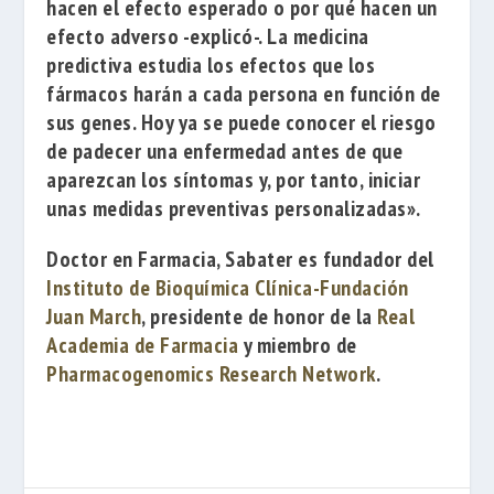
hacen el efecto esperado o por qué hacen un
efecto adverso -explicó-. La medicina
predictiva estudia los efectos que los
fármacos harán a cada persona en función de
sus genes. Hoy ya
se puede conocer el riesgo
de padecer una enfermedad antes de que
aparezcan los síntomas y, por tanto, iniciar
unas medidas preventivas personalizadas».
Doctor en Farmacia, Sabater es fundador del
Instituto de Bioquímica Clínica-Fundación
Juan March
, presidente de honor de la
Real
Academia de Farmacia
y miembro de
Pharmacogenomics Research Network
.