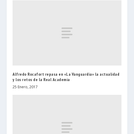
Alfredo Rocafort repasa en «La Vanguardia» la actualidad
y los retos de la Real Academia
25 Enero, 2017