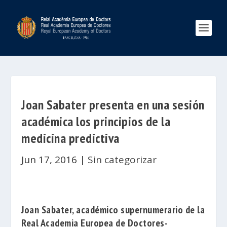
Joan Sabater presenta en una sesión
académica los principios de la
medicina predictiva
Jun 17, 2016
|
Sin categorizar
Joan Sabater
, académico supernumerario de la
Real Academia Europea de Doctores-