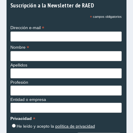
Suscripción a la Newsletter de RAED
*
campos obligatorios
*
Dirección e-mail
*
Nombre
Apellidos
Profesión
Entidad o empresa
*
Privacidad
He leído y acepto la
política de privacidad