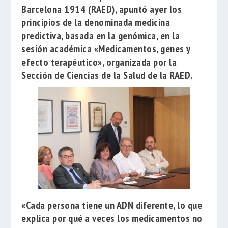
Barcelona 1914
(RAED), apuntó ayer los
principios de la denominada medicina
predictiva, basada en la genómica, en la
sesión académica
«Medicamentos, genes y
efecto terapéutico»
, organizada por la
Sección de Ciencias de la Salud de la RAED.
«Cada persona tiene un ADN diferente, lo que
explica por qué a veces los medicamentos no