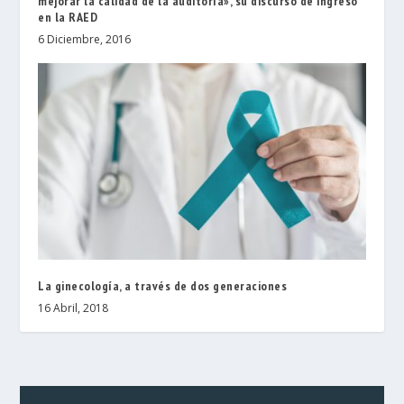
mejorar la calidad de la auditoría», su discurso de ingreso
en la RAED
6 Diciembre, 2016
La ginecología, a través de dos generaciones
16 Abril, 2018