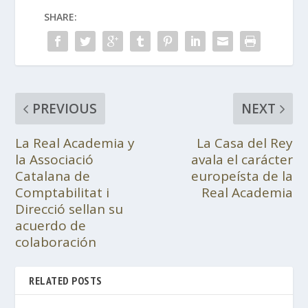
SHARE:
PREVIOUS
NEXT
La Real Academia y
La Casa del Rey
la Associació
avala el carácter
Catalana de
europeísta de la
Comptabilitat i
Real Academia
Direcció sellan su
acuerdo de
colaboración
RELATED POSTS