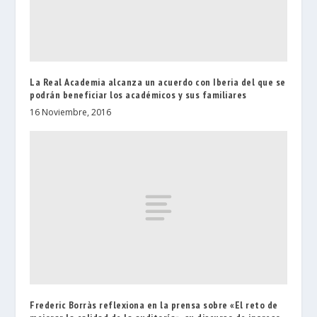
La Real Academia alcanza un acuerdo con Iberia del que se
podrán beneficiar los académicos y sus familiares
16 Noviembre, 2016
Frederic Borràs reflexiona en la prensa sobre «El reto de