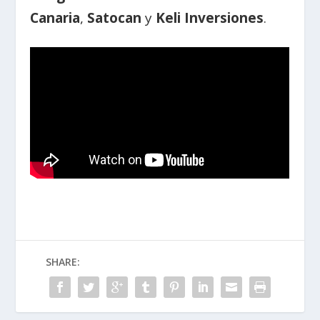
Canaria
,
Satocan
y
Keli Inversiones
.
SHARE: