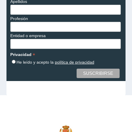
Apellidos
Profesión
Entidad o empresa
*
Privacidad
He leído y acepto la
política de privacidad