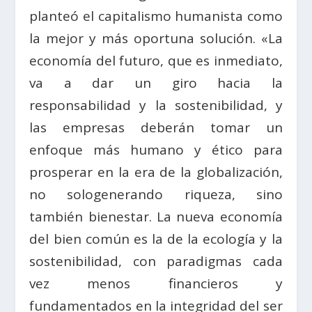
planteó el capitalismo humanista como
la mejor y más oportuna solución. «La
economía del futuro, que es inmediato,
va a dar un giro hacia la
responsabilidad y la sostenibilidad, y
las empresas deberán tomar un
enfoque más humano y ético para
prosperar en la era de la globalización,
no sologenerando riqueza, sino
también bienestar. La nueva economía
del bien común es la de la ecología y la
sostenibilidad, con paradigmas cada
vez menos financieros y
fundamentados en la integridad del ser