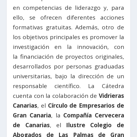
en competencias de liderazgo y, para
ello, se ofrecen diferentes acciones
formativas gratuitas. Además, otro de
los objetivos principales es promover la
investigación en la innovación, con
la financiación de proyectos originales,
desarrollados por personas graduadas
universitarias, bajo la dirección de un
responsable científico. La Cátedra
cuenta con la colaboración de
Vidrieras
Canarias
, el
Círculo de Empresarios de
Gran Canaria
, la
Compañía Cervecera
de Canarias
, el
Ilustre Colegio de
Abogados de Las Palmas de Gran