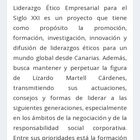
Liderazgo Ético Empresarial para el
Siglo XXI es un proyecto que tiene
como propósito la promoción,
formación, investigación, innovación y
difusión de liderazgos éticos para un
mundo global desde Canarias. Además,
busca mantener y perpetuar la figura
de Lizardo Martell Cárdenes,
transmitiendo sus actuaciones,
consejos y formas de liderar a las
siguientes generaciones, especialmente
en los ámbitos de la negociación y de la
responsabilidad social corporativa.
Entre sus prioridades está la formación