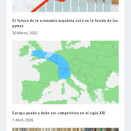
El futuro de la economía española está en la fusión de las
pymes
30 Marzo, 2022
Europa puede y debe ser competitiva en el siglo XXI
1 Abril, 2026