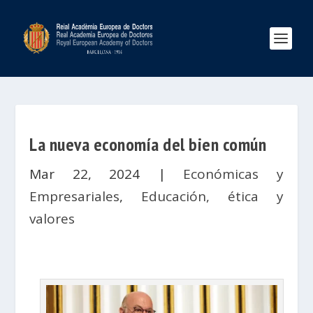
La nueva economía del bien común
Mar 22, 2024
|
Económicas y
Empresariales
,
Educación, ética y
valores