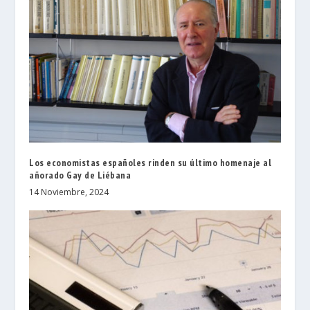
Los economistas españoles rinden su último homenaje al
añorado Gay de Liébana
14 Noviembre, 2024