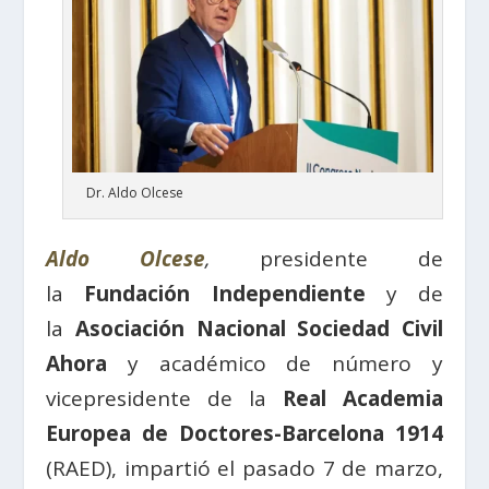
Dr. Aldo Olcese
Aldo Olcese
,
presidente de
la
Fundación Independiente
y de
la
Asociación Nacional Sociedad Civil
Ahora
y académico de número y
vicepresidente de la
Real Academia
Europea de Doctores-Barcelona 1914
(RAED), impartió el pasado 7 de marzo,