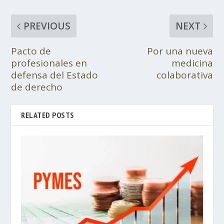
PREVIOUS
NEXT
Pacto de
Por una nueva
profesionales en
medicina
defensa del Estado
colaborativa
de derecho
RELATED POSTS