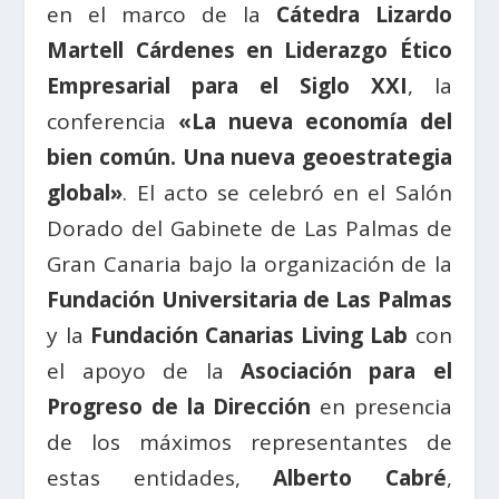
en el marco de la
Cátedra Lizardo
Martell Cárdenes en Liderazgo Ético
Empresarial para el Siglo XXI
, la
conferencia
«La nueva economía del
bien común. Una nueva geoestrategia
global»
. El acto se celebró en el Salón
Dorado del Gabinete de Las Palmas de
Gran Canaria bajo la organización de la
Fundación Universitaria de Las Palmas
y la
Fundación Canarias Living Lab
con
el apoyo de la
Asociación para el
Progreso de la Dirección
en presencia
de los máximos representantes de
estas entidades,
Alberto Cabré
,