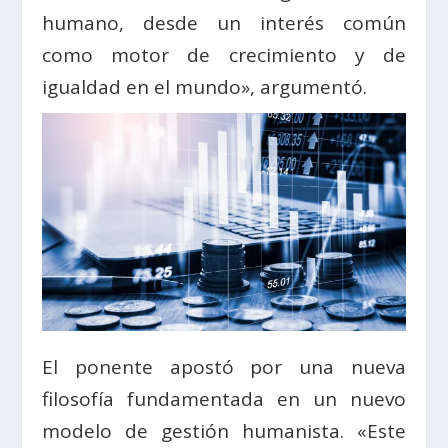
humano, desde un interés común
como motor de crecimiento y de
igualdad en el mundo», argumentó.
El ponente apostó por una nueva
filosofía fundamentada en un nuevo
modelo de gestión humanista. «Este