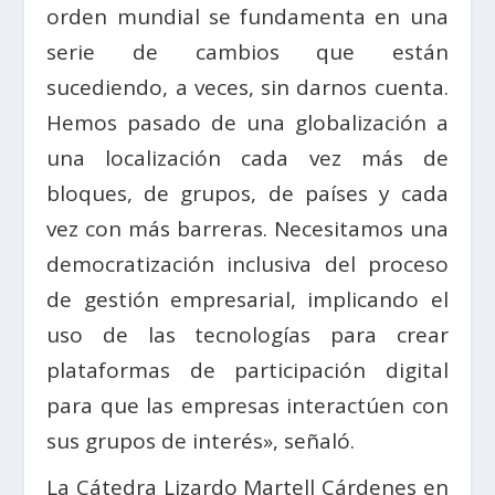
orden mundial se fundamenta en una
serie de cambios que están
sucediendo, a veces, sin darnos cuenta.
Hemos pasado de una globalización a
una localización cada vez más de
bloques, de grupos, de países y cada
vez con más barreras. Necesitamos una
democratización inclusiva del proceso
de gestión empresarial, implicando el
uso de las tecnologías para crear
plataformas de participación digital
para que las empresas interactúen con
sus grupos de interés», señaló.
La Cátedra Lizardo Martell Cárdenes en