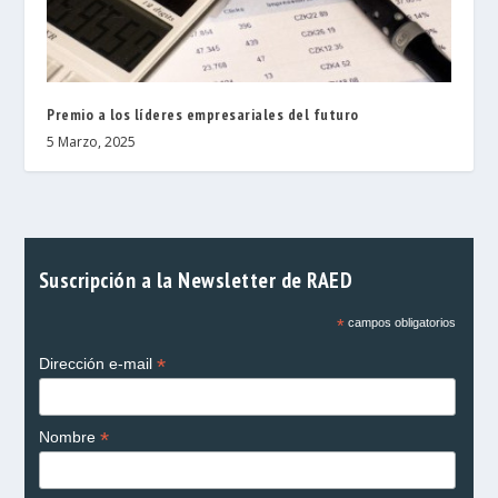
Premio a los líderes empresariales del futuro
5 Marzo, 2025
Suscripción a la Newsletter de RAED
*
campos obligatorios
*
Dirección e-mail
*
Nombre