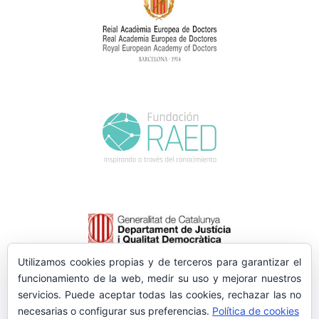
Utilizamos cookies propias y de terceros para garantizar el
funcionamiento de la web, medir su uso y mejorar nuestros
servicios. Puede aceptar todas las cookies, rechazar las no
necesarias o configurar sus preferencias.
Política de cookies