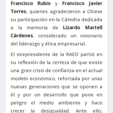
Francisco Rubio
y
Francisco Javier
Torres
, quienes agradecieron a Olcese
su participación en la Cátedra dedicada
a la memoria de
Lizardo Martell
Cárdenes
, considerado un visionario
del liderazgo y ética empresarial.
El vicepresidente de la RAED partió en
su reflexión de la certeza de que existe
una gran crisis de confianza en el actual
modelo económico, reforzada por unas
nuevas generaciones que se oponen a
él y por un desarrollo que pone en
peligro el medio ambiente y hace
crecer la desigualdad. Ante ello,