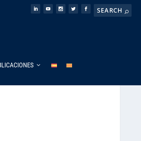
BLICACIONES