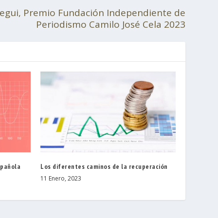
egui, Premio Fundación Independiente de
Periodismo Camilo José Cela 2023
spañola
Los diferentes caminos de la recuperación
11 Enero, 2023