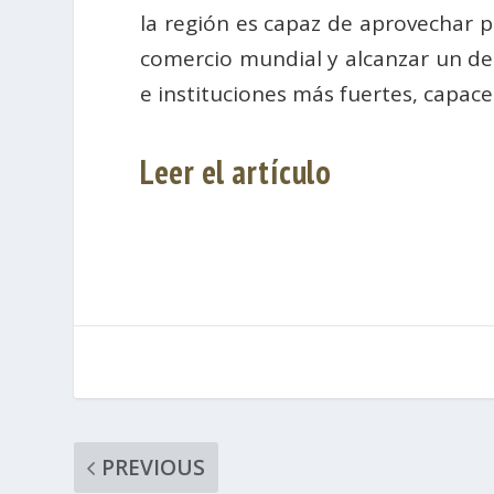
la región es capaz de aprovechar 
comercio mundial y alcanzar un d
e instituciones más fuertes, capac
Leer el artículo
PREVIOUS