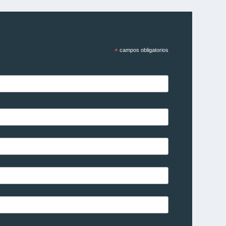
*
campos obligatorios