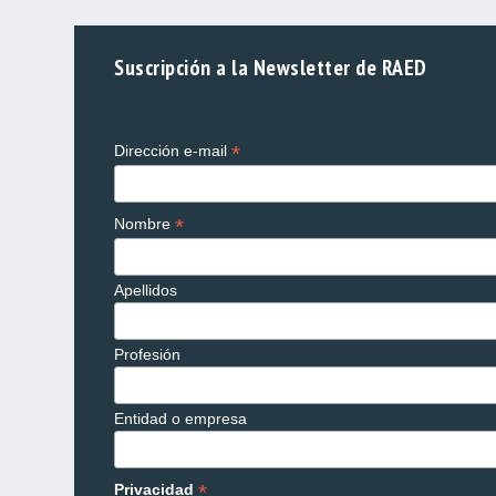
Suscripción a la Newsletter de RAED
*
Dirección e-mail
*
Nombre
Apellidos
Profesión
Entidad o empresa
*
Privacidad