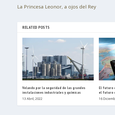
La Princesa Leonor, a ojos del Rey
RELATED POSTS
Velando por la seguridad de las grandes
El futuro
instalaciones industriales y químicas
el futuro 
13 Abril, 2022
16 Diciemb