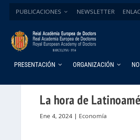
PUBLICACIONES
NEWSLETTER
ENLA
PRESENTACIÓN
ORGANIZACIÓN
NO
La hora de Latinoamé
Ene 4, 2024
|
Economía