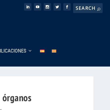
BLICACIONES
e órganos