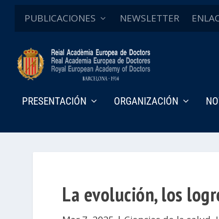
PUBLICACIONES
NEWSLETTER
ENLA
PRESENTACIÓN
ORGANIZACIÓN
NO
La evolución, los logr