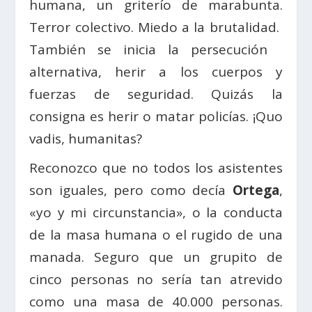
humana, un griterío de marabunta.
Terror colectivo. Miedo a la brutalidad.
También se inicia la persecución
alternativa, herir a los cuerpos y
fuerzas de seguridad. Quizás la
consigna es herir o matar policías. ¡Quo
vadis, humanitas?
Reconozco que no todos los asistentes
son iguales, pero como decía
Ortega
,
«yo y mi circunstancia», o la conducta
de la masa humana o el rugido de una
manada. Seguro que un grupito de
cinco personas no sería tan atrevido
como una masa de 40.000 personas.