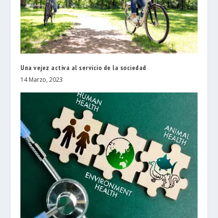
Una vejez activa al servicio de la sociedad
14 Marzo, 2023