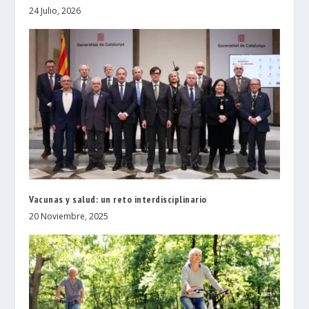
24 Julio, 2026
Vacunas y salud: un reto interdisciplinario
20 Noviembre, 2025