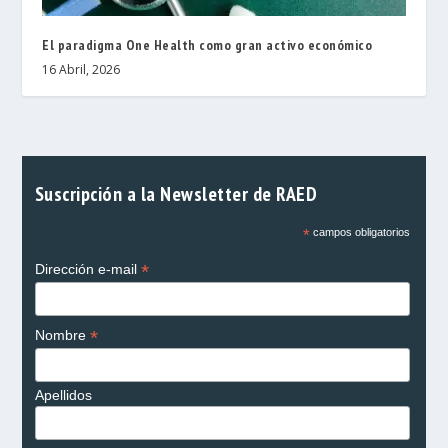
El paradigma One Health como gran activo económico
16 Abril, 2026
Suscripción a la Newsletter de RAED
*
campos obligatorios
*
Dirección e-mail
*
Nombre
Apellidos