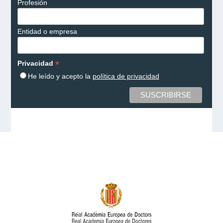
Profesión
Entidad o empresa
*
Privacidad
He leído y acepto la
política de privacidad