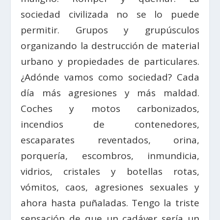
sociedad civilizada no se lo puede
permitir. Grupos y grupúsculos
organizando la destrucción de material
urbano y propiedades de particulares.
¿Adónde vamos como sociedad? Cada
día más agresiones y más maldad.
Coches y motos carbonizados,
incendios de contenedores,
escaparates reventados, orina,
porquería, escombros, inmundicia,
vidrios, cristales y botellas rotas,
vómitos, caos, agresiones sexuales y
ahora hasta puñaladas. Tengo la triste
sensación de que un cadáver sería un