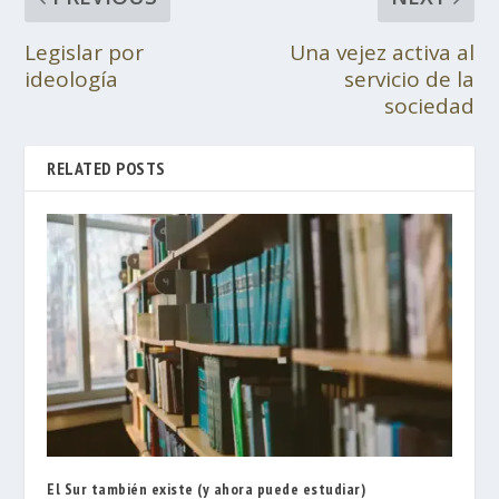
Legislar por
Una vejez activa al
ideología
servicio de la
sociedad
RELATED POSTS
El Sur también existe (y ahora puede estudiar)