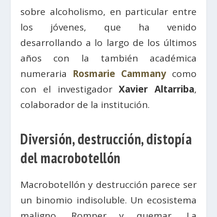
sobre alcoholismo, en particular entre
los jóvenes, que ha venido
desarrollando a lo largo de los últimos
años con la también académica
numeraria
Rosmarie Cammany
como
con el investigador
Xavier Altarriba
,
colaborador de la institución.
Diversión, destrucción, distopía
del
macrobotellón
Macrobotellón y destrucción parece ser
un binomio indisoluble. Un ecosistema
maligno. Romper y quemar. La