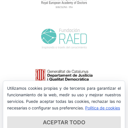
Utilizamos cookies propias y de terceros para garantizar el
funcionamiento de la web, medir su uso y mejorar nuestros
servicios. Puede aceptar todas las cookies, rechazar las no
necesarias o configurar sus preferencias.
Política de cookies
ACEPTAR TODO