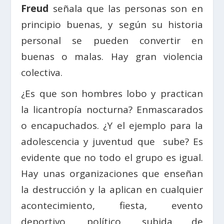
Freud
señala que las personas son en
principio buenas, y según su historia
personal se pueden convertir en
buenas o malas. Hay gran violencia
colectiva.
¿Es que son hombres lobo y practican
la licantropía nocturna? Enmascarados
o encapuchados. ¿Y el ejemplo para la
adolescencia y juventud que sube? Es
evidente que no todo el grupo es igual.
Hay unas organizaciones que enseñan
la destrucción y la aplican en cualquier
acontecimiento, fiesta, evento
deportivo, político, subida de