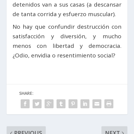
detenidos van a sus casas (a descansar
de tanta corrida y esfuerzo muscular).
No hay que confundir destrucción con
satisfacción y diversión, y mucho
menos con libertad y democracia.
¿Odio, envidia o resentimiento social?
SHARE:
PREVIOUS
NEXT