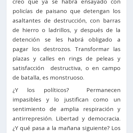
creo que ya se habrá ensayado con
policías de paisano que detengan los
asaltantes de destrucción, con barras
de hierro o ladrillos, y después de la
detención se les habrá obligado a
pagar los destrozos. Transformar las
plazas y calles en rings de peleas y
satisfacción destructiva, o en campo
de batalla, es monstruoso.
¿Y los políticos? Permanecen
impasibles y lo justifican como un
sentimiento de amplia respiración y
antirrepresión. Libertad y democracia.
¿Y qué pasa a la mañana siguiente? Los