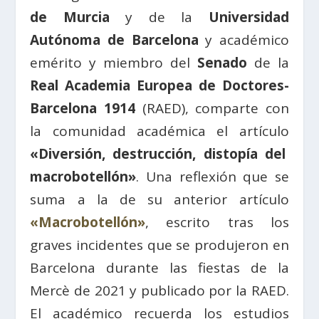
de Murcia
y de la
Universidad
Autónoma de Barcelona
y académico
emérito y miembro del
Senado
de la
Real Academia Europea de Doctores-
Barcelona 1914
(RAED), comparte con
la comunidad académica el artículo
«
Diversión, destrucción, distopía del
macrobotellón»
.
Una reflexión que se
suma a la de su anterior artículo
«Macrobotellón»
, escrito tras los
graves incidentes que se produjeron en
Barcelona durante las fiestas de la
Mercè de 2021 y publicado por la RAED.
El académico recuerda los estudios