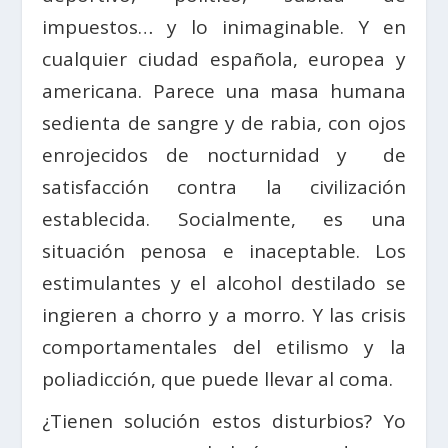
impuestos… y lo inimaginable. Y en
cualquier ciudad española, europea y
americana. Parece una masa humana
sedienta de sangre y de rabia, con ojos
enrojecidos de nocturnidad y de
satisfacción contra la civilización
establecida. Socialmente, es una
situación penosa e inaceptable. Los
estimulantes y el alcohol destilado se
ingieren a chorro y a morro. Y las crisis
comportamentales del etilismo y la
poliadicción, que puede llevar al coma.
¿Tienen solución estos disturbios? Yo