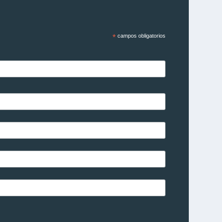
*
campos obligatorios