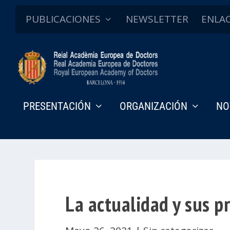
PUBLICACIONES
NEWSLETTER
ENLA
PRESENTACIÓN
ORGANIZACIÓN
NO
La actualidad y sus p