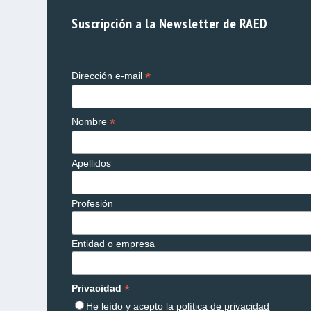
Suscripción a la Newsletter de RAED
*
Dirección e-mail
*
Nombre
Apellidos
Profesión
Entidad o empresa
*
Privacidad
He leído y acepto la
política de privacidad