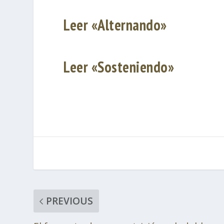
Leer «Alternando»
Leer «Sosteniendo»
PREVIOUS