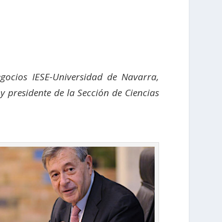
egocios IESE-Universidad de Navarra,
 presidente de la Sección de Ciencias