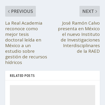
PREVIOUS
NEXT
La Real Academia
José Ramón Calvo
reconoce como
presenta en México
mejor tesis
el nuevo Instituto
doctoral leída en
de Investigaciones
México a un
Interdisciplinares
estudio sobre
de la RAED
gestión de recursos
hídricos
RELATED POSTS