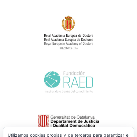
Utilizamos cookies propias y de terceros para garantizar el