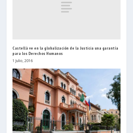
Castellà ve en la globalización de la Justicia una garantía
para los Derechos Humanos
1 Julio, 2016