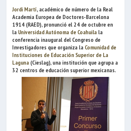
Jordi Martí
, académico de número de la
Real
Academia Europea de Doctores-Barcelona
1914
(RAED), pronunció el 24 de octubre en
la
Universidad Autónoma de Coahuila
la
conferencia inaugural del Congreso de
Investigadores que organiza la
Comunidad de
Instituciones de Educación Superior de La
Laguna
(Cieslag), una institución que agrupa a
32 centros de educación superior mexicanas.