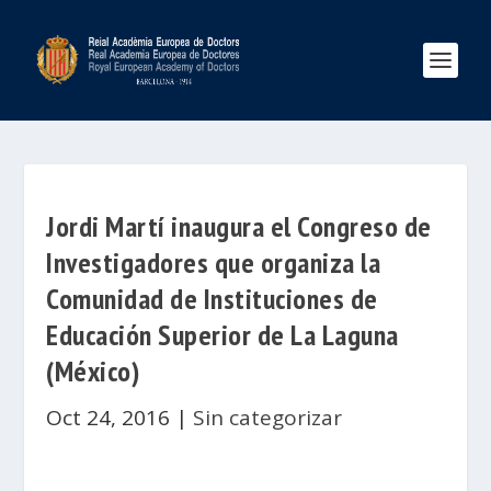
Jordi Martí inaugura el Congreso de
Investigadores que organiza la
Comunidad de Instituciones de
Educación Superior de La Laguna
(México)
Oct 24, 2016
|
Sin categorizar