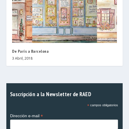
De París a Barcelona
3 Abril, 2018
Suscripción a la Newsletter de RAED
*
campos obligatorios
*
Dirección e-mail