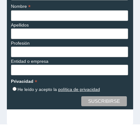
*
Nombre
Apellidos
Profesión
Entidad o empresa
*
Privacidad
He leído y acepto la
política de privacidad