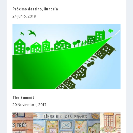
Próximo destino, Hungría
24 Junio, 2019
The Summit
20 Noviembre, 2017