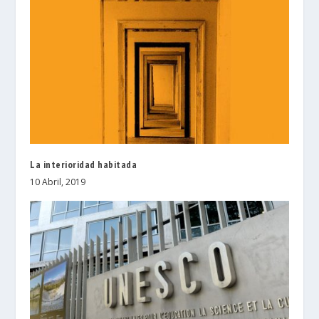
La interioridad habitada
10 Abril, 2019