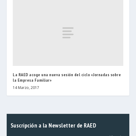
La RAED acoge una nueva sesión del ciclo «Jornadas sobre
la Empresa Familiar»
14 Marzo, 2017
Suscripción a la Newsletter de RAED