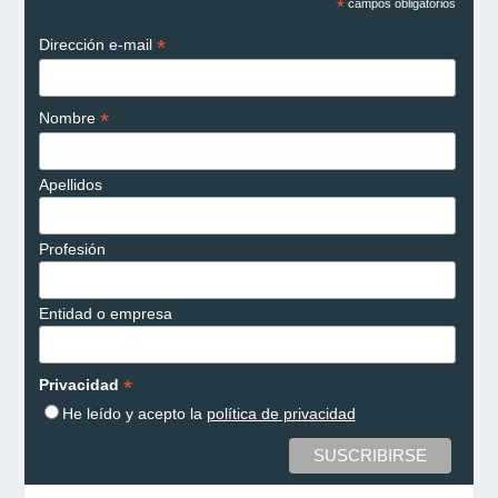
*
campos obligatorios
*
Dirección e-mail
*
Nombre
Apellidos
Profesión
Entidad o empresa
*
Privacidad
He leído y acepto la
política de privacidad