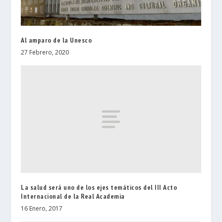
Al amparo de la Unesco
27 Febrero, 2020
La salud será uno de los ejes temáticos del III Acto
Internacional de la Real Academia
16 Enero, 2017