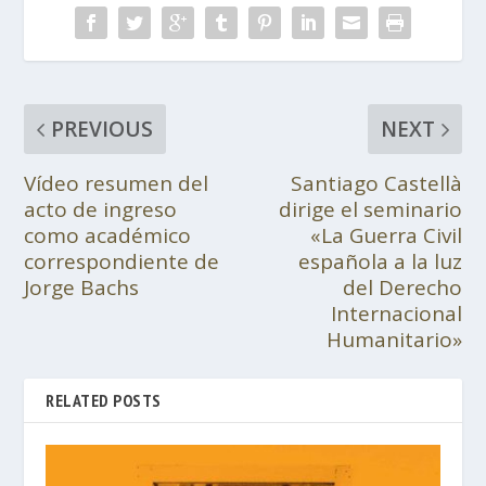
PREVIOUS
NEXT
Vídeo resumen del
Santiago Castellà
acto de ingreso
dirige el seminario
como académico
«La Guerra Civil
correspondiente de
española a la luz
Jorge Bachs
del Derecho
Internacional
Humanitario»
RELATED POSTS