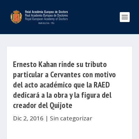
Ernesto Kahan rinde su tributo
particular a Cervantes con motivo
del acto académico que la RAED
dedicará a la obra y la figura del
creador del Quijote
Dic 2, 2016
|
Sin categorizar