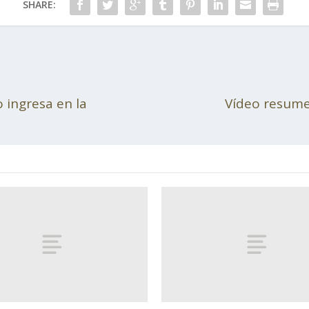
SHARE:
 ingresa en la
Vídeo resume