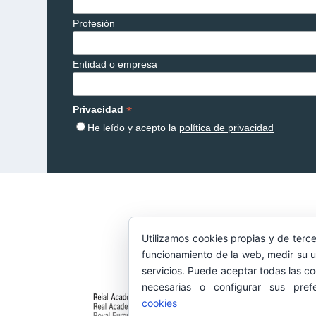
Profesión
Entidad o empresa
*
Privacidad
He leído y acepto la
política de privacidad
Utilizamos cookies propias y de terce
funcionamiento de la web, medir su u
servicios. Puede aceptar todas las co
necesarias o configurar sus pref
cookies