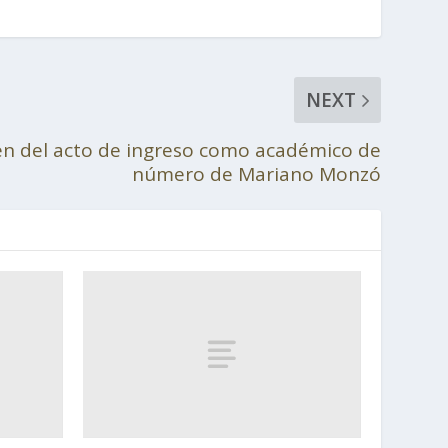
NEXT
n del acto de ingreso como académico de
número de Mariano Monzó