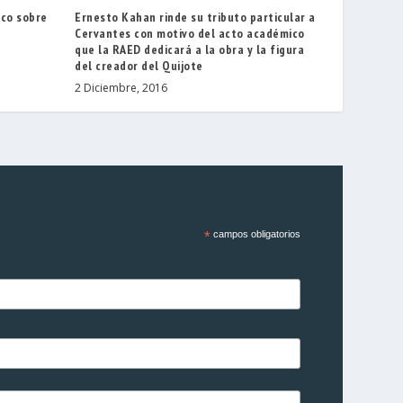
co sobre
Ernesto Kahan rinde su tributo particular a
Cervantes con motivo del acto académico
que la RAED dedicará a la obra y la figura
del creador del Quijote
2 Diciembre, 2016
*
campos obligatorios