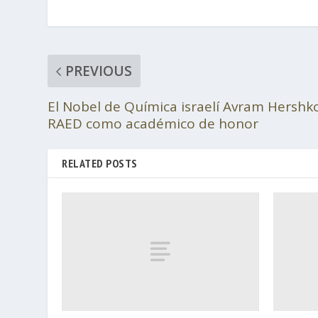
PREVIOUS
El Nobel de Química israelí Avram Hershko
RAED como académico de honor
RELATED POSTS