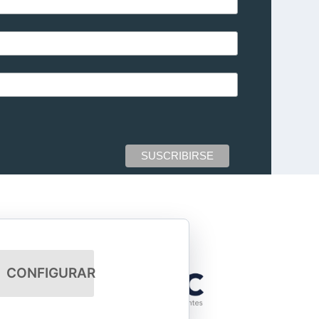
CONFIGURAR