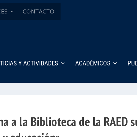
CES
CONTACTO
TICIAS Y ACTIVIDADES
ACADÉMICOS
PU
na a la Biblioteca de la RAED 