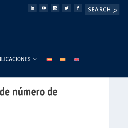
BLICACIONES
 de número de