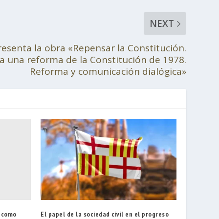
NEXT
resenta la obra «Repensar la Constitución.
a una reforma de la Constitución de 1978.
Reforma y comunicación dialógica»
o como
El papel de la sociedad civil en el progreso