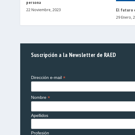
persona
El futuro 
22 Noviembre, 2023
29 Enero, 
Suscripción a la Newsletter de RAED
*
Dirección e-mail
*
Nombre
Apellidos
Profesión