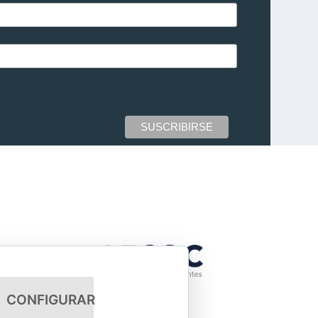
CONFIGURAR