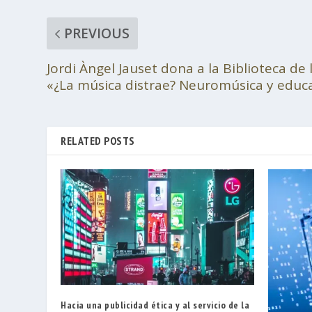
PREVIOUS
Jordi Àngel Jauset dona a la Biblioteca de
«¿La música distrae? Neuromúsica y educ
RELATED POSTS
Hacia una publicidad ética y al servicio de la