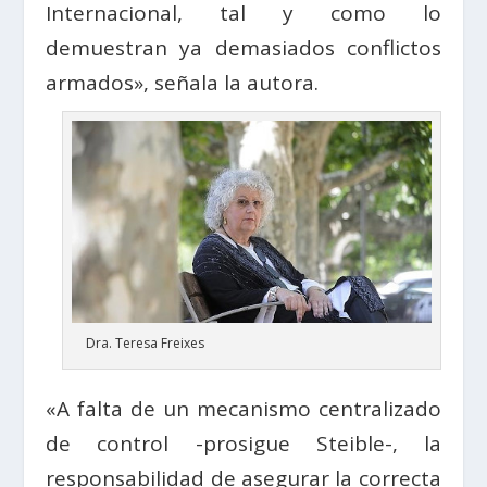
Internacional, tal y como lo
demuestran ya demasiados conflictos
armados», señala la autora.
Dra. Teresa Freixes
«A falta de un mecanismo centralizado
de control -prosigue Steible-, la
responsabilidad de asegurar la correcta