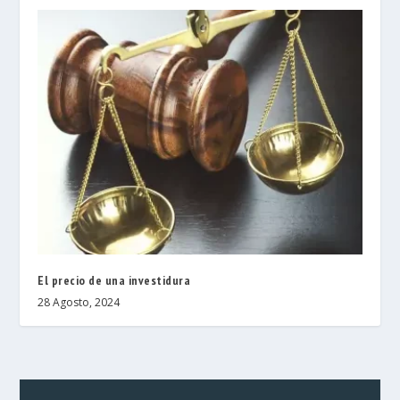
El precio de una investidura
28 Agosto, 2024