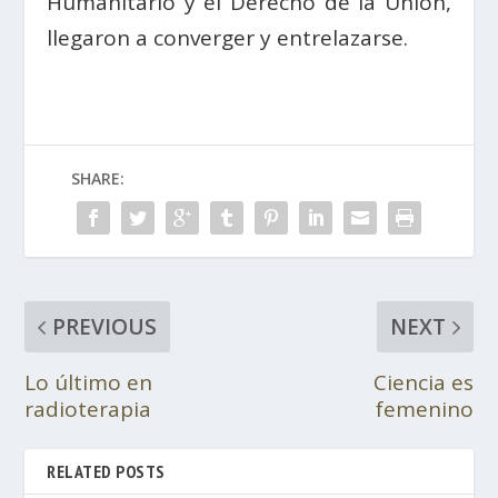
Humanitario y el Derecho de la Unión,
llegaron a converger y entrelazarse.
SHARE:
PREVIOUS
NEXT
Lo último en
Ciencia es
radioterapia
femenino
RELATED POSTS