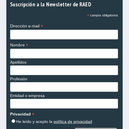
Suscripción a la Newsletter de RAED
*
campos obligatorios
*
Dirección e-mail
*
Nombre
Apellidos
Profesión
Entidad o empresa
*
Privacidad
He leído y acepto la
política de privacidad