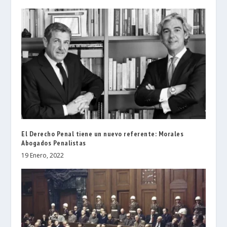
El Derecho Penal tiene un nuevo referente: Morales
Abogados Penalistas
19 Enero, 2022