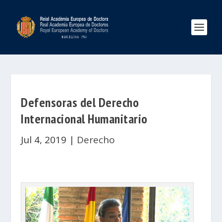
Defensoras del Derecho
Internacional Humanitario
Jul 4, 2019
|
Derecho