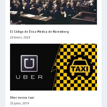
El Código de Ética Médica de Núremberg
26 Enero, 2024
Uber versus taxi
25 Junio, 2019