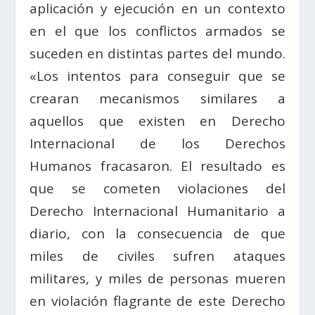
aplicación y ejecución en un contexto
en el que los conflictos armados se
suceden en distintas partes del mundo.
«Los intentos para conseguir que se
crearan mecanismos similares a
aquellos que existen en Derecho
Internacional de los Derechos
Humanos fracasaron. El resultado es
que se cometen violaciones del
Derecho Internacional Humanitario a
diario, con la consecuencia de que
miles de civiles sufren ataques
militares, y miles de personas mueren
en violación flagrante de este Derecho