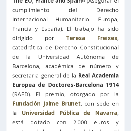
The EU, France and Spain»
(Asegurar el
cumplimiento del Derecho
Internacional Humanitario. Europa,
Francia y España). El trabajo ha sido
dirigido por
Teresa Freixes
,
catedrática de Derecho Constitucional
de la Universidad Autónoma de
Barcelona, académica de número y
secretaria general de la
Real Academia
Europea de Doctores-Barcelona 1914
(RAED). El premio, otorgado por la
Fundación Jaime Brunet
, con sede en
la
Universidad Pública de Navarra
,
está dotado con 2.000 euros y