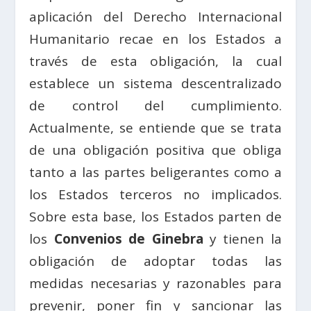
aplicación del Derecho Internacional
Humanitario recae en los Estados a
través de esta obligación, la cual
establece un sistema descentralizado
de control del cumplimiento.
Actualmente, se entiende que se trata
de una obligación positiva que obliga
tanto a las partes beligerantes como a
los Estados terceros no implicados.
Sobre esta base, los Estados parten de
los
Convenios de Ginebra
y tienen la
obligación de adoptar todas las
medidas necesarias y razonables para
prevenir, poner fin y sancionar las