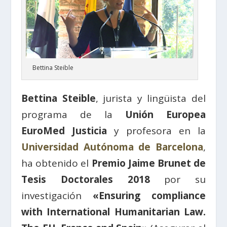
Bettina Steible
Bettina Steible
, jurista y lingüista del
programa de la
Unión Europea
EuroMed Justicia
y profesora en la
Universidad Autónoma de Barcelona
,
ha obtenido el
Premio Jaime Brunet de
Tesis Doctorales 2018
por su
investigación
«Ensuring compliance
with International Humanitarian Law.