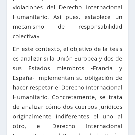
violaciones del Derecho Internacional
Humanitario. Así pues, establece un
mecanismo de responsabilidad
colectiva».
En este contexto, el objetivo de la tesis
es analizar si la Unión Europea y dos de
sus Estados miembros -Francia y
España- implementan su obligación de
hacer respetar el Derecho Internacional
Humanitario. Concretamente, se trata
de analizar cómo dos cuerpos jurídicos
originalmente indiferentes el uno al
otro, el Derecho Internacional