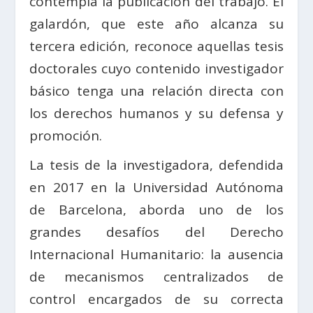
contempla la publicación del trabajo. El
galardón, que este año alcanza su
tercera edición, reconoce aquellas tesis
doctorales cuyo contenido investigador
básico tenga una relación directa con
los derechos humanos y su defensa y
promoción.
La tesis de la investigadora, defendida
en 2017 en la Universidad Autónoma
de Barcelona, aborda uno de los
grandes desafíos del Derecho
Internacional Humanitario: la ausencia
de mecanismos centralizados de
control encargados de su correcta