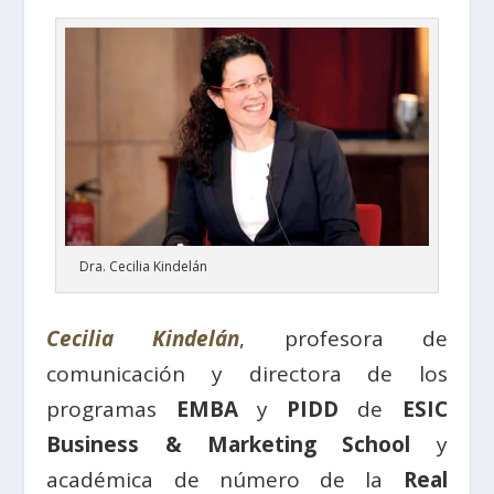
Dra. Cecilia Kindelán
Cecilia Kindelán
, profesora de
comunicación y directora de los
programas
EMBA
y
PIDD
de
ESIC
Business & Marketing School
y
académica de número de la
Real