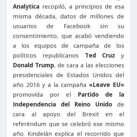
Analytica
recopiló, a principios de esa
misma década, datos de millones de
usuarios de Facebook sin su
consentimiento, que acabó vendiendo
a los equipos de campaña de los
políticos republicanos
Ted Cruz
y
Donald Trump
, de cara a las elecciones
presidenciales de Estados Unidos del
año 2016 y a la campaña
«Leave EU»
promovida por el
Partido de la
Independencia del Reino Unido
de
cara al apoyo del Brexit en el
referéndum que se celebró ese mismo
año. Kindelán explica el recorrido que