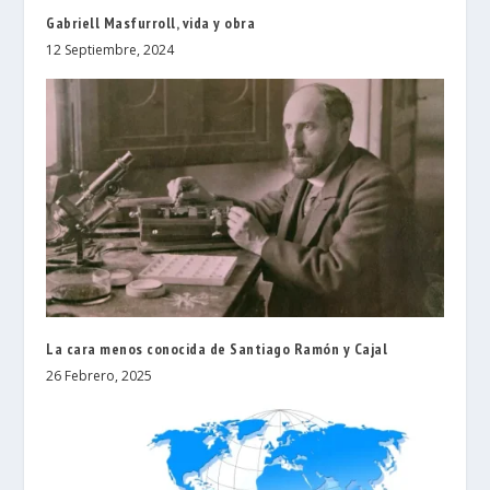
Gabriell Masfurroll, vida y obra
12 Septiembre, 2024
La cara menos conocida de Santiago Ramón y Cajal
26 Febrero, 2025