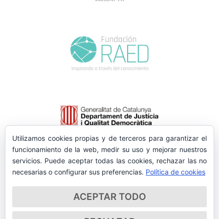
Utilizamos cookies propias y de terceros para garantizar el
funcionamiento de la web, medir su uso y mejorar nuestros
servicios. Puede aceptar todas las cookies, rechazar las no
necesarias o configurar sus preferencias.
Política de cookies
ACEPTAR TODO