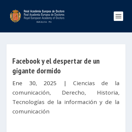
Facebook y el despertar de un
gigante dormido
Ene 30, 2025
|
Ciencias de la
comunicación
,
Derecho
,
Historia
,
Tecnologías de la información y de la
comunicación