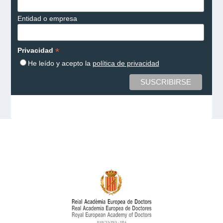
Entidad o empresa
*
Privacidad
He leído y acepto la
política de privacidad