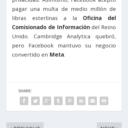
pagar una multa de medio millón de
libras esterlinas a la
Oficina del
Comisionado de Información
del Reino
Unido. Cambridge Analytica quebró,
pero Facebook mantuvo su negocio
convertido en
Meta
.
SHARE: