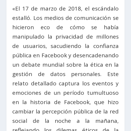
«El 17 de marzo de 2018, el escándalo
estalló. Los medios de comunicación se
hicieron eco de cómo se había
manipulado la privacidad de millones
de usuarios, sacudiendo la confianza
pública en Facebook y desencadenando
un debate mundial sobre la ética en la
gestión de datos personales. Este
relato detallado captura los eventos y
emociones de un período tumultuoso
en la historia de Facebook, que hizo
cambiar la percepción pública de la red
social de la noche a la mañana,
reflejando los dilemas éticos de la