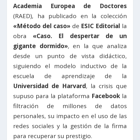
Academia Europea de Doctores
(RAED), ha publicado en la colección
«Método del caso»
de
ESIC Editorial
la
obra
«Caso. El despertar de un
gigante dormido»
, en la que analiza
desde un punto de vista didáctico,
siguiendo el modelo inductivo de la
escuela de aprendizaje de la
Universidad de Harvard
, la crisis que
supuso para la plataforma
Facebook
la
filtración de millones de datos
personales, su impacto en el uso de las
redes sociales y la gestión de la firma
para recuperar su prestigio.