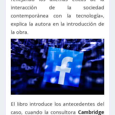
interacción de la sociedad
contemporánea con la tecnología»,
explica la autora en la introducción de
la obra.
El libro introduce los antecedentes del
caso, cuando la consultora
Cambridge