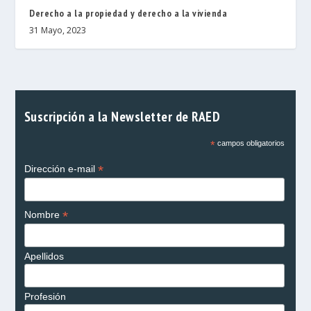
Derecho a la propiedad y derecho a la vivienda
31 Mayo, 2023
Suscripción a la Newsletter de RAED
*
campos obligatorios
*
Dirección e-mail
*
Nombre
Apellidos
Profesión