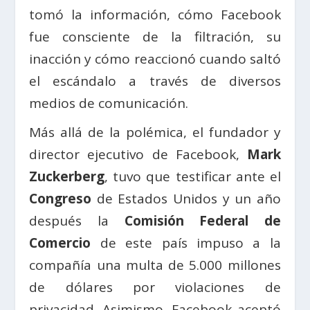
tomó la información, cómo Facebook
fue consciente de la filtración, su
inacción y cómo reaccionó cuando saltó
el escándalo a través de diversos
medios de comunicación.
Más allá de la polémica, el fundador y
director ejecutivo de Facebook,
Mark
Zuckerberg
, tuvo que testificar ante el
Congreso
de Estados Unidos y un año
después la
Comisión Federal de
Comercio
de este país impuso a la
compañía una multa de 5.000 millones
de dólares por violaciones de
privacidad. Asimismo, Facebook aceptó