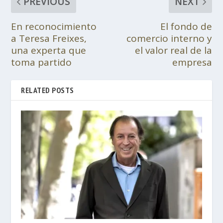
PREVIOUS
NEXT
En reconocimiento
El fondo de
a Teresa Freixes,
comercio interno y
una experta que
el valor real de la
toma partido
empresa
RELATED POSTS