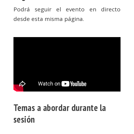
Podrá seguir el evento en directo
desde esta misma página.
Temas a abordar durante la
sesión