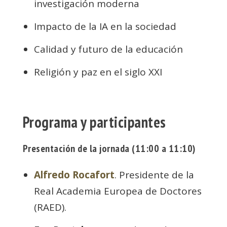
investigación moderna
Impacto de la IA en la sociedad
Calidad y futuro de la educación
Religión y paz en el siglo XXI
Programa y participantes
Presentación de la jornada (11:00 a 11:10)
Alfredo Rocafort
. Presidente de la
Real Academia Europea de Doctores
(RAED).