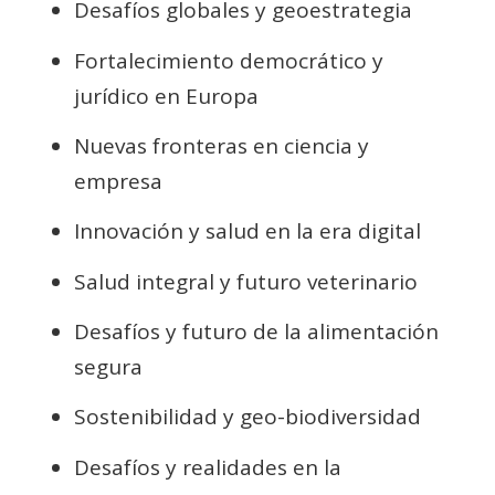
Desafíos globales y geoestrategia
Fortalecimiento democrático y
jurídico en Europa
Nuevas fronteras en ciencia y
empresa
Innovación y salud en la era digital
Salud integral y futuro veterinario
Desafíos y futuro de la alimentación
segura
Sostenibilidad y geo-biodiversidad
Desafíos y realidades en la