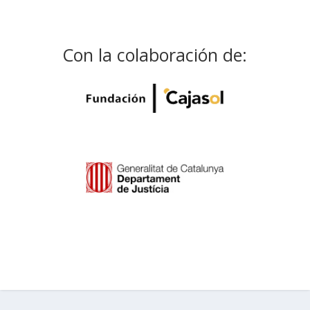
Con la colaboración de: