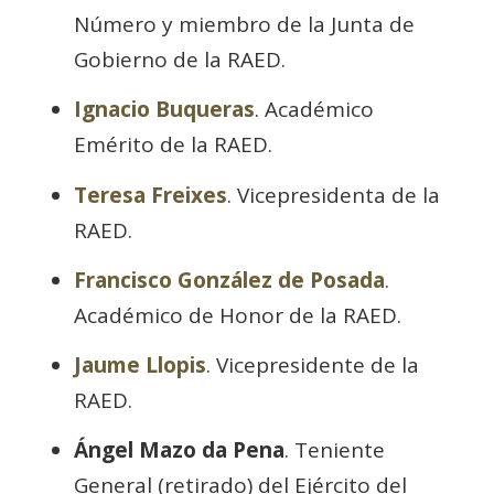
Número y miembro de la Junta de
Gobierno de la RAED.
Ignacio Buqueras
. Académico
Emérito de la RAED.
Teresa Freixes
. Vicepresidenta de la
RAED.
Francisco González de Posada
.
Académico de Honor de la RAED.
Jaume Llopis
. Vicepresidente de la
RAED.
Ángel Mazo da Pena
. Teniente
General (retirado) del Ejército del