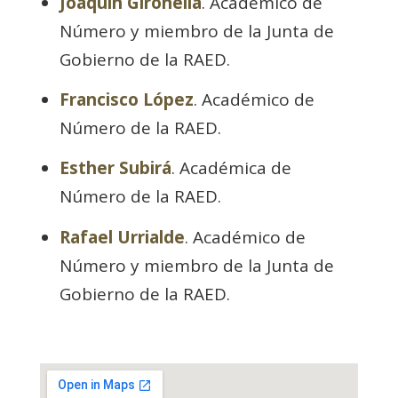
Joaquín Gironella
. Académico de
Número y miembro de la Junta de
Gobierno de la RAED.
Francisco López
. Académico de
Número de la RAED.
Esther Subirá
. Académica de
Número de la RAED.
Rafael Urrialde
. Académico de
Número y miembro de la Junta de
Gobierno de la RAED.