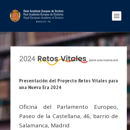
Presentación del Proyecto Retos Vitales para
una Nueva Era 2024
Oficina del Parlamento Europeo,
Paseo de la Castellana, 46, barrio de
Salamanca, Madrid