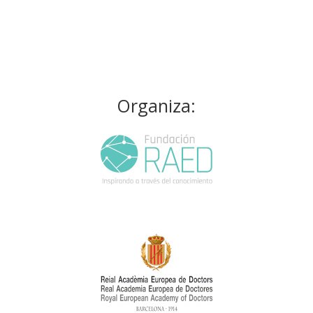
Organiza: