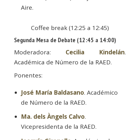
Aire.
Coffee break (12:25 a 12:45)
Segunda Mesa de Debate (12:45 a 14:00)
Moderadora:
Cecilia Kindelán
.
Académica de Número de la RAED.
Ponentes:
José María Baldasano
. Académico
de Número de la RAED.
Ma. dels Àngels Calvo
.
Vicepresidenta de la RAED.