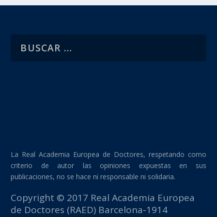
La Real Academia Europea de Doctores, respetando como
criterio de autor las opiniones expuestas en sus
publicaciones, no se hace ni responsable ni solidaria.
Copyright © 2017 Real Academia Europea
de Doctores (RAED) Barcelona-1914