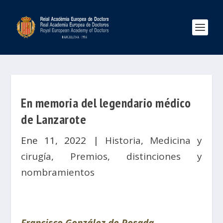
En memoria del legendario médico
de Lanzarote
Ene 11, 2022
|
Historia
,
Medicina y
cirugía
,
Premios, distinciones y
nombramientos