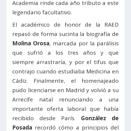
Academia rinde cada año tributo a este
legendario facultativo.
El académico de honor de la RAED
repasó de forma sucinta la biografía de
Molina Orosa
, marcada por la parálisis
que sufrió a los tres años y que
siempre arrastraría, y por el tifus que
contrajo cuando estudiaba Medicina en
Cádiz. Finalmente, el homenajeado
pudo licenciarse en Madrid y volvió a su
Arrecife natal renunciando a una
importante oferta laboral que había
recibido desde París.
González de
Posada
recordó cómo a principios del