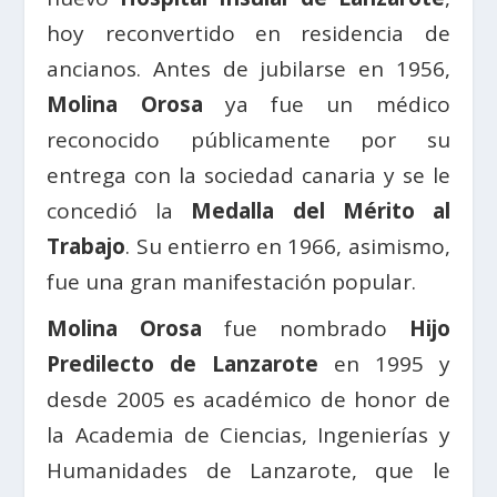
hoy reconvertido en residencia de
ancianos. Antes de jubilarse en 1956,
Molina Orosa
ya fue un médico
reconocido públicamente por su
entrega con la sociedad canaria y se le
concedió la
Medalla del Mérito al
Trabajo
. Su entierro en 1966, asimismo,
fue una gran manifestación popular.
Molina Orosa
fue nombrado
Hijo
Predilecto de Lanzarote
en 1995 y
desde 2005 es académico de honor de
la Academia de Ciencias, Ingenierías y
Humanidades de Lanzarote, que le