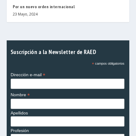
Por un nuevo orden internacional
23 Mayo, 2024
Suscripción a la Newsletter de RAED
*
campos obligatorios
*
Dirección e-mail
*
Nombre
Apellidos
Profesión