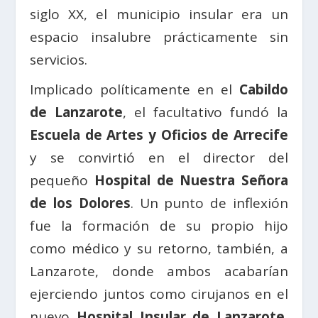
siglo XX, el municipio insular era un
espacio insalubre prácticamente sin
servicios.
Implicado políticamente en el
Cabildo
de Lanzarote
, el facultativo fundó la
Escuela de Artes y Oficios de Arrecife
y se convirtió en el director del
pequeño
Hospital de Nuestra Señora
de los Dolores
. Un punto de inflexión
fue la formación de su propio hijo
como médico y su retorno, también, a
Lanzarote, donde ambos acabarían
ejerciendo juntos como cirujanos en el
nuevo
Hospital Insular de Lanzarote
,