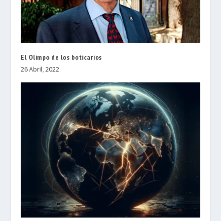
El Olimpo de los boticarios
26 Abril, 2022