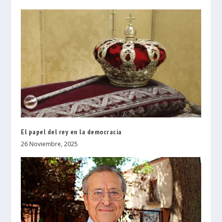
El papel del rey en la democracia
26 Noviembre, 2025