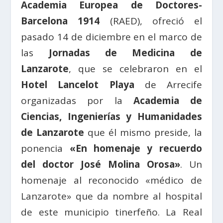
Academia Europea de Doctores-
Barcelona 1914
(RAED), ofreció el
pasado 14 de diciembre en el marco de
las
Jornadas de Medicina de
Lanzarote
, que se celebraron en el
Hotel Lancelot Playa
de Arrecife
organizadas por la
Academia de
Ciencias, Ingenierías y Humanidades
de Lanzarote
que él mismo preside, la
ponencia
«En homenaje y recuerdo
del doctor José Molina Orosa»
. Un
homenaje al reconocido «médico de
Lanzarote» que da nombre al hospital
de este municipio tinerfeño. La Real