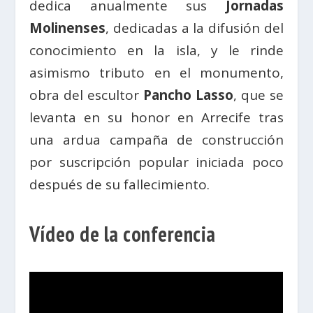
dedica anualmente sus
Jornadas
Molinenses
, dedicadas a la difusión del
conocimiento en la isla, y le rinde
asimismo tributo en el monumento,
obra del escultor
Pancho Lasso
, que se
levanta en su honor en Arrecife tras
una ardua campaña de construcción
por suscripción popular iniciada poco
después de su fallecimiento.
Vídeo de la conferencia