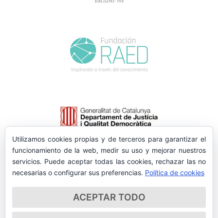
Utilizamos cookies propias y de terceros para garantizar el
funcionamiento de la web, medir su uso y mejorar nuestros
servicios. Puede aceptar todas las cookies, rechazar las no
necesarias o configurar sus preferencias.
Política de cookies
ACEPTAR TODO