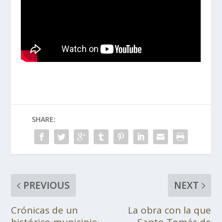
SHARE:
PREVIOUS
NEXT
Crónicas de un
La obra con la que