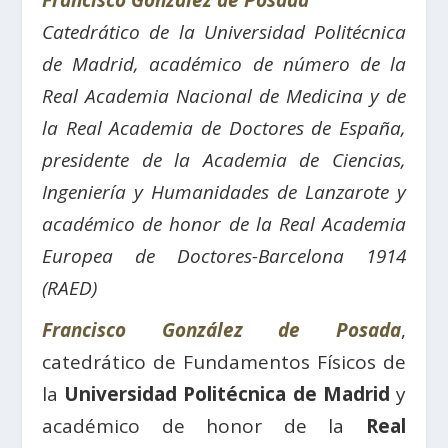
Francisco González de Posada
Catedrático de la Universidad Politécnica
de Madrid, académico de número de la
Real Academia Nacional de Medicina y de
la Real Academia de Doctores de España,
presidente de la Academia de Ciencias,
Ingeniería y Humanidades de Lanzarote y
académico de honor de la Real Academia
Europea de Doctores-Barcelona 1914
(RAED)
Francisco González de Posada
,
catedrático de Fundamentos Físicos de
la
Universidad Politécnica de Madrid
y
académico de honor de la
Real