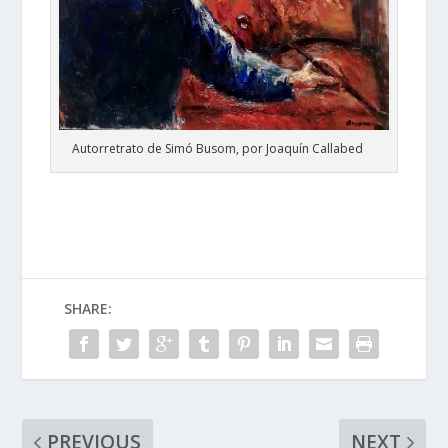
Autorretrato de Simó Busom, por Joaquín Callabed
SHARE:
PREVIOUS
NEXT