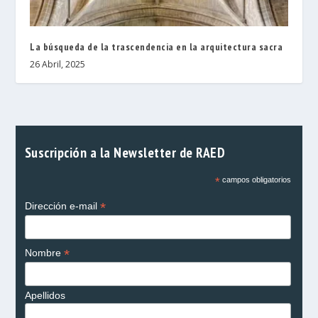
La búsqueda de la trascendencia en la arquitectura sacra
26 Abril, 2025
Suscripción a la Newsletter de RAED
*
campos obligatorios
*
Dirección e-mail
*
Nombre
Apellidos