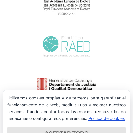
Utilizamos cookies propias y de terceros para garantizar el
funcionamiento de la web, medir su uso y mejorar nuestros
servicios. Puede aceptar todas las cookies, rechazar las no
necesarias o configurar sus preferencias.
Política de cookies