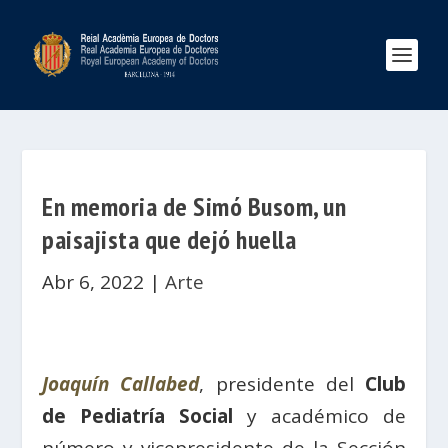
En memoria de Simó Busom, un
paisajista que dejó huella
Abr 6, 2022
|
Arte
Joaquín Callabed
, presidente del
Club
de Pediatría Social
y académico de