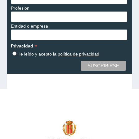
Profesión
Entidad o empresa
*
Privacidad
He leído y acepto la
política de privacidad