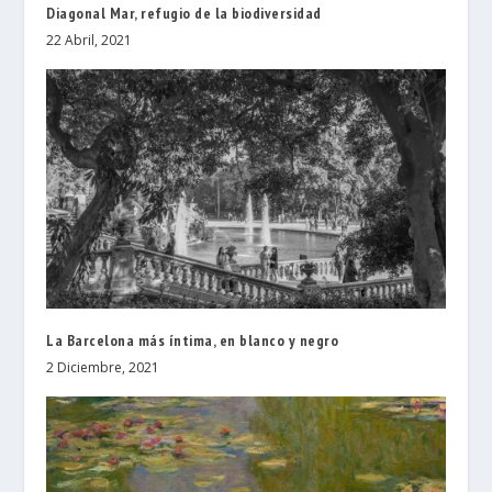
Diagonal Mar, refugio de la biodiversidad
22 Abril, 2021
La Barcelona más íntima, en blanco y negro
2 Diciembre, 2021