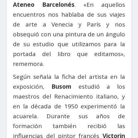
Ateneo Barcelonés
. «En aquellos
encuentros nos hablaba de sus viajes
de arte a Venecia y París y nos
obsequió con una pintura de un ángulo
de su estudio que utilizamos para la
portada del libro que editamos»,
rememora.
Según señala la ficha del artista en la
exposición,
Busom
estudió a los
maestros del Renacimiento italiano, y
en la década de 1950 experimentó la
acuarela. Durante sus años de
formación también recibió las
influencias del pintor francés
Victorin