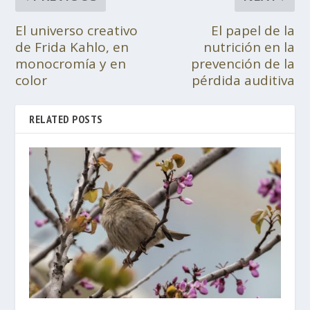
El universo creativo
El papel de la
de Frida Kahlo, en
nutrición en la
monocromía y en
prevención de la
color
pérdida auditiva
RELATED POSTS