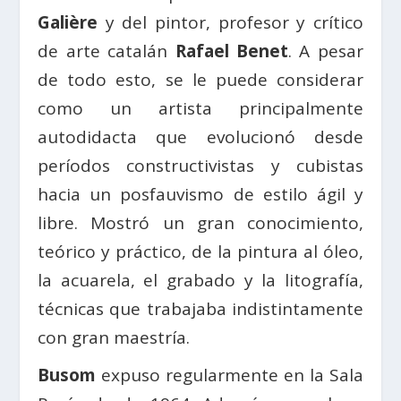
Galière
y del pintor, profesor y crítico
de arte catalán
Rafael Benet
. A pesar
de todo esto, se le puede considerar
como un artista principalmente
autodidacta que evolucionó desde
períodos constructivistas y cubistas
hacia un posfauvismo de estilo ágil y
libre. Mostró un gran conocimiento,
teórico y práctico, de la pintura al óleo,
la acuarela, el grabado y la litografía,
técnicas que trabajaba indistintamente
con gran maestría.
Busom
expuso regularmente en la Sala