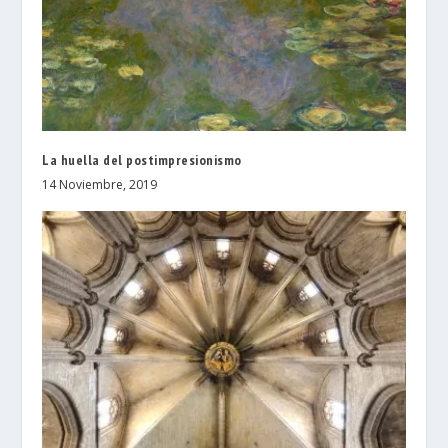
La huella del postimpresionismo
14 Noviembre, 2019