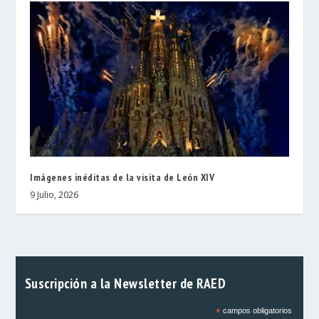
Imágenes inéditas de la visita de León XIV
9 Julio, 2026
Suscripción a la Newsletter de RAED
*
campos obligatorios