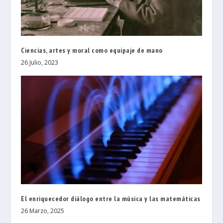
Ciencias, artes y moral como equipaje de mano
26 Julio, 2023
El enriquecedor diálogo entre la música y las matemáticas
26 Marzo, 2025