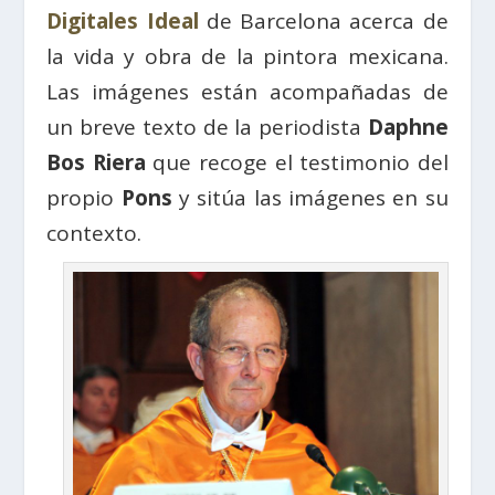
Digitales Ideal
de Barcelona acerca de
la vida y obra de la pintora mexicana.
Las imágenes están acompañadas de
un breve texto de la periodista
Daphne
Bos Riera
que recoge el testimonio del
propio
Pons
y sitúa las imágenes en su
contexto.