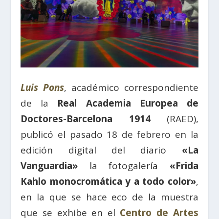
Luis Pons
, académico correspondiente
de la
Real Academia Europea de
Doctores-Barcelona 1914
(RAED),
publicó el pasado 18 de febrero en la
edición digital del diario
«La
Vanguardia»
la fotogalería
«Frida
Kahlo monocromática y a todo color»
,
en la que se hace eco de la muestra
que se exhibe en el
Centro de Artes