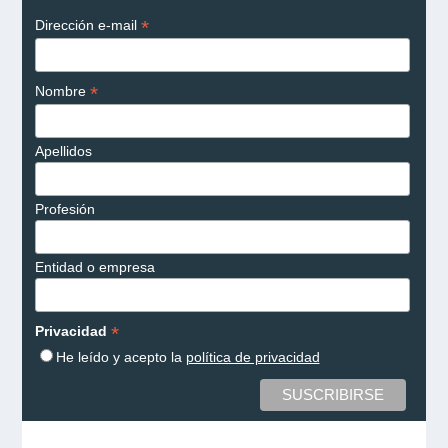
*
Dirección e-mail
*
Nombre
Apellidos
Profesión
Entidad o empresa
*
Privacidad
He leído y acepto la
política de privacidad