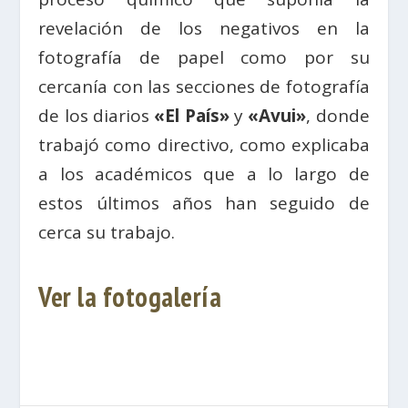
revelación de los negativos en la
fotografía de papel como por su
cercanía con las secciones de fotografía
de los diarios
«El País»
y
«Avui»
, donde
trabajó como directivo, como explicaba
a los académicos que a lo largo de
estos últimos años han seguido de
cerca su trabajo.
Ver la fotogalería