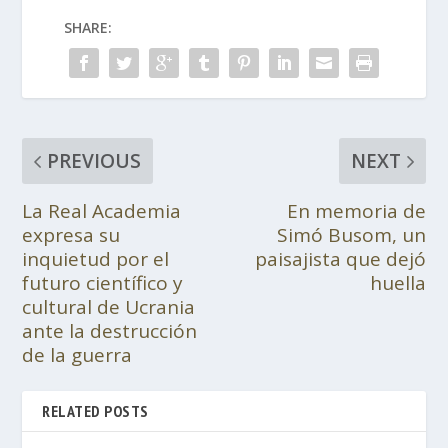
SHARE:
PREVIOUS
NEXT
La Real Academia
En memoria de
expresa su
Simó Busom, un
inquietud por el
paisajista que dejó
futuro científico y
huella
cultural de Ucrania
ante la destrucción
de la guerra
RELATED POSTS