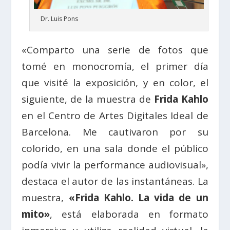
Dr. Luis Pons
«Comparto una serie de fotos que
tomé en monocromía, el primer día
que visité la exposición, y en color, el
siguiente, de la muestra de
Frida Kahlo
en el Centro de Artes Digitales Ideal de
Barcelona. Me cautivaron por su
colorido, en una sala donde el público
podía vivir la performance audiovisual»,
destaca el autor de las instantáneas. La
muestra,
«Frida Kahlo. La vida de un
mito»
, está elaborada en formato