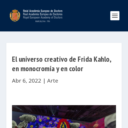
El universo creativo de Frida Kahlo,
en monocromía y en color
Abr 6, 2022
|
Arte