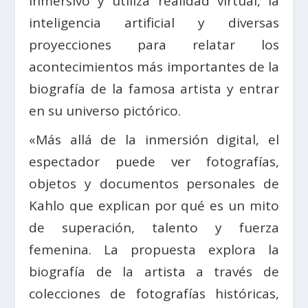
inmersivo y utiliza realidad virtual, la
inteligencia artificial y diversas
proyecciones para relatar los
acontecimientos más importantes de la
biografía de la famosa artista y entrar
en su universo pictórico.
«Más allá de la inmersión digital, el
espectador puede ver fotografías,
objetos y documentos personales de
Kahlo que explican por qué es un mito
de superación, talento y fuerza
femenina. La propuesta explora la
biografía de la artista a través de
colecciones de fotografías históricas,