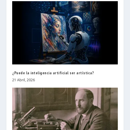
¿Puede la inteligencia artificial ser artística?
21 Abril, 2026