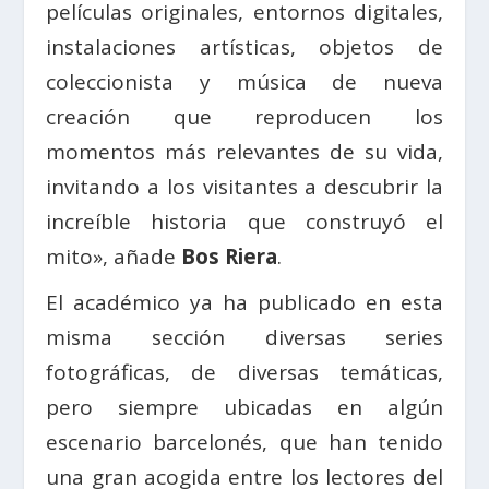
películas originales, entornos digitales,
instalaciones artísticas, objetos de
coleccionista y música de nueva
creación que reproducen los
momentos más relevantes de su vida,
invitando a los visitantes a descubrir la
increíble historia que construyó el
mito», añade
Bos Riera
.
El académico ya ha publicado en esta
misma sección diversas series
fotográficas, de diversas temáticas,
pero siempre ubicadas en algún
escenario barcelonés, que han tenido
una gran acogida entre los lectores del