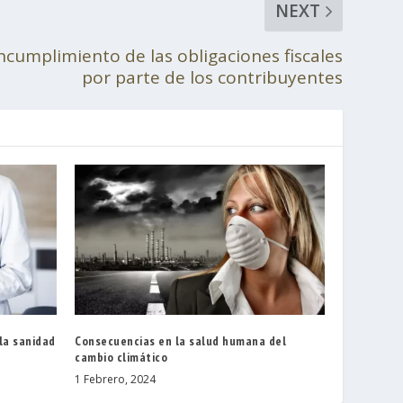
NEXT
 incumplimiento de las obligaciones fiscales
por parte de los contribuyentes
la sanidad
Consecuencias en la salud humana del
cambio climático
1 Febrero, 2024