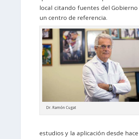
local citando fuentes del Gobierno 
un centro de referencia.
Dr. Ramón Cugat
estudios y la aplicación desde hac