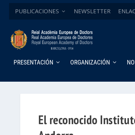
PUBLICACIONES
NEWSLETTER
ENLA
PRESENTACIÓN
ORGANIZACIÓN
NO
El reconocido Institu