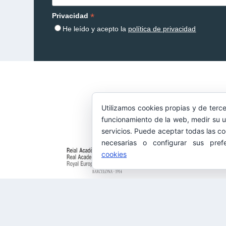
*
Privacidad
He leído y acepto la
política de privacidad
Utilizamos cookies propias y de terce
funcionamiento de la web, medir su u
servicios. Puede aceptar todas las co
necesarias o configurar sus pref
cookies