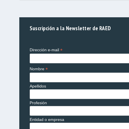
Suscripción a la Newsletter de RAED
*
Dirección e-mail
*
Nombre
Apellidos
Profesión
Entidad o empresa