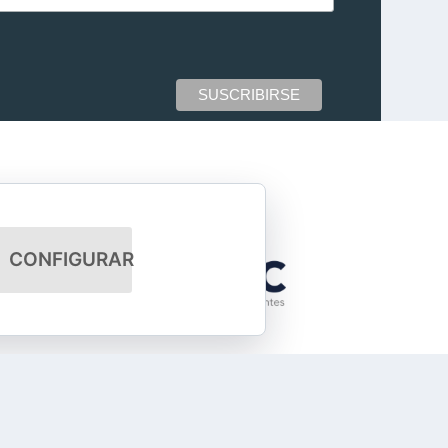
CONFIGURAR