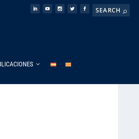
BLICACIONES