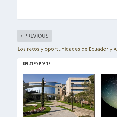
PREVIOUS
Los retos y oportunidades de Ecuador y A
RELATED POSTS