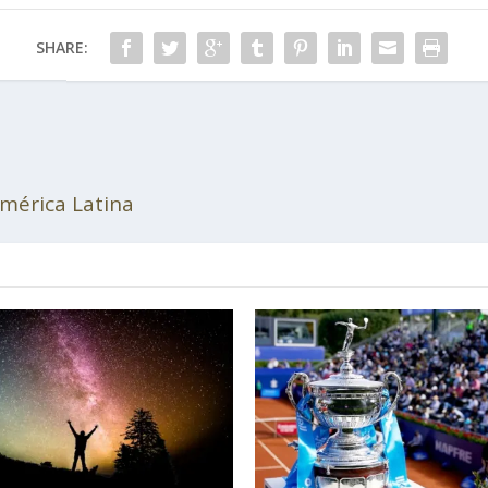
SHARE:
mérica Latina