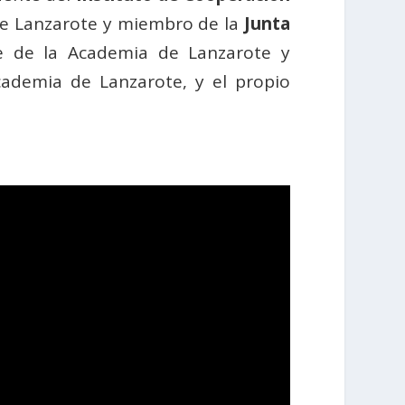
de Lanzarote y miembro de la
Junta
e de la Academia de Lanzarote y
cademia de Lanzarote, y el propio