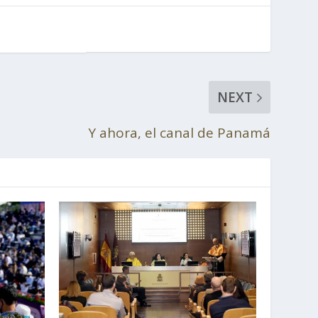
NEXT
Y ahora, el canal de Panamá