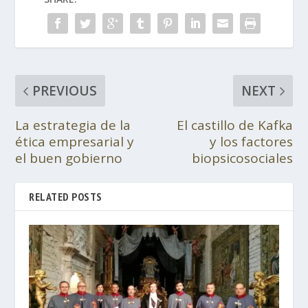
PREVIOUS
NEXT
La estrategia de la
El castillo de Kafka
ética empresarial y
y los factores
el buen gobierno
biopsicosociales
RELATED POSTS