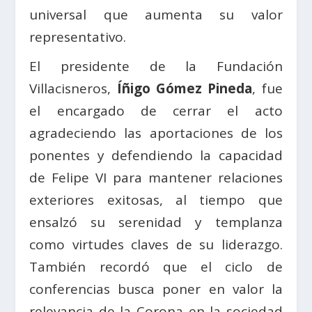
universal que aumenta su valor
representativo.
El presidente de la Fundación
Villacisneros,
Íñigo Gómez Pineda
, fue
el encargado de cerrar el acto
agradeciendo las aportaciones de los
ponentes y defendiendo la capacidad
de Felipe VI para mantener relaciones
exteriores exitosas, al tiempo que
ensalzó su serenidad y templanza
como virtudes claves de su liderazgo.
También recordó que el ciclo de
conferencias busca poner en valor la
relevancia de la Corona en la sociedad