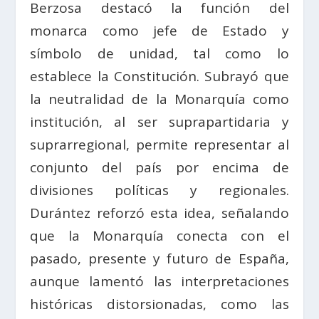
Berzosa destacó la función del
monarca como jefe de Estado y
símbolo de unidad, tal como lo
establece la Constitución. Subrayó que
la neutralidad de la Monarquía como
institución, al ser suprapartidaria y
suprarregional, permite representar al
conjunto del país por encima de
divisiones políticas y regionales.
Durántez reforzó esta idea, señalando
que la Monarquía conecta con el
pasado, presente y futuro de España,
aunque lamentó las interpretaciones
históricas distorsionadas, como las