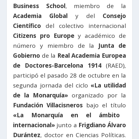
Business School
, miembro de la
Academia Global
y del
Consejo
Científico
del colectivo internacional
Citizens pro Europe
y académico de
número y miembro de la
Junta de
Gobierno
de la
Real Academia Europea
de Doctores-Barcelona 1914
(RAED),
participó el pasado 28 de octubre en la
segunda jornada del ciclo
«La utilidad
de la Monarquía»
organizado por la
Fundación Villacisneros
bajo el título
«La Monarquía en el ámbito
internacional»
junto a
Frigdiano Álvaro
Durántez
, doctor en Ciencias Políticas.