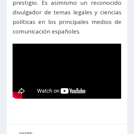
prestigio. Es asimismo un reconocido
divulgador de temas legales y ciencias
políticas en los principales medios de
comunicación españoles.
SHARE: