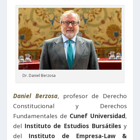
Dr. Daniel Berzosa
Daniel Berzosa
, profesor de Derecho
Constitucional y Derechos
Fundamentales de
Cunef Universidad
,
del
Instituto de Estudios Bursátiles
y
del
Instituto de Empresa-Law &