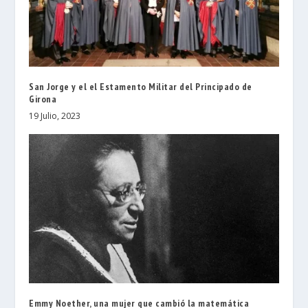
San Jorge y el el Estamento Militar del Principado de
Girona
19 Julio, 2023
Emmy Noether, una mujer que cambió la matemática