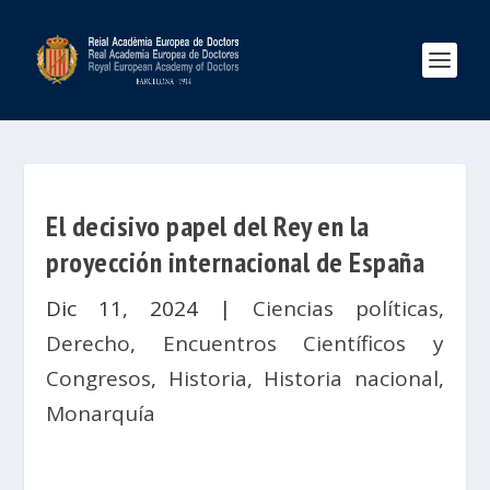
El decisivo papel del Rey en la
proyección internacional de España
Dic 11, 2024
|
Ciencias políticas
,
Derecho
,
Encuentros Científicos y
Congresos
,
Historia
,
Historia nacional
,
Monarquía