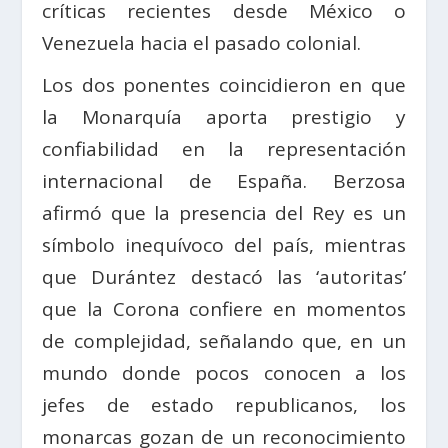
críticas recientes desde México o
Venezuela hacia el pasado colonial.
Los dos ponentes coincidieron en que
la Monarquía aporta prestigio y
confiabilidad en la representación
internacional de España. Berzosa
afirmó que la presencia del Rey es un
símbolo inequívoco del país, mientras
que Durántez destacó las ‘autoritas’
que la Corona confiere en momentos
de complejidad, señalando que, en un
mundo donde pocos conocen a los
jefes de estado republicanos, los
monarcas gozan de un reconocimiento