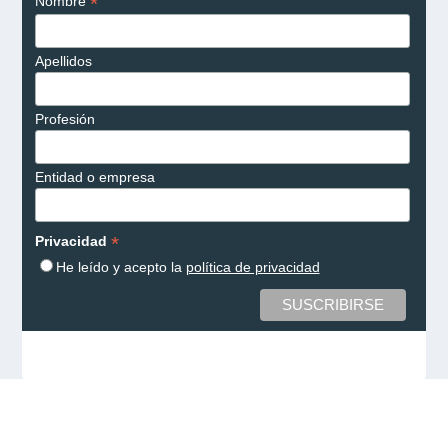
*
Nombre
Apellidos
Profesión
Entidad o empresa
*
Privacidad
He leído y acepto la
política de privacidad