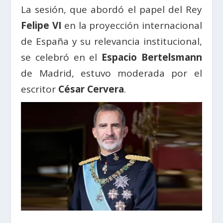
La sesión, que abordó el papel del Rey
Felipe VI
en la proyección internacional
de España y su relevancia institucional,
se celebró en el
Espacio Bertelsmann
de Madrid, estuvo moderada por el
escritor
César Cervera
.