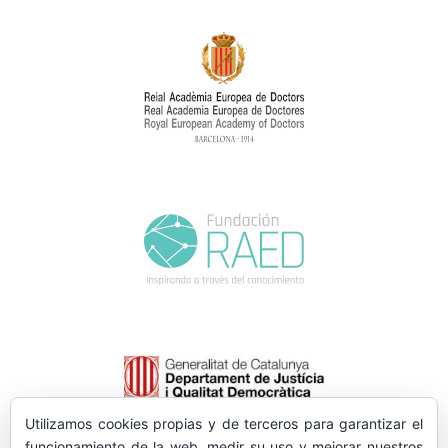
Utilizamos cookies propias y de terceros para garantizar el
funcionamiento de la web, medir su uso y mejorar nuestros