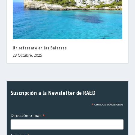
Un referente en las Baleares
23 Octubre, 2025
Suscripción a la Newsletter de RAED
*
campos obligatorios
*
Dirección e-mail