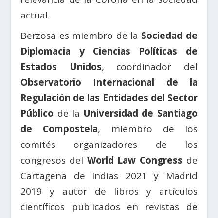
actual.
Berzosa es miembro de la
Sociedad de
Diplomacia y Ciencias Políticas de
Estados Unidos
, coordinador del
Observatorio Internacional de la
Regulación de las Entidades del Sector
Público
de la
Universidad de Santiago
de Compostela
, miembro de los
comités organizadores de los
congresos del
World Law Congress
de
Cartagena de Indias 2021 y Madrid
2019 y autor de libros y artículos
científicos publicados en revistas de