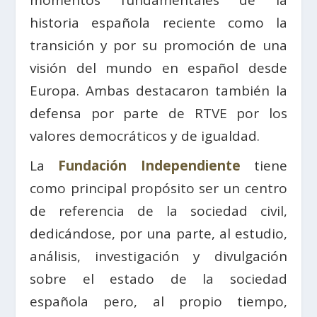
historia española reciente como la
transición y por su promoción de una
visión del mundo en español desde
Europa. Ambas destacaron también la
defensa por parte de RTVE por los
valores democráticos y de igualdad.
La
Fundación Independiente
tiene
como principal propósito ser un centro
de referencia de la sociedad civil,
dedicándose, por una parte, al estudio,
análisis, investigación y divulgación
sobre el estado de la sociedad
española pero, al propio tiempo,