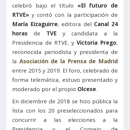
celebró bajo el título
«El futuro de
RTVE»
y contó con la participación de
María Eizaguirre
, editora del
Canal 24
horas
de
TVE
y candidata a la
Presidencia de RTVE, y
Victoria Prego
,
reconocida periodista y presidenta de
la
Asociación de la Prensa de Madrid
entre 2015 y 2019. El foro, celebrado de
forma telemática, estuvo presentado y
moderado por el propio
Olcese
.
En diciembre de 2018 se hizo pública la
lista con los 20 preseleccionados para
concurrir a las elecciones a la
Presidencia y el Consejo de