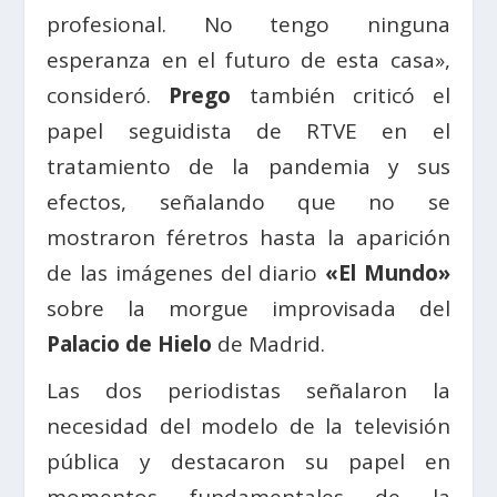
profesional. No tengo ninguna
esperanza en el futuro de esta casa»,
consideró.
Prego
también criticó el
papel seguidista de RTVE en el
tratamiento de la pandemia y sus
efectos, señalando que no se
mostraron féretros hasta la aparición
de las imágenes del diario
«El Mundo»
sobre la morgue improvisada del
Palacio de Hielo
de Madrid.
Las dos periodistas señalaron la
necesidad del modelo de la televisión
pública y destacaron su papel en
momentos fundamentales de la