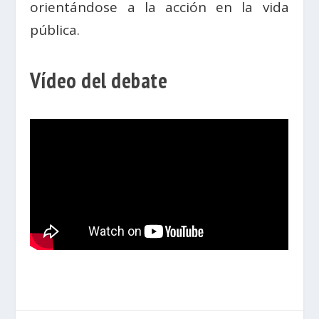
orientándose a la acción en la vida
pública.
Vídeo del debate