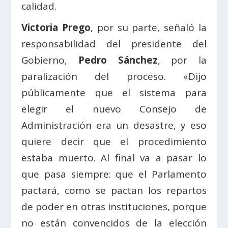
calidad.
Victoria Prego
, por su parte, señaló la
responsabilidad del presidente del
Gobierno,
Pedro Sánchez
, por la
paralización del proceso. «Dijo
públicamente que el sistema para
elegir el nuevo Consejo de
Administración era un desastre, y eso
quiere decir que el procedimiento
estaba muerto. Al final va a pasar lo
que pasa siempre: que el Parlamento
pactará, como se pactan los repartos
de poder en otras instituciones, porque
no están convencidos de la elección