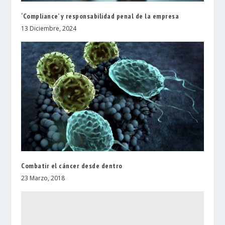
‘Compliance’ y responsabilidad penal de la empresa
13 Diciembre, 2024
Combatir el cáncer desde dentro
23 Marzo, 2018