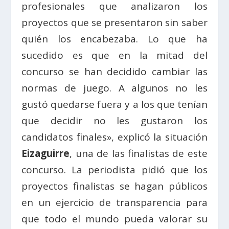
profesionales que analizaron los
proyectos que se presentaron sin saber
quién los encabezaba. Lo que ha
sucedido es que en la mitad del
concurso se han decidido cambiar las
normas de juego. A algunos no les
gustó quedarse fuera y a los que tenían
que decidir no les gustaron los
candidatos finales», explicó la situación
Eizaguirre
, una de las finalistas de este
concurso. La periodista pidió que los
proyectos finalistas se hagan públicos
en un ejercicio de transparencia para
que todo el mundo pueda valorar su