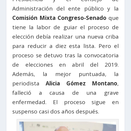
Administración del ente público y la
Comisión Mixta Congreso-Senado
que
tiene la labor de guiar el proceso de
elección debía realizar una nueva criba
para reducir a diez esta lista. Pero el
proceso se detuvo tras la convocatoria
de elecciones en abril del 2019.
Además, la mejor puntuada, la
periodista
Alicia Gómez Montano
,
falleció a causa de una grave
enfermedad. El proceso sigue en
suspenso casi dos años después.