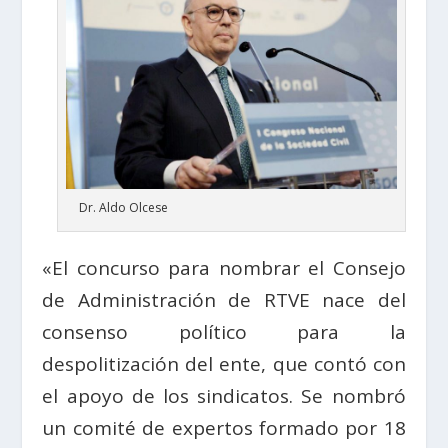
Dr. Aldo Olcese
«El concurso para nombrar el Consejo
de Administración de RTVE nace del
consenso político para la
despolitización del ente, que contó con
el apoyo de los sindicatos. Se nombró
un comité de expertos formado por 18