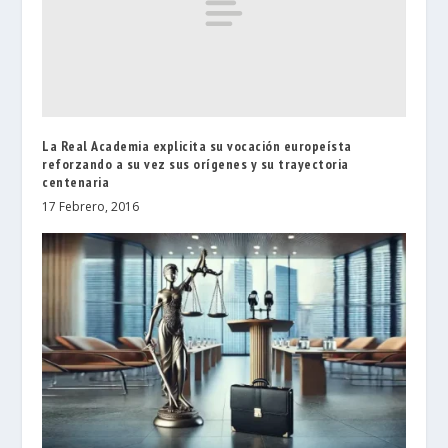
La Real Academia explicita su vocación europeísta
reforzando a su vez sus orígenes y su trayectoria
centenaria
17 Febrero, 2016