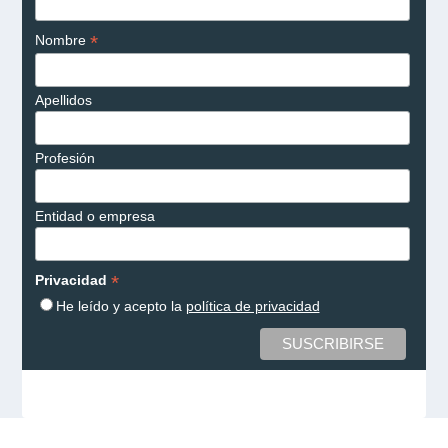
*
Nombre
Apellidos
Profesión
Entidad o empresa
*
Privacidad
He leído y acepto la
política de privacidad