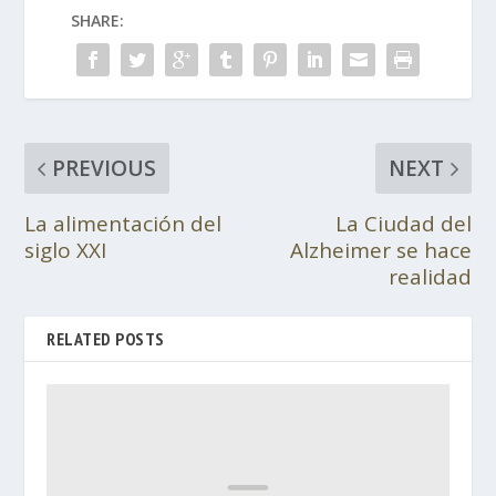
SHARE:
PREVIOUS
NEXT
La alimentación del
La Ciudad del
siglo XXI
Alzheimer se hace
realidad
RELATED POSTS