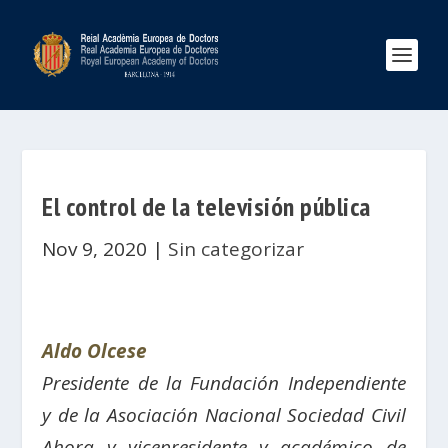
El control de la televisión pública
Nov 9, 2020
|
Sin categorizar
Aldo Olcese
Presidente de la Fundación Independiente
y de la Asociación Nacional Sociedad Civil
Ahora y vicepresidente y académico de