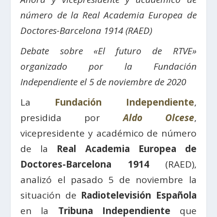
número de la
Real Academia
Europea de
Doctores-Barcelona 1914 (RAED)
Debate sobre «El futuro de RTVE»
organizado por la Fundación
Independiente el 5 de noviembre de 2020
La
Fundación Independiente
,
presidida por
Aldo Olcese
,
vicepresidente y académico de número
de la
Real Academia Europea de
Doctores-Barcelona 1914
(RAED),
analizó el pasado 5 de noviembre la
situación de
Radiotelevisión Española
en la
Tribuna Independiente
que