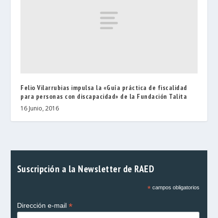
Felio Vilarrubias impulsa la «Guía práctica de fiscalidad
para personas con discapacidad» de la Fundación Talita
16 Junio, 2016
Suscripción a la Newsletter de RAED
*
campos obligatorios
*
Dirección e-mail