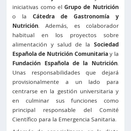
iniciativas como el
Grupo de Nutrición
o la
Cátedra de Gastronomía y
Nutrición
. Además, es colaborador
habitual en los proyectos sobre
alimentación y salud de la
Sociedad
Española de Nutrición Comunitaria
y la
Fundación Española de la Nutrición
.
Unas responsabilidades que dejará
provisionalmente a un lado para
centrarse en la gestión universitaria y
en culminar sus funciones como
principal responsable del Comité
Científico para la Emergencia Sanitaria.