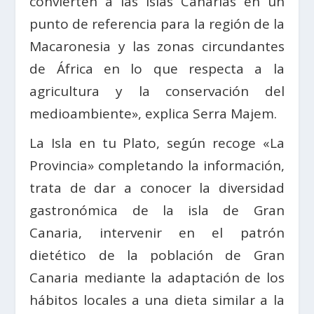
convierten a las Islas Canarias en un
punto de referencia para la región de la
Macaronesia y las zonas circundantes
de África en lo que respecta a la
agricultura y la conservación del
medioambiente», explica Serra Majem.
La Isla en tu Plato, según recoge «La
Provincia» completando la información,
trata de dar a conocer la diversidad
gastronómica de la isla de Gran
Canaria, intervenir en el patrón
dietético de la población de Gran
Canaria mediante la adaptación de los
hábitos locales a una dieta similar a la