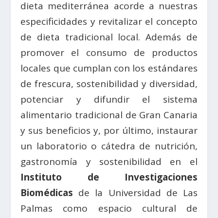
dieta mediterránea acorde a nuestras
especificidades y revitalizar el concepto
de dieta tradicional local. Además de
promover el consumo de productos
locales que cumplan con los estándares
de frescura, sostenibilidad y diversidad,
potenciar y difundir el sistema
alimentario tradicional de Gran Canaria
y sus beneficios y, por último, instaurar
un laboratorio o cátedra de nutrición,
gastronomía y sostenibilidad en el
Instituto de Investigaciones
Biomédicas
de la Universidad de Las
Palmas como espacio cultural de