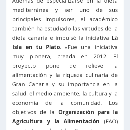
Además de especializarse en la dieta
mediterránea y ser uno de sus
principales impulsores, el académico
también ha estudiado las virtudes de la
dieta canaria e impulsó la iniciativa
La
Isla en tu Plato
. «Fue una iniciativa
muy pionera, creada en 2012. El
proyecto pone de relieve la
alimentación y la riqueza culinaria de
Gran Canaria y su importancia en la
salud, el medio ambiente, la cultura y la
economía de la comunidad. Los
objetivos de la
Organización para la
Agricultura y la Alimentación
(FAO)