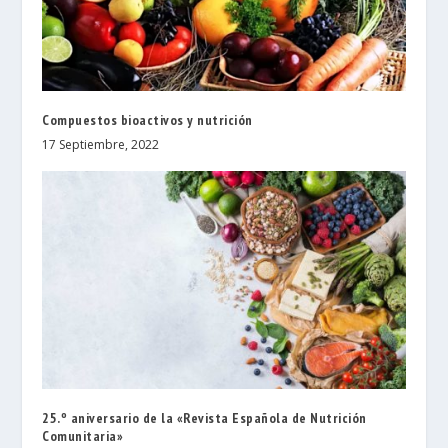
Compuestos bioactivos y nutrición
17 Septiembre, 2022
25.º aniversario de la «Revista Española de Nutrición
Comunitaria»