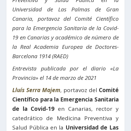
Preventiva y Salud Pública en la
Universidad de Las Palmas de Gran
Canaria, portavoz del Comité Científico
para la Emergencia Sanitaria de la Covid-
19 en Canarias y académico de número de
la Real Academia Europea de Doctores-
Barcelona 1914 (RAED)
Entrevista publicada por el diario «La
Provincia» el 14 de marzo de 2021
Lluís Serra Majem
, portavoz del
Comité
Científico para la Emergencia Sanitaria
de la Covid-19
en Canarias, rector y
catedrático de Medicina Preventiva y
Salud Pública en la
Universidad de Las