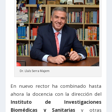
Dr. Lluís Serra Majem
En nuevo rector ha combinado hasta
ahora la docencia con la dirección del
Instituto de Investigaciones
Biomédicas y Sanitarias
y otras