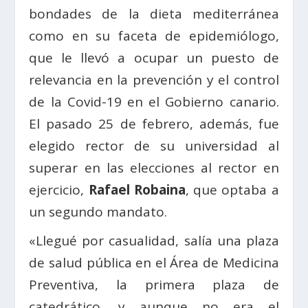
bondades de la dieta mediterránea
como en su faceta de epidemiólogo,
que le llevó a ocupar un puesto de
relevancia en la prevención y el control
de la Covid-19 en el Gobierno canario.
El pasado 25 de febrero, además, fue
elegido rector de su universidad al
superar en las elecciones al rector en
ejercicio,
Rafael Robaina
, que optaba a
un segundo mandato.
«Llegué por casualidad, salía una plaza
de salud pública en el Área de Medicina
Preventiva, la primera plaza de
catedrático, y aunque no era el