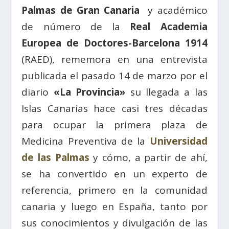
Palmas de Gran Canaria
y académico
de número de la
Real Academia
Europea de Doctores-Barcelona 1914
(RAED), rememora en una entrevista
publicada el pasado 14 de marzo por el
diario
«La Provincia»
su llegada a las
Islas Canarias hace casi tres décadas
para ocupar la primera plaza de
Medicina Preventiva de la
Universidad
de las Palmas
y cómo, a partir de ahí,
se ha convertido en un experto de
referencia, primero en la comunidad
canaria y luego en España, tanto por
sus conocimientos y divulgación de las