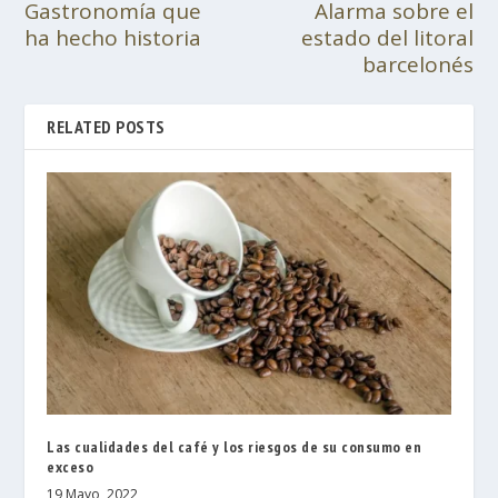
Gastronomía que
Alarma sobre el
ha hecho historia
estado del litoral
barcelonés
RELATED POSTS
Las cualidades del café y los riesgos de su consumo en
exceso
19 Mayo, 2022