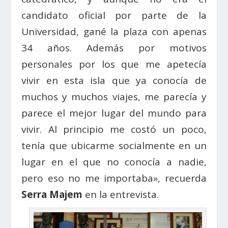
candidato oficial por parte de la
Universidad, gané la plaza con apenas
34 años. Además por motivos
personales por los que me apetecía
vivir en esta isla que ya conocía de
muchos y muchos viajes, me parecía y
parece el mejor lugar del mundo para
vivir. Al principio me costó un poco,
tenía que ubicarme socialmente en un
lugar en el que no conocía a nadie,
pero eso no me importaba», recuerda
Serra Majem
en la entrevista.