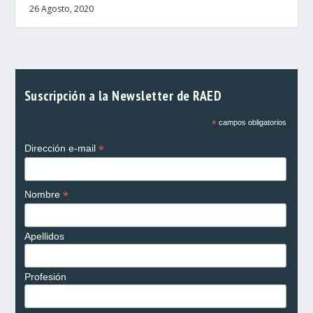
26 Agosto, 2020
Suscripción a la Newsletter de RAED
*
campos obligatorios
*
Dirección e-mail
*
Nombre
Apellidos
Profesión