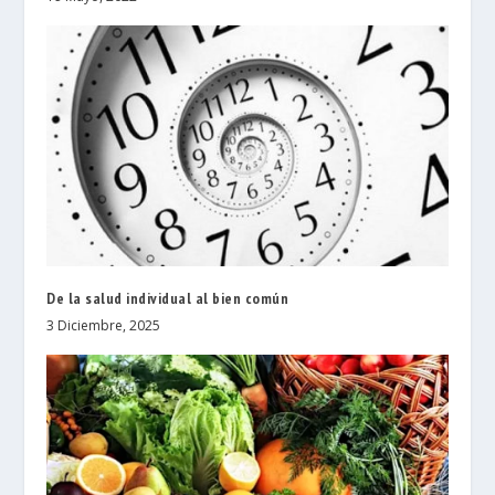
De la salud individual al bien común
3 Diciembre, 2025