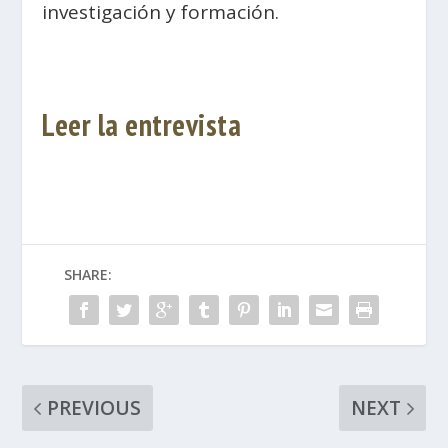
investigación y formación.
Leer la entrevista
SHARE:
PREVIOUS
NEXT