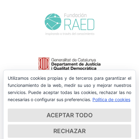
Utilizamos cookies propias y de terceros para garantizar el
funcionamiento de la web, medir su uso y mejorar nuestros
servicios. Puede aceptar todas las cookies, rechazar las no
necesarias o configurar sus preferencias.
Política de cookies
ACEPTAR TODO
RECHAZAR