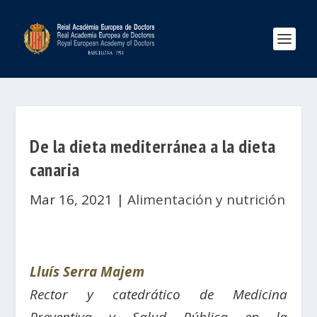
De la dieta mediterránea a la dieta
canaria
Mar 16, 2021
|
Alimentación y nutrición
Lluís Serra Majem
Rector y catedrático de Medicina