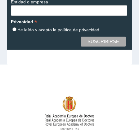
Entidad o empresa
*
Privacidad
He leído y acepto la
política de privacidad