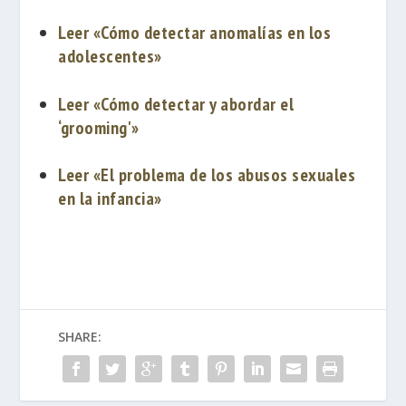
Leer «Cómo detectar anomalías en los
adolescentes»
Leer «Cómo detectar y abordar el
‘grooming'»
Leer «El problema de los abusos sexuales
en la infancia»
SHARE: