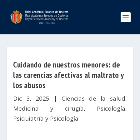
Cuidando de nuestros menores: de
las carencias afectivas al maltrato y
los abusos
Dic 3, 2025
|
Ciencias de la salud
,
Medicina y cirugía
,
Psicología
,
Psiquiatría y Psicología