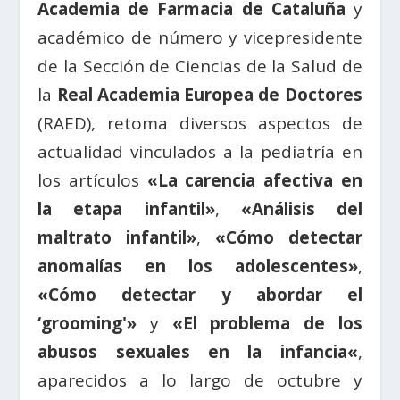
Academia de Farmacia de Cataluña
y
académico de número y vicepresidente
de la Sección de Ciencias de la Salud de
la
Real Academia Europea de Doctores
(RAED), retoma diversos aspectos de
actualidad vinculados a la pediatría en
los artículos
«La carencia afectiva en
la etapa infantil»
,
«Análisis del
maltrato infantil»
,
«Cómo detectar
anomalías en los adolescentes»
,
«Cómo detectar y abordar el
‘grooming'»
y
«El problema de los
abusos sexuales en la infancia
«
,
aparecidos a lo largo de octubre y