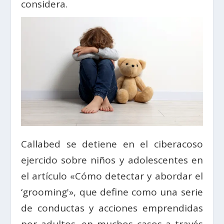
considera.
Callabed se detiene en el ciberacoso
ejercido sobre niños y adolescentes en
el artículo «Cómo detectar y abordar el
‘grooming'», que define como una serie
de conductas y acciones emprendidas