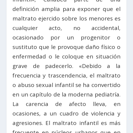
definición amplia para exponer que el
maltrato ejercido sobre los menores es
cualquier acto, no accidental,
ocasionado por un progenitor o
sustituto que le provoque daño físico o
enfermedad o le coloque en situación
grave de padecerlo. «Debido a la
frecuencia y trascendencia, el maltrato
o abuso sexual infantil se ha convertido
en un capítulo de la moderna pediatría.
La carencia de afecto lleva, en
ocasiones, a un cuadro de violencia y
agresiones. El maltrato infantil es más
frecuente en núcleos urbanos que en