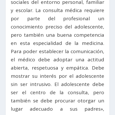
sociales del entorno personal, familiar
y escolar. La consulta médica requiere
por parte del profesional un
conocimiento preciso del adolescente,
pero también una buena competencia
en esta especialidad de la medicina.
Para poder establecer la comunicación,
el médico debe adoptar una actitud
abierta, respetuosa y empática. Debe
mostrar su interés por el adolescente
sin ser intrusivo. El adolescente debe
ser el centro de la consulta, pero
también se debe procurar otorgar un
lugar adecuado a sus padres»,