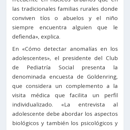
las tradicionales familias rurales donde
conviven tíos o abuelos y el niño
siempre encuentra alguien que le
defienda», explica.
En «Cómo detectar anomalías en los
adolescentes», el presidente del Club
de Pediatría Social presenta la
denominada encuesta de Goldenring,
que considera un complemento a la
visita médica que facilita un perfil
individualizado. «La entrevista al
adolescente debe abordar los aspectos
biológicos y también los psicológicos y