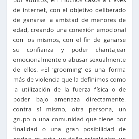
por adultos, en muchos casos a través
de internet, con el objetivo deliberado
de ganarse la amistad de menores de
edad, creando una conexión emocional
con los mismos, con el fin de ganarse
su confianza y poder chantajear
emocionalmente o abusar sexualmente
de ellos. «El ‘grooming’ es una forma
más de violencia que la definimos como
la utilización de la fuerza física o de
poder bajo amenaza directamente,
contra sí mismo, otra persona, un
grupo o una comunidad que tiene por
finalidad o una gran posibilidad de