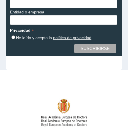
Entidad o empresa
*
Privacidad
He leído y acepto la
política de privacidad