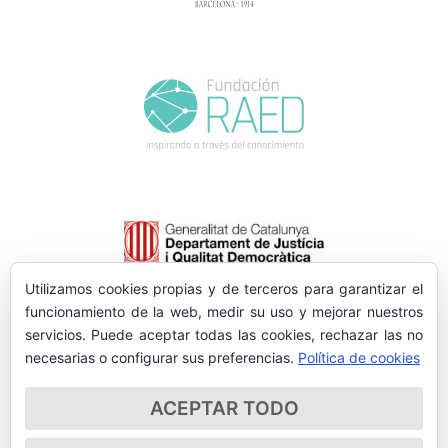
Utilizamos cookies propias y de terceros para garantizar el
funcionamiento de la web, medir su uso y mejorar nuestros
servicios. Puede aceptar todas las cookies, rechazar las no
necesarias o configurar sus preferencias.
Política de cookies
ACEPTAR TODO