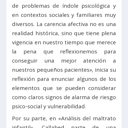
de problemas de índole psicológica y
en contextos sociales y familiares muy
diversos. La carencia afectiva no es una
realidad histórica, sino que tiene plena
vigencia en nuestro tiempo que merece
la pena que reflexionemos para
conseguir una mejor atención a
nuestros pequeños pacientes», inicia su
reflexión para enunciar algunos de los
elementos que se pueden considerar
como claros signos de alarma de riesgo
psico-social y vulnerabilidad.
Por su parte, en «Análisis del maltrato
infantil», Callabed parte de una