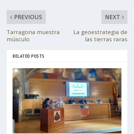
PREVIOUS
NEXT
Tarragona muestra
La geoestrategia de
músculo
las tierras raras
RELATED POSTS