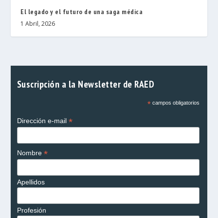
El legado y el futuro de una saga médica
1 Abril, 2026
Suscripción a la Newsletter de RAED
*
campos obligatorios
*
Dirección e-mail
*
Nombre
Apellidos
Profesión