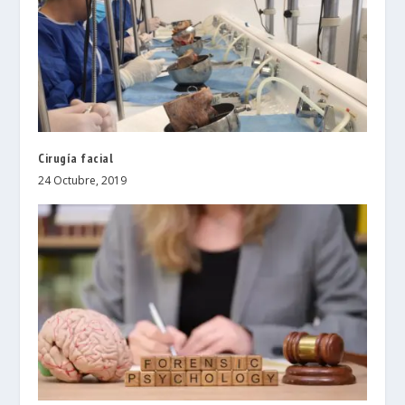
Cirugía facial
24 Octubre, 2019