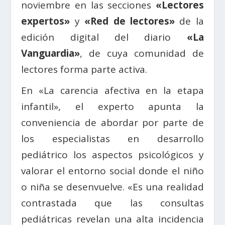
noviembre en las secciones
«Lectores
expertos»
y
«Red de lectores»
de la
edición digital del diario
«La
Vanguardia»
, de cuya comunidad de
lectores forma parte activa.
En «La carencia afectiva en la etapa
infantil», el experto apunta la
conveniencia de abordar por parte de
los especialistas en desarrollo
pediátrico los aspectos psicológicos y
valorar el entorno social donde el niño
o niña se desenvuelve. «Es una realidad
contrastada que las consultas
pediátricas revelan una alta incidencia