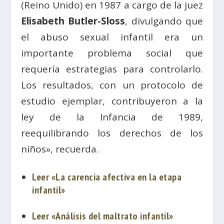
(Reino Unido) en 1987 a cargo de la juez
Elisabeth Butler-Sloss
, divulgando que
el abuso sexual infantil era un
importante problema social que
requería estrategias para controlarlo.
Los resultados, con un protocolo de
estudio ejemplar, contribuyeron a la
ley de la Infancia de 1989,
reequilibrando los derechos de los
niños», recuerda.
Leer «La carencia afectiva en la etapa
infantil»
Leer «Análisis del maltrato infantil»