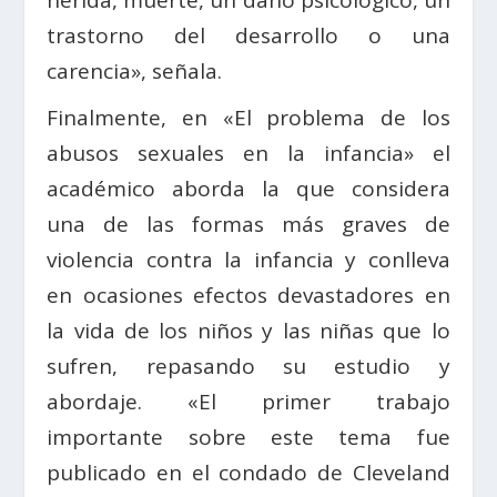
herida, muerte, un daño psicológico, un
trastorno del desarrollo o una
carencia», señala.
Finalmente, en «El problema de los
abusos sexuales en la infancia» el
académico aborda la que considera
una de las formas más graves de
violencia contra la infancia y conlleva
en ocasiones efectos devastadores en
la vida de los niños y las niñas que lo
sufren, repasando su estudio y
abordaje. «El primer trabajo
importante sobre este tema fue
publicado en el condado de Cleveland