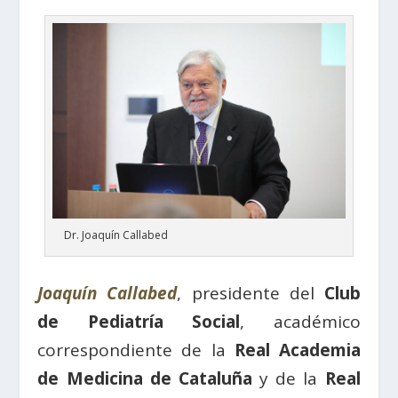
Dr. Joaquín Callabed
Joaquín Callabed
, presidente del
Club
de Pediatría Social
, académico
correspondiente de la
Real Academia
de Medicina de Cataluña
y de la
Real