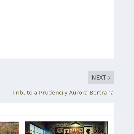
NEXT
Tributo a Prudenci y Aurora Bertrana