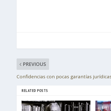
PREVIOUS
Confidencias con pocas garantías jurídica
RELATED POSTS