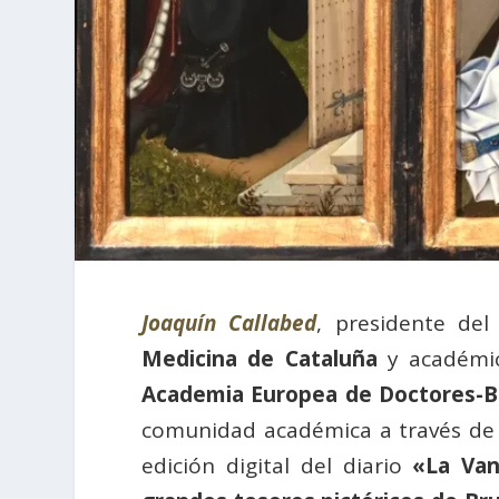
Joaquín Callabed
, presidente de
Medicina de Cataluña
y académic
Academia Europea de Doctores-B
comunidad académica a través de 
edición digital del diario
«La Van