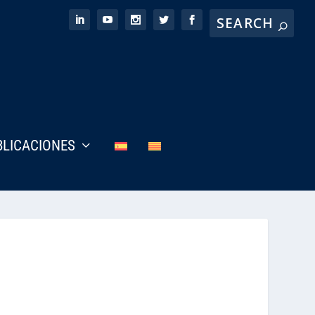
BLICACIONES