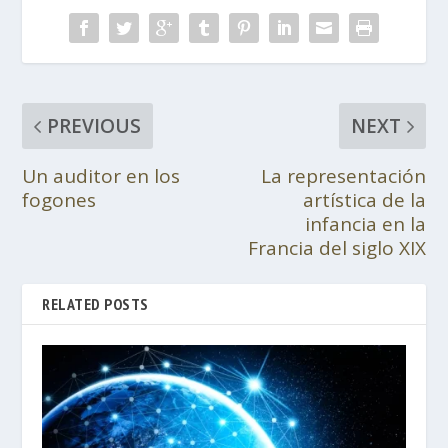
PREVIOUS
NEXT
Un auditor en los
La representación
fogones
artística de la
infancia en la
Francia del siglo XIX
RELATED POSTS