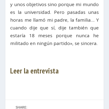
y unos objetivos sino porque mi mundo
es la universidad. Pero pasadas unas
horas me llamó mi padre, la familia… Y
cuando dije que sí, dije también que
estaría 18 meses porque nunca he
militado en ningún partido», se sincera.
Leer la entrevista
SHARE: