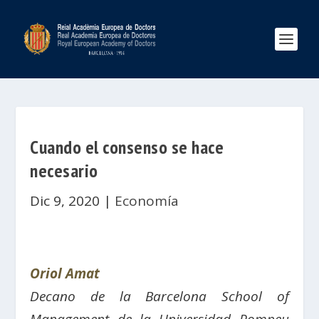
Cuando el consenso se hace
necesario
Dic 9, 2020
|
Economía
Oriol Amat
Decano de la Barcelona School of