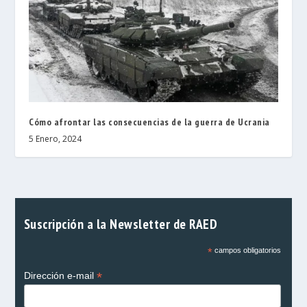
Cómo afrontar las consecuencias de la guerra de Ucrania
5 Enero, 2024
Suscripción a la Newsletter de RAED
*
campos obligatorios
*
Dirección e-mail