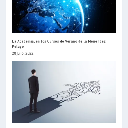
La Academia, en los Cursos de Verano de la Menéndez
Pelayo
28 Julio, 2022