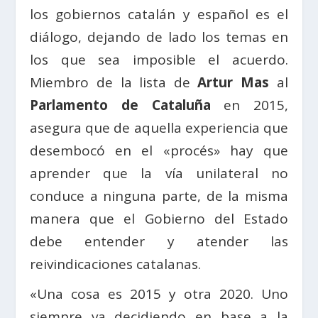
los gobiernos catalán y español es el
diálogo, dejando de lado los temas en
los que sea imposible el acuerdo.
Miembro de la lista de
Artur Mas
al
Parlamento de Cataluña
en 2015,
asegura que de aquella experiencia que
desembocó en el «procés» hay que
aprender que la vía unilateral no
conduce a ninguna parte, de la misma
manera que el Gobierno del Estado
debe entender y atender las
reivindicaciones catalanas.
«Una cosa es 2015 y otra 2020. Uno
siempre va decidiendo en base a la