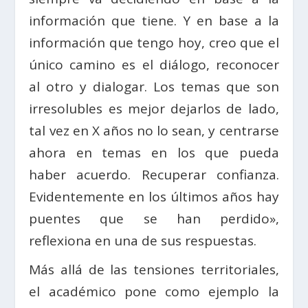
información que tiene. Y en base a la
información que tengo hoy, creo que el
único camino es el diálogo, reconocer
al otro y dialogar. Los temas que son
irresolubles es mejor dejarlos de lado,
tal vez en X años no lo sean, y centrarse
ahora en temas en los que pueda
haber acuerdo. Recuperar confianza.
Evidentemente en los últimos años hay
puentes que se han perdido»,
reflexiona en una de sus respuestas.
Más allá de las tensiones territoriales,
el académico pone como ejemplo la