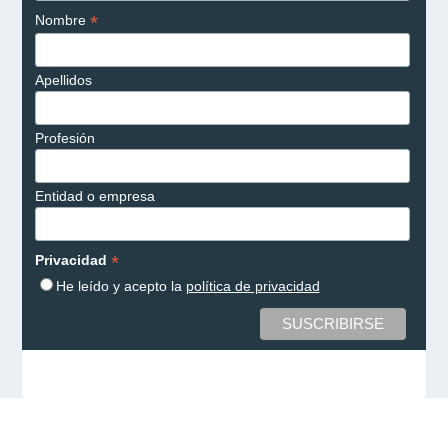
*
Nombre
Apellidos
Profesión
Entidad o empresa
*
Privacidad
He leído y acepto la
política de privacidad