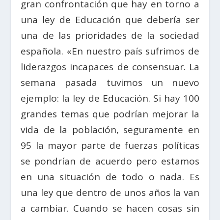
gran confrontación que hay en torno a
una ley de Educación que debería ser
una de las prioridades de la sociedad
española. «En nuestro país sufrimos de
liderazgos incapaces de consensuar. La
semana pasada tuvimos un nuevo
ejemplo: la ley de Educación. Si hay 100
grandes temas que podrían mejorar la
vida de la población, seguramente en
95 la mayor parte de fuerzas políticas
se pondrían de acuerdo pero estamos
en una situación de todo o nada. Es
una ley que dentro de unos años la van
a cambiar. Cuando se hacen cosas sin