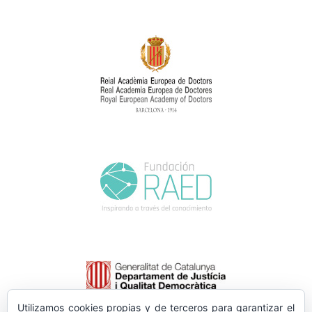
Utilizamos cookies propias y de terceros para garantizar el