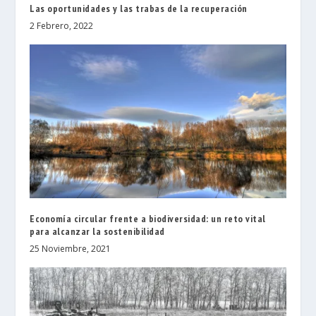
Las oportunidades y las trabas de la recuperación
2 Febrero, 2022
Economía circular frente a biodiversidad: un reto vital
para alcanzar la sostenibilidad
25 Noviembre, 2021