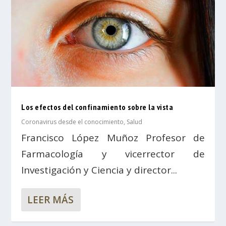
Los efectos del confinamiento sobre la vista
Coronavirus desde el conocimiento
,
Salud
Francisco López Muñoz Profesor de
Farmacología y vicerrector de
Investigación y Ciencia y director...
LEER MÁS