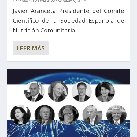
Coronavirus desde el conocimiento
,
Salud
Javier Aranceta Presidente del Comité
Científico de la Sociedad Española de
Nutrición Comunitaria,...
LEER MÁS