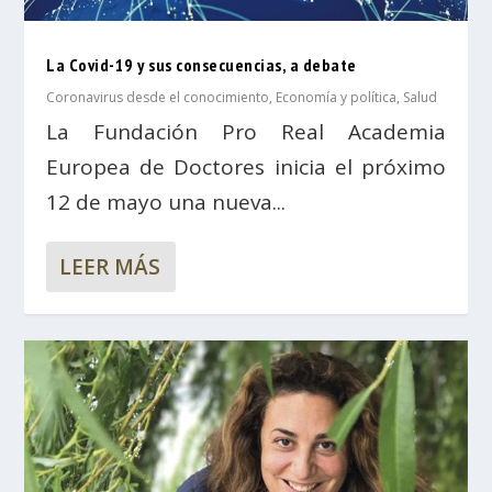
La Covid-19 y sus consecuencias, a debate
Coronavirus desde el conocimiento
,
Economía y política
,
Salud
La Fundación Pro Real Academia
Europea de Doctores inicia el próximo
12 de mayo una nueva...
LEER MÁS