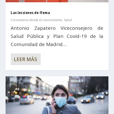
Las lecciones de Ifema
Coronavirus desde el conocimiento
,
Salud
Antonio Zapatero Viceconsejero de
Salud Pública y Plan Covid-19 de la
Comunidad de Madrid....
LEER MÁS