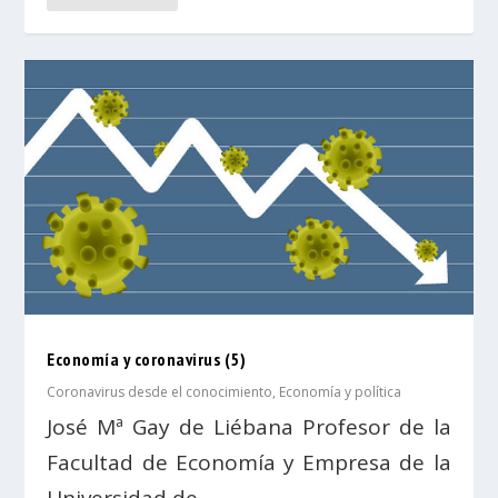
Economía y coronavirus (5)
Coronavirus desde el conocimiento
,
Economía y política
José Mª Gay de Liébana Profesor de la
Facultad de Economía y Empresa de la