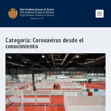
Categoría:
Coronavirus desde el
conocimiento