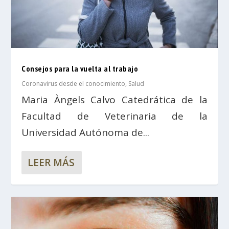
Consejos para la vuelta al trabajo
Coronavirus desde el conocimiento
,
Salud
Maria Àngels Calvo Catedrática de la
Facultad de Veterinaria de la
Universidad Autónoma de...
LEER MÁS