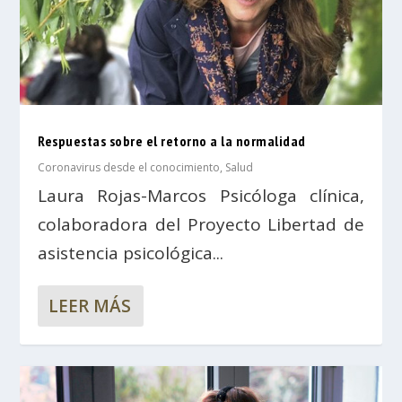
Respuestas sobre el retorno a la normalidad
Coronavirus desde el conocimiento
,
Salud
Laura Rojas-Marcos Psicóloga clínica,
colaboradora del Proyecto Libertad de
asistencia psicológica...
LEER MÁS