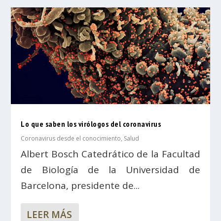
Lo que saben los virólogos del coronavirus
Coronavirus desde el conocimiento
,
Salud
Albert Bosch Catedrático de la Facultad
de Biología de la Universidad de
Barcelona, presidente de...
LEER MÁS