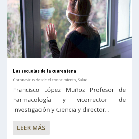
Las secuelas de la cuarentena
Coronavirus desde el conocimiento
,
Salud
Francisco López Muñoz Profesor de
Farmacología y vicerrector de
Investigación y Ciencia y director...
LEER MÁS