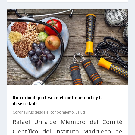
Nutrición deportiva en el confinamiento y la
desescalada
Coronavirus desde el conocimiento
,
Salud
Rafael Urrialde Miembro del Comité
Científico del Instituto Madrileño de