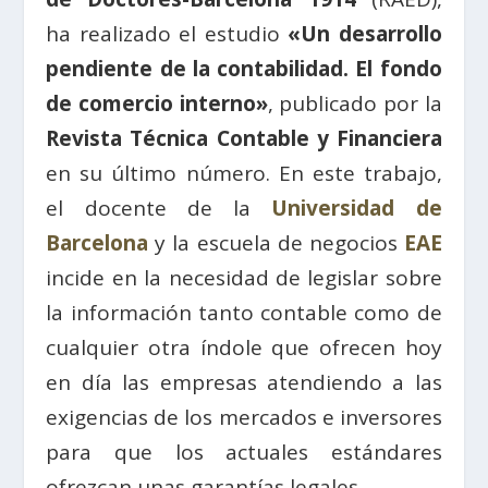
ha realizado el estudio
«Un desarrollo
pendiente de la contabilidad. El fondo
de comercio interno»
, publicado por la
Revista Técnica Contable y Financiera
en su último número. En este trabajo,
el docente de la
Universidad de
Barcelona
y la escuela de negocios
EAE
incide en la necesidad de legislar sobre
la información tanto contable como de
cualquier otra índole que ofrecen hoy
en día las empresas atendiendo a las
exigencias de los mercados e inversores
para que los actuales estándares
ofrezcan unas garantías legales.