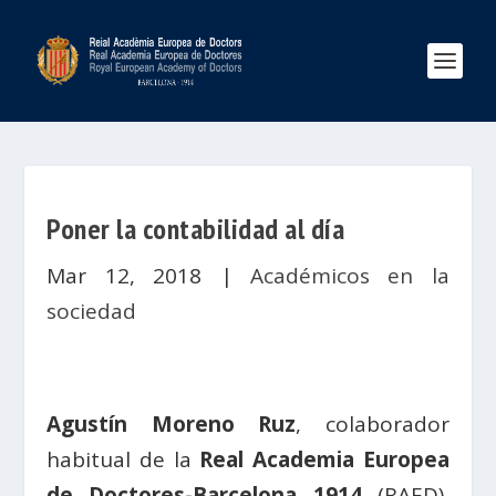
Poner la contabilidad al día
Mar 12, 2018
|
Académicos en la
sociedad
Agustín Moreno Ruz
, colaborador
habitual de la
Real Academia Europea
de Doctores-Barcelona 1914
(RAED),