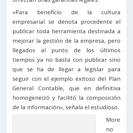
«Para beneficio de la cultura
empresarial se denota procedente el
publicar toda herramienta destinada a
mejorar la gestión de la empresa, pero
llegados al punto de los últimos
tiempos ya no basta con publicar sino
que se ha de llegar a legislar para
seguir con el ejemplo exitoso del Plan
General Contable, que en definitiva
homogeneizó y facilitó la composición
de la información», señala el estudioso.
More
no