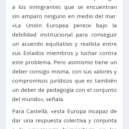
a los inmigrantes que se encuentran
sin amparo ninguno en medio del mar.
«La Unión Europea perece bajo la
debilidad institucional para conseguir
un acuerdo equitativo y realista entre
sus Estados miembros y luchar contra
este problema. Pero asimismo tiene un
deber consigo misma, con sus valores y
compromisos jurídicos que es también
un deber de pedagogía con el conjunto
del mundo», señala.
Para Castellà, «esta Europa incapaz de
dar una respuesta colectiva y conjunta