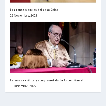
Las consecuencias del caso Celsa
22 Noviembre, 2023
La mirada crítica y comprometida de Antoni Garrell
30 Diciembre, 2025