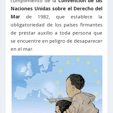
cumplimiento de la
Convención de las
Naciones Unidas sobre el Derecho del
Mar
de 1982, que establece la
obligatoriedad de los países firmantes
de prestar auxilio a toda persona que
se encuentre en peligro de desaparecer
en el mar.