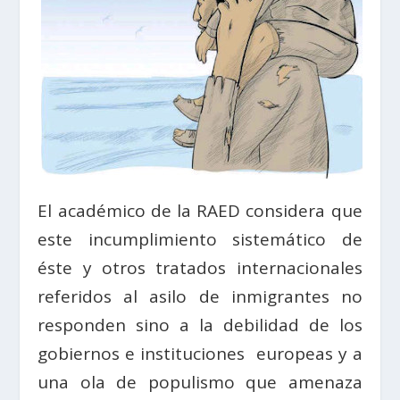
El académico de la RAED considera que
este incumplimiento sistemático de
éste y otros tratados internacionales
referidos al asilo de inmigrantes no
responden sino a la debilidad de los
gobiernos e instituciones europeas y a
una ola de populismo que amenaza