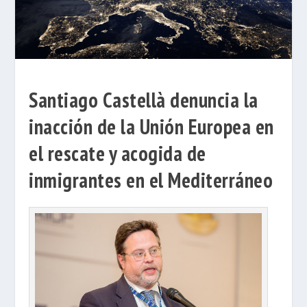
Santiago Castellà denuncia la
inacción de la Unión Europea en
el rescate y acogida de
inmigrantes en el Mediterráneo