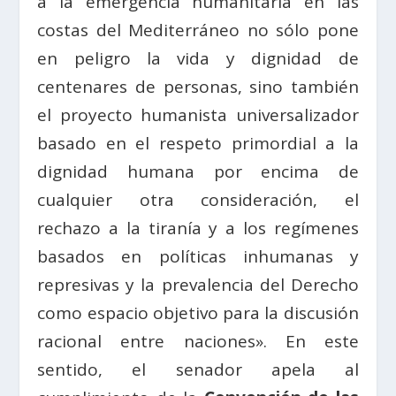
a la emergencia humanitaria en las
costas del Mediterráneo no sólo pone
en peligro la vida y dignidad de
centenares de personas, sino también
el proyecto humanista universalizador
basado en el respeto primordial a la
dignidad humana por encima de
cualquier otra consideración, el
rechazo a la tiranía y a los regímenes
basados en políticas inhumanas y
represivas y la prevalencia del Derecho
como espacio objetivo para la discusión
racional entre naciones». En este
sentido, el senador apela al