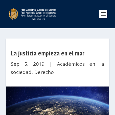
La justicia empieza en el mar
Sep 5, 2019
|
Académicos en la
sociedad
,
Derecho