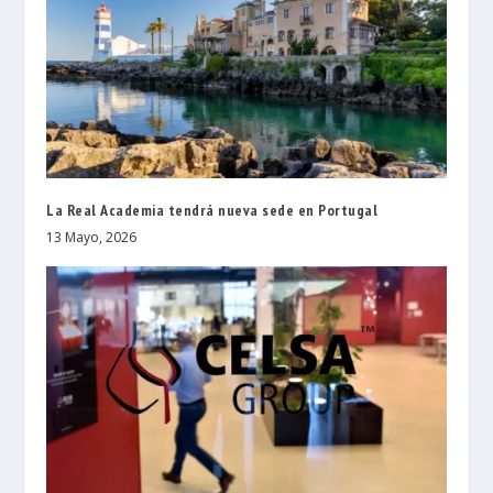
La Real Academia tendrá nueva sede en Portugal
13 Mayo, 2026