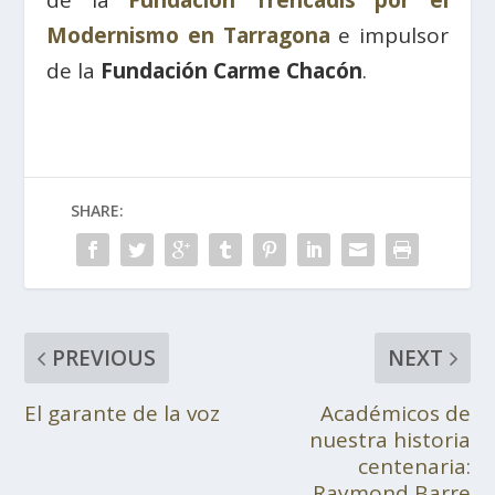
Modernismo en Tarragona
e impulsor
de la
Fundación Carme Chacón
.
SHARE:
PREVIOUS
NEXT
El garante de la voz
Académicos de
nuestra historia
centenaria:
Raymond Barre