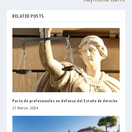
RELATED POSTS
Pacto de profesionales en defensa del Estado de derecho
21 Marzo, 2024