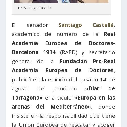
Dr. Santiago Castellà
El senador
Santiago Castellà
,
académico de número de la
Real
Academia Europea de Doctores-
Barcelona 1914
(RAED) y secretario
general de la
Fundación Pro-Real
Academia Europea de Doctores
,
publicó en la edición del pasado 14 de
agosto del periódico
«Diari de
Tarragona»
el artículo
«Europa en las
arenas del Mediterráneo»
, donde
insiste en la responsabilidad que tiene
la Unión Europea de rescatar y acoger