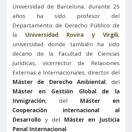
Universidad de Barcelona, durante 25
años ha sido profesor del
Departamento de Derecho Público de
la
Universidad Rovira y Virgili
,
universidad donde también ha sido
decano de la Facultad de Ciencias
Jurídicas, vicerrector de Relaciones
Externas e Internacionales, director del
Máster de Derecho Ambiental
, del
Máster en Gestión Global de la
Inmigración
, del
Máster en
Cooperación internacional al
Desarrollo
y del
Máster en Justicia
Penal Internacional
.