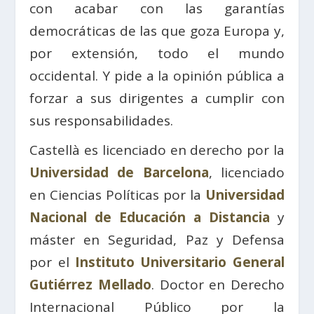
con acabar con las garantías
democráticas de las que goza Europa y,
por extensión, todo el mundo
occidental. Y pide a la opinión pública a
forzar a sus dirigentes a cumplir con
sus responsabilidades.
Castellà es licenciado en derecho por la
Universidad de Barcelona
, ​​licenciado
en Ciencias Políticas por la
Universidad
Nacional de Educación a Distancia
y
máster en Seguridad, Paz y Defensa
por el
Instituto Universitario General
Gutiérrez Mellado
. Doctor en Derecho
Internacional Público por la