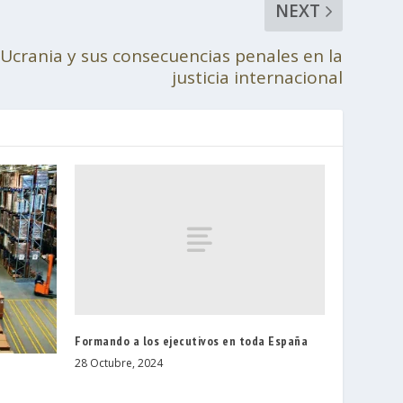
NEXT
 Ucrania y sus consecuencias penales en la
justicia internacional
Formando a los ejecutivos en toda España
28 Octubre, 2024