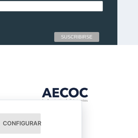
CONFIGURAR