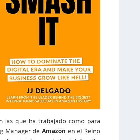
en las que ha trabajado como para
ing Manager de
Amazon
en el Reino