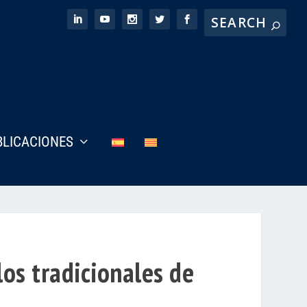
BLICACIONES
os tradicionales de