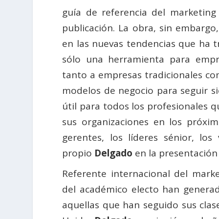
guía de referencia del marketin
publicación. La obra, sin embargo
en las nuevas tendencias que ha t
sólo una herramienta para empre
tanto a empresas tradicionales co
modelos de negocio para seguir si
útil para todos los profesionales
sus organizaciones en los próxim
gerentes, los líderes sénior, los
propio
Delgado
en la presentación 
Referente internacional del marke
del académico electo han generad
aquellas que han seguido sus cla