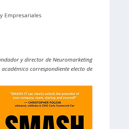
y Empresariales
 fundador y director de Neuromarketing
y académico correspondiente electo de