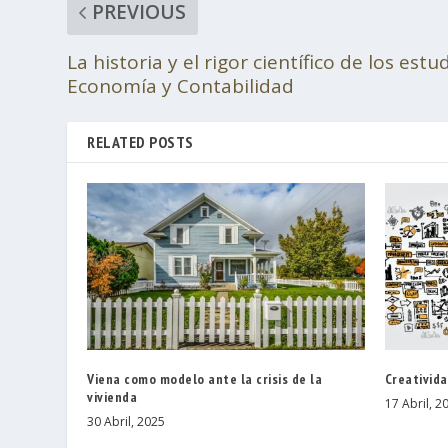
PREVIOUS
La historia y el rigor científico de los est
Economía y Contabilidad
RELATED POSTS
Viena como modelo ante la crisis de la
Creativid
vivienda
17 Abril, 2
30 Abril, 2025