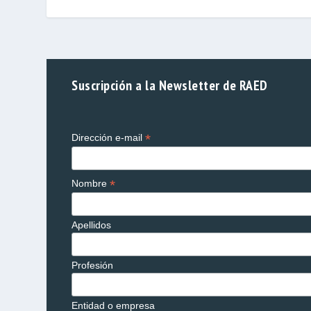
Suscripción a la Newsletter de RAED
*
Dirección e-mail
*
Nombre
Apellidos
Profesión
Entidad o empresa