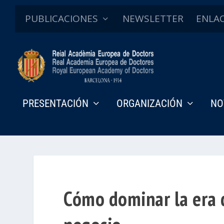
PUBLICACIONES
NEWSLETTER
ENLA
PRESENTACIÓN
ORGANIZACIÓN
NO
Cómo dominar la era d