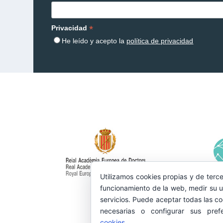
*
Privacidad
He leído y acepto la
política de privacidad
Utilizamos cookies propias y de terce
funcionamiento de la web, medir su u
servicios. Puede aceptar todas las co
necesarias o configurar sus pref
cookies