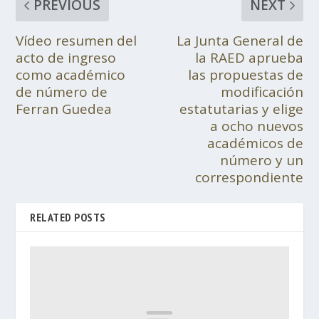
PREVIOUS
NEXT
Vídeo resumen del
La Junta General de
acto de ingreso
la RAED aprueba
como académico
las propuestas de
de número de
modificación
Ferran Guedea
estatutarias y elige
a ocho nuevos
académicos de
número y un
correspondiente
RELATED POSTS