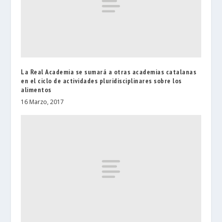
La Real Academia se sumará a otras academias catalanas
en el ciclo de actividades pluridisciplinares sobre los
alimentos
16 Marzo, 2017