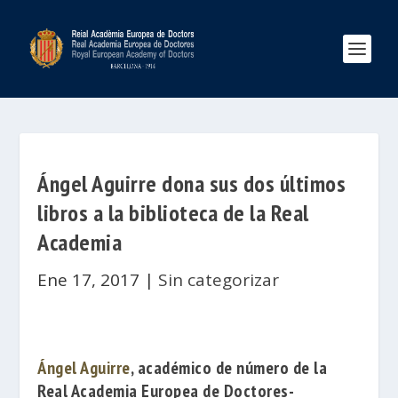
Ángel Aguirre dona sus dos últimos
libros a la biblioteca de la Real
Academia
Ene 17, 2017
|
Sin categorizar
Ángel Aguirre
, académico de número de la
Real Academia Europea de Doctores-