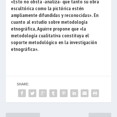
«Esto no obsta -analiza- que tanto su obra
escultórica como la pictórica estén
ampliamente difundidas y reconocidas». En
cuanto al estudio sobre metodología
etnográfica, Aguirre propone que «la
metodología cualitativa constituya el
soporte metodológico en la investigación
etnográfica».
SHARE: