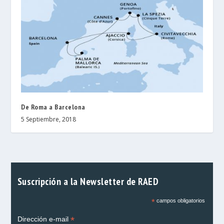
De Roma a Barcelona
5 Septiembre, 2018
Suscripción a la Newsletter de RAED
*
campos obligatorios
*
Dirección e-mail