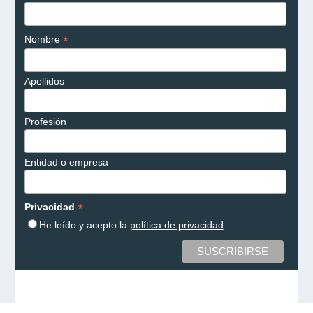
*
Nombre
Apellidos
Profesión
Entidad o empresa
*
Privacidad
He leído y acepto la
política de privacidad