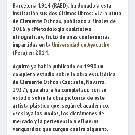
Barcelona 1914
(RAED), ha donado a esta
institución sus dos últimos libros:
«La pintura
de Clemente Ochoa»
, publicado a finales de
2016, y
«Metodología cualitativa
etnográfica»
, fruto de unas conferencias
impartidas en la
Universidad de Ayacucho
(Perú) en 2014.
Aguirre ya había publicado en 1990 un
completo estudio sobre la obra escultórica
de Clemente Ochoa (Cascante, Navarra,
1937), que ahora ha completado con su
estudio sobre la obra pictórica de este
artista plástico que, según el académico,
«soslaya las modas, los dictámenes del
mercado y la pertenencia a efímeras
vanguardias que surgen contra alguien».