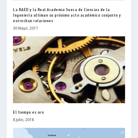
La RAED y la Real Academia Sueca de Ciencias de la
Ingeniería ultiman su próximo acto académico conjunto y
estrechan relaciones
30 Mayo, 2017
El tiempo es oro
8 Julio, 2018