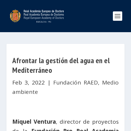
Afrontar la gestión del agua en el
Mediterráneo
Feb 3, 2022
|
Fundación RAED
,
Medio
ambiente
Miquel Ventura
, director de proyectos