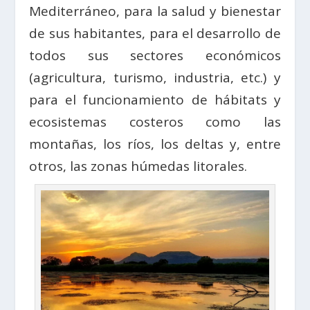
Mediterráneo, para la salud y bienestar
de sus habitantes, para el desarrollo de
todos sus sectores económicos
(agricultura, turismo, industria, etc.) y
para el funcionamiento de hábitats y
ecosistemas costeros como las
montañas, los ríos, los deltas y, entre
otros, las zonas húmedas litorales.