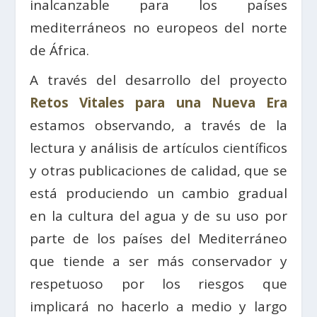
inalcanzable para los países
mediterráneos no europeos del norte
de África.
A través del desarrollo del proyecto
Retos Vitales para una Nueva Era
estamos observando, a través de la
lectura y análisis de artículos científicos
y otras publicaciones de calidad, que se
está produciendo un cambio gradual
en la cultura del agua y de su uso por
parte de los países del Mediterráneo
que tiende a ser más conservador y
respetuoso por los riesgos que
implicará no hacerlo a medio y largo