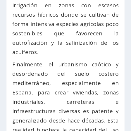
irrigación en zonas con escasos
recursos hídricos donde se cultivan de
forma intensiva especies agrícolas poco
sostenibles que favorecen la
eutrofización y la salinización de los
acuíferos.
Finalmente, el urbanismo caótico y
desordenado del suelo costero
mediterráneo, especialmente en
España, para crear viviendas, zonas
industriales, carreteras e
infraestructuras diversas es patente y
generalizado desde hace décadas. Esta
realidad hipoteca la capacidad del uso