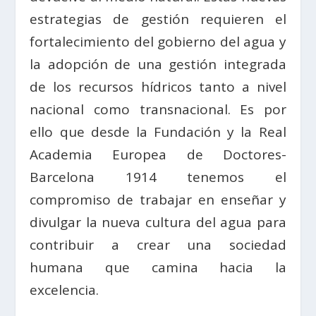
estrategias de gestión requieren el
fortalecimiento del gobierno del agua y
la adopción de una gestión integrada
de los recursos hídricos tanto a nivel
nacional como transnacional. Es por
ello que desde la Fundación y la Real
Academia Europea de Doctores-
Barcelona 1914 tenemos el
compromiso de trabajar en enseñar y
divulgar la nueva cultura del agua para
contribuir a crear una sociedad
humana que camina hacia la
excelencia.