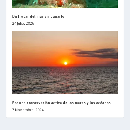
Disfrutar del mar sin dañarlo
24 Julio, 2026
Por una conservación activa de los mares y los océanos
7 Noviembre, 2024