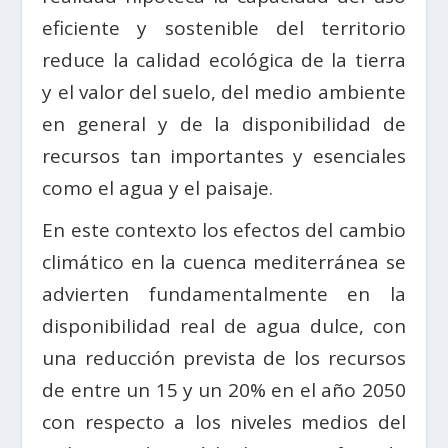
eficiente y sostenible del territorio
reduce la calidad ecológica de la tierra
y el valor del suelo, del medio ambiente
en general y de la disponibilidad de
recursos tan importantes y esenciales
como el agua y el paisaje.
En este contexto los efectos del cambio
climático en la cuenca mediterránea se
advierten fundamentalmente en la
disponibilidad real de agua dulce, con
una reducción prevista de los recursos
de entre un 15 y un 20% en el año 2050
con respecto a los niveles medios del