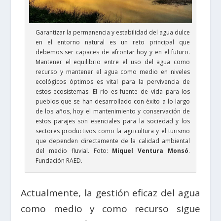
Garantizar la permanencia y estabilidad del agua dulce
en el entorno natural es un reto principal que
debemos ser capaces de afrontar hoy y en el futuro.
Mantener el equilibrio entre el uso del agua como
recurso y mantener el agua como medio en niveles
ecológicos óptimos es vital para la pervivencia de
estos ecosistemas. El río es fuente de vida para los
pueblos que se han desarrollado con éxito a lo largo
de los años, hoy el mantenimiento y conservación de
estos parajes son esenciales para la sociedad y los
sectores productivos como la agricultura y el turismo
que dependen directamente de la calidad ambiental
del medio fluvial. Foto:
Miquel Ventura Monsó
.
Fundación RAED.
Actualmente, la gestión eficaz del agua
como medio y como recurso sigue