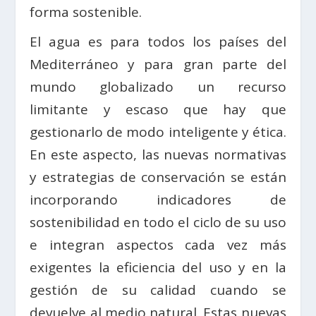
forma sostenible.
El agua es para todos los países del
Mediterráneo y para gran parte del
mundo globalizado un recurso
limitante y escaso que hay que
gestionarlo de modo inteligente y ética.
En este aspecto, las nuevas normativas
y estrategias de conservación se están
incorporando indicadores de
sostenibilidad en todo el ciclo de su uso
e integran aspectos cada vez más
exigentes la eficiencia del uso y en la
gestión de su calidad cuando se
devuelve al medio natural. Estas nuevas