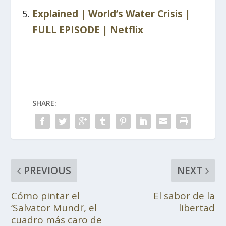
Explained | World’s Water Crisis |
FULL EPISODE | Netflix
SHARE:
PREVIOUS
NEXT
Cómo pintar el
El sabor de la
‘Salvator Mundi’, el
libertad
cuadro más caro de