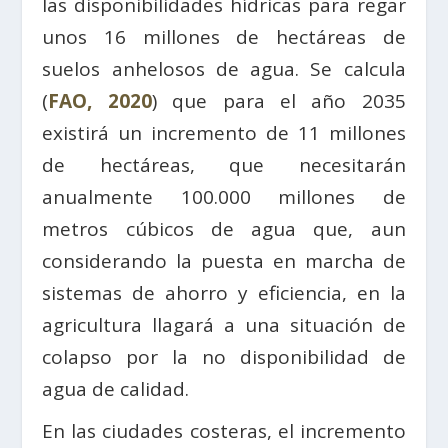
las disponibilidades hídricas para regar
unos 16 millones de hectáreas de
suelos anhelosos de agua. Se calcula
(
FAO, 2020
) que para el año 2035
existirá un incremento de 11 millones
de hectáreas, que necesitarán
anualmente 100.000 millones de
metros cúbicos de agua que, aun
considerando la puesta en marcha de
sistemas de ahorro y eficiencia, en la
agricultura llagará a una situación de
colapso por la no disponibilidad de
agua de calidad.
En las ciudades costeras, el incremento