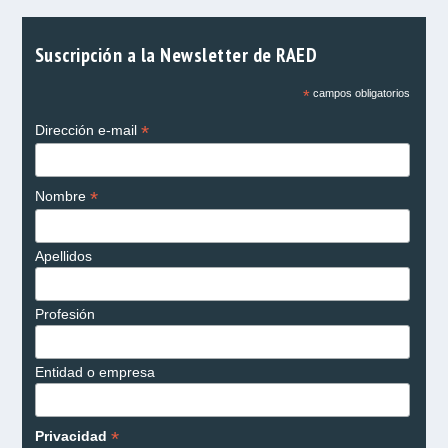
Suscripción a la Newsletter de RAED
*
campos obligatorios
*
Dirección e-mail
*
Nombre
Apellidos
Profesión
Entidad o empresa
*
Privacidad