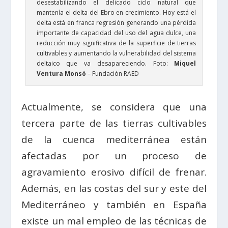
desestabilizando el delicado ciclo natural que
mantenía el delta del Ebro en crecimiento. Hoy está el
delta está en franca regresión generando una pérdida
importante de capacidad del uso del agua dulce, una
reducción muy significativa de la superficie de tierras
cultivables y aumentando la vulnerabilidad del sistema
deltaico que va desapareciendo. Foto:
Miquel
Ventura Monsó
– Fundación RAED
Actualmente, se considera que una
tercera parte de las tierras cultivables
de la cuenca mediterránea están
afectadas por un proceso de
agravamiento erosivo difícil de frenar.
Además, en las costas del sur y este del
Mediterráneo y también en España
existe un mal empleo de las técnicas de