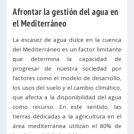
Afrontar la gestión del agua en
el Mediterráneo
La escasez de agua dulce en la cuenca
del Mediterráneo es un factor limitante
que determina la capacidad de
progresar de nuestra sociedad por
factores como el modelo de desarrollo,
los usos del suelo y el cambio climático,
que afecta a la disponibilidad del agua
como recurso. En este sentido, las
tierras dedicadas a la agricultura en el
área mediterránea utilizan el 80% de