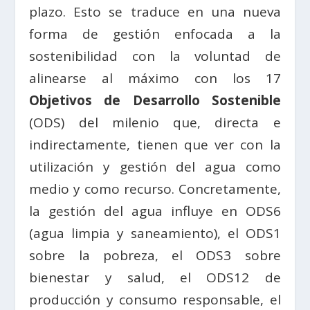
plazo. Esto se traduce en una nueva
forma de gestión enfocada a la
sostenibilidad con la voluntad de
alinearse al máximo con los 17
Objetivos de Desarrollo Sostenible
(ODS) del milenio que, directa e
indirectamente, tienen que ver con la
utilización y gestión del agua como
medio y como recurso. Concretamente,
la gestión del agua influye en ODS6
(agua limpia y saneamiento), el ODS1
sobre la pobreza, el ODS3 sobre
bienestar y salud, el ODS12 de
producción y consumo responsable, el