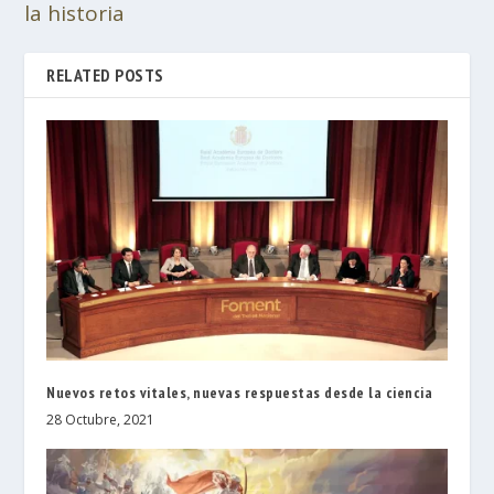
la historia
RELATED POSTS
Nuevos retos vitales, nuevas respuestas desde la ciencia
28 Octubre, 2021