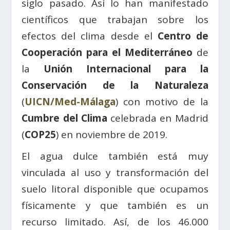
siglo pasado. Así lo han manifestado
científicos que trabajan sobre los
efectos del clima desde el
Centro de
Cooperación para el Mediterráneo
de
la
Unión Internacional para la
Conservación de la Naturaleza
(
UICN/Med-Málaga
) con motivo de la
Cumbre del Clima
celebrada en Madrid
(
COP25
) en noviembre de 2019.
El agua dulce también está muy
vinculada al uso y transformación del
suelo litoral disponible que ocupamos
físicamente y que también es un
recurso limitado. Así, de los 46.000