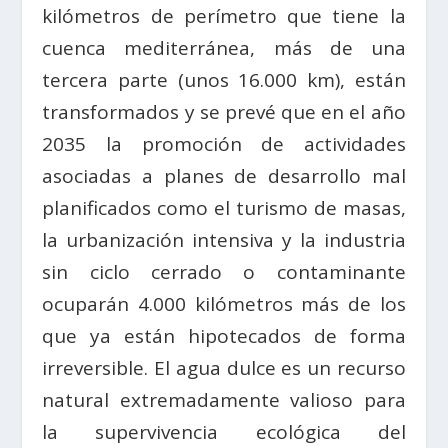
kilómetros de perímetro que tiene la
cuenca mediterránea, más de una
tercera parte (unos 16.000 km), están
transformados y se prevé que en el año
2035 la promoción de actividades
asociadas a planes de desarrollo mal
planificados como el turismo de masas,
la urbanización intensiva y la industria
sin ciclo cerrado o contaminante
ocuparán 4.000 kilómetros más de los
que ya están hipotecados de forma
irreversible. El agua dulce es un recurso
natural extremadamente valioso para
la supervivencia ecológica del