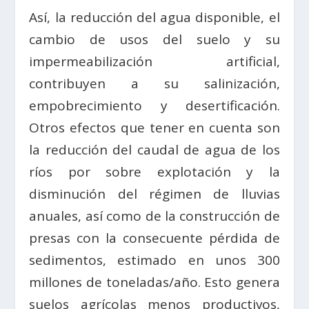
Así, la reducción del agua disponible, el
cambio de usos del suelo y su
impermeabilización artificial,
contribuyen a su salinización,
empobrecimiento y desertificación.
Otros efectos que tener en cuenta son
la reducción del caudal de agua de los
ríos por sobre explotación y la
disminución del régimen de lluvias
anuales, así como de la construcción de
presas con la consecuente pérdida de
sedimentos, estimado en unos 300
millones de toneladas/año. Esto genera
suelos agrícolas menos productivos,