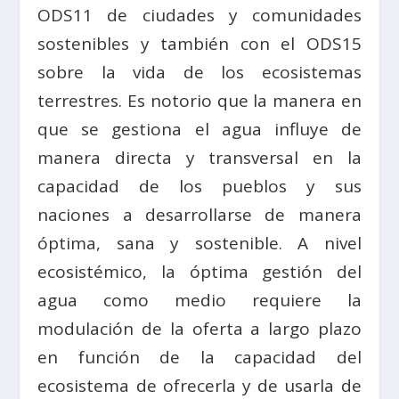
ODS11 de ciudades y comunidades
sostenibles y también con el ODS15
sobre la vida de los ecosistemas
terrestres. Es notorio que la manera en
que se gestiona el agua influye de
manera directa y transversal en la
capacidad de los pueblos y sus
naciones a desarrollarse de manera
óptima, sana y sostenible. A nivel
ecosistémico, la óptima gestión del
agua como medio requiere la
modulación de la oferta a largo plazo
en función de la capacidad del
ecosistema de ofrecerla y de usarla de