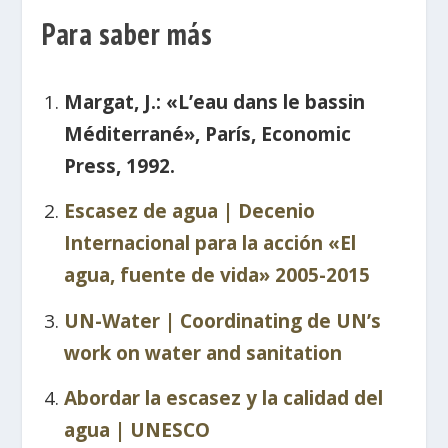
Para saber más
Margat, J.: «L’eau dans le bassin
Méditerrané», París, Economic
Press, 1992.
Escasez de agua | Decenio
Internacional para la acción «El
agua, fuente de vida» 2005-2015
UN-Water | Coordinating de UN’s
work on water and sanitation
Abordar la escasez y la calidad del
agua | UNESCO