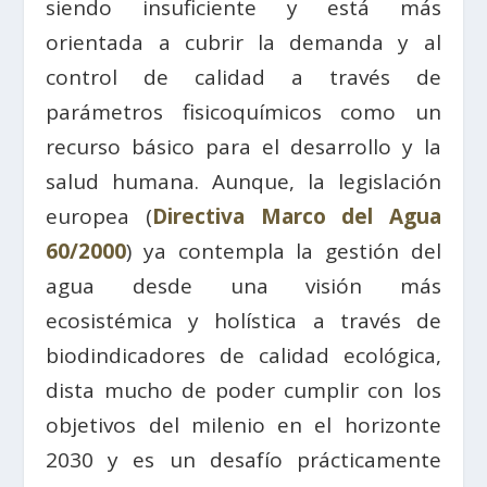
siendo insuficiente y está más
orientada a cubrir la demanda y al
control de calidad a través de
parámetros fisicoquímicos como un
recurso básico para el desarrollo y la
salud humana. Aunque, la legislación
europea (
Directiva Marco del Agua
60/2000
) ya contempla la gestión del
agua desde una visión más
ecosistémica y holística a través de
biodindicadores de calidad ecológica,
dista mucho de poder cumplir con los
objetivos del milenio en el horizonte
2030 y es un desafío prácticamente