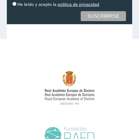
He leído y acepto la
política de privacidad