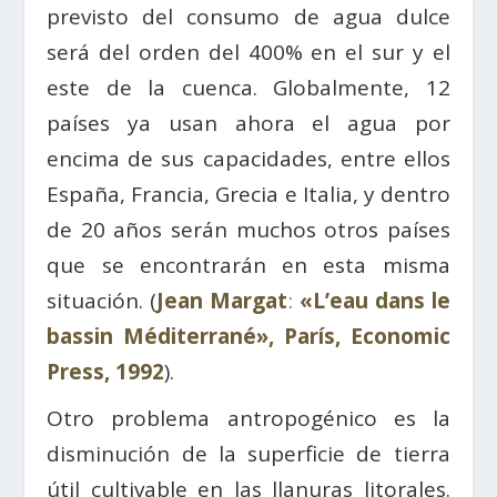
previsto del consumo de agua dulce
será del orden del 400% en el sur y el
este de la cuenca. Globalmente, 12
países ya usan ahora el agua por
encima de sus capacidades, entre ellos
España, Francia, Grecia e Italia, y dentro
de 20 años serán muchos otros países
que se encontrarán en esta misma
situación. (
Jean Margat
:
«L’eau dans le
bassin Méditerrané», París, Economic
Press, 1992
).
Otro problema antropogénico es la
disminución de la superficie de tierra
útil cultivable en las llanuras litorales.