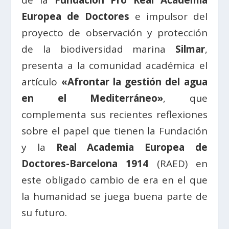
de la
Fundación Pro Real Academia
Europea de Doctores
e impulsor del
proyecto de observación y protección
de la biodiversidad marina
Silmar
,
presenta a la comunidad académica el
artículo
«Afrontar la gestión del agua
en el Mediterráneo»
, que
complementa sus recientes reflexiones
sobre el papel que tienen la Fundación
y la
Real Academia Europea de
Doctores-Barcelona 1914
(RAED) en
este obligado cambio de era en el que
la humanidad se juega buena parte de
su futuro.