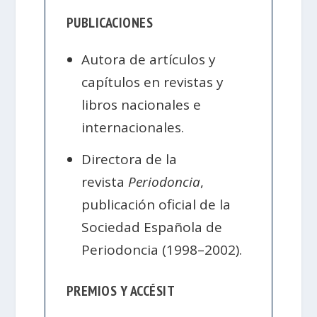
PUBLICACIONES
Autora de artículos y
capítulos en revistas y
libros nacionales e
internacionales.
Directora de la
revista
Periodoncia
,
publicación oficial de la
Sociedad Española de
Periodoncia (1998–2002).
PREMIOS Y ACCÉSIT