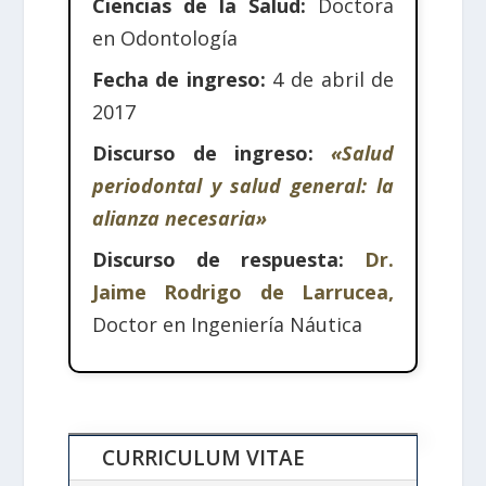
Ciencias de la Salud:
Doctora
en Odontología
Fecha de ingreso:
4 de abril de
2017
Discurso de ingreso:
«Salud
periodontal y salud general: la
alianza necesaria»
Discurso de respuesta:
Dr.
Jaime Rodrigo de Larrucea,
Doctor en Ingeniería Náutica
CURRICULUM VITAE