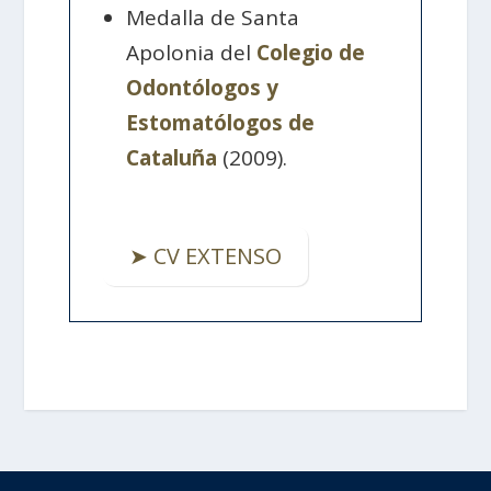
Medalla de Santa
Apolonia del
Colegio de
Odontólogos y
Estomatólogos de
Cataluña
(2009).
➤ CV EXTENSO