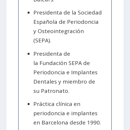
Presidenta de la Sociedad
Española de Periodoncia
y Osteointegración
(SEPA).
Presidenta de
la Fundación SEPA de
Periodoncia e Implantes
Dentales y miembro de
su Patronato.
Práctica clínica en
periodoncia e implantes
en Barcelona desde 1990.