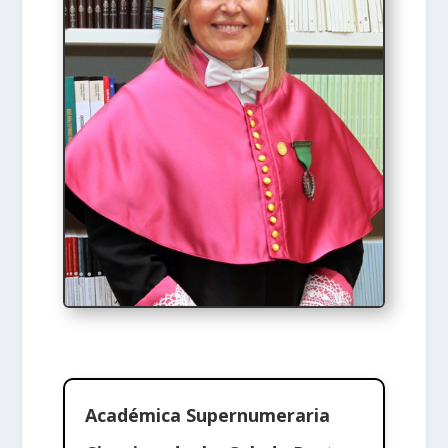
Académica Supernumeraria