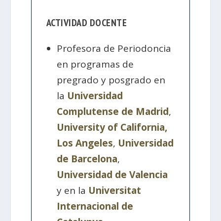
ACTIVIDAD DOCENTE
Profesora de Periodoncia
en programas de
pregrado y posgrado en
la
Universidad
Complutense de Madrid
,
University of California,
Los Angeles
,
Universidad
de Barcelona
,
Universidad de Valencia
y en la
Universitat
Internacional de