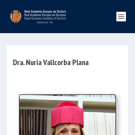
Dra. Nuria Vallcorba Plana