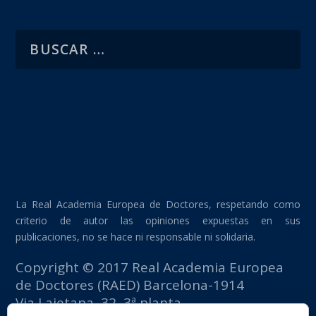
La Real Academia Europea de Doctores, respetando como
criterio de autor las opiniones expuestas en sus
publicaciones, no se hace ni responsable ni solidaria.
Copyright © 2017 Real Academia Europea
de Doctores (RAED) Barcelona-1914
Via Laietana, 32, 3ª planta