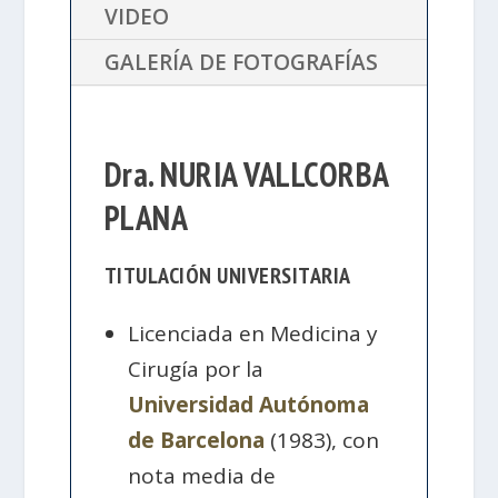
VIDEO
GALERÍA DE FOTOGRAFÍAS
Dra. NURIA VALLCORBA
PLANA
TITULACIÓN UNIVERSITARIA
Licenciada en Medicina y
Cirugía por la
Universidad Autónoma
de Barcelona
(1983), con
nota media de