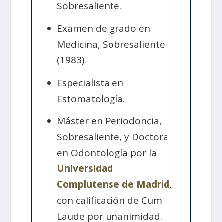
Sobresaliente.
Examen de grado en
Medicina, Sobresaliente
(1983).
Especialista en
Estomatología.
Máster en Periodoncia,
Sobresaliente, y Doctora
en Odontología por la
Universidad
Complutense de Madrid
,
con calificación de Cum
Laude por unanimidad.