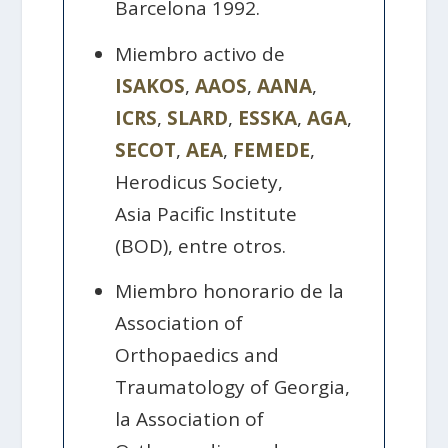
Barcelona 1992.
Miembro activo de
ISAKOS
,
AAOS
,
AANA
,
ICRS
,
SLARD
,
ESSKA
,
AGA
,
SECOT
,
AEA
,
FEMEDE
,
Herodicus Society,
Asia Pacific Institute
(BOD), entre otros.
Miembro honorario de la
Association of
Orthopaedics and
Traumatology of Georgia,
la Association of