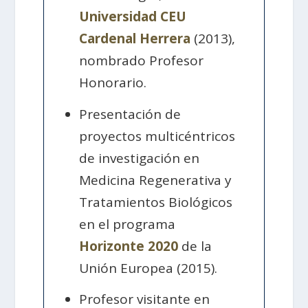
Universidad CEU
Cardenal Herrera
(2013),
nombrado Profesor
Honorario.
Presentación de
proyectos multicéntricos
de investigación en
Medicina Regenerativa y
Tratamientos Biológicos
en el programa
Horizonte 2020
de la
Unión Europea (2015).
Profesor visitante en