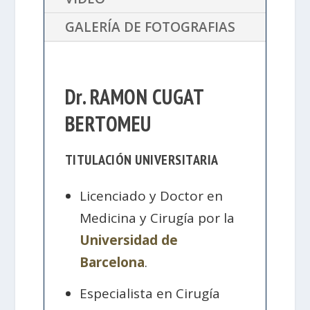
GALERÍA DE FOTOGRAFIAS
Dr. RAMON CUGAT
BERTOMEU
TITULACIÓN UNIVERSITARIA
Licenciado y Doctor en
Medicina y Cirugía por la
Universidad de
Barcelona
.
Especialista en Cirugía