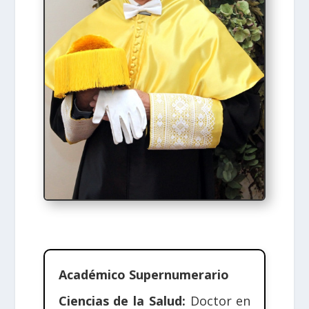
Académico Supernumerario
Ciencias de la Salud:
Doctor en