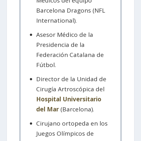
Médicos del equipo
Barcelona Dragons (NFL
International).
Asesor Médico de la
Presidencia de la
Federación Catalana de
Fútbol.
Director de la Unidad de
Cirugía Artroscópica del
Hospital Universitario
del Mar
(Barcelona).
Cirujano ortopeda en los
Juegos Olímpicos de