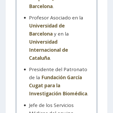
Barcelona
.
Profesor Asociado en la
Universidad de
Barcelona
y en la
Universidad
Internacional de
Cataluña
.
Presidente del Patronato
de la
Fundación García
Cugat para la
Investigación Biomédica
.
Jefe de los Servicios