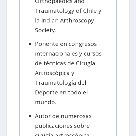
Orthopaedics and
Traumatology of Chile y
la Indian Arthroscopy
Society.
Ponente en congresos
internacionales y cursos
de técnicas de Cirugía
Artroscópica y
Traumatología del
Deporte en todo el
mundo.
Autor de numerosas
publicaciones sobre
cirugía artroscópica,