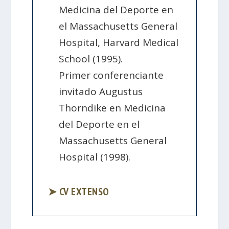
Medicina del Deporte en
el Massachusetts General
Hospital, Harvard Medical
School (1995).
Primer conferenciante
invitado Augustus
Thorndike en Medicina
del Deporte en el
Massachusetts General
Hospital (1998).
➤ CV EXTENSO