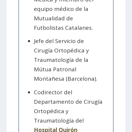
equipo médico de la
Mutualidad de
Futbolistas Catalanes.
Jefe del Servicio de
Cirugía Ortopédica y
Traumatología de la
Mútua Patronal
Montañesa (Barcelona).
Codirector del
Departamento de Cirugía
Ortopédica y
Traumatología del
Hospital Quirón