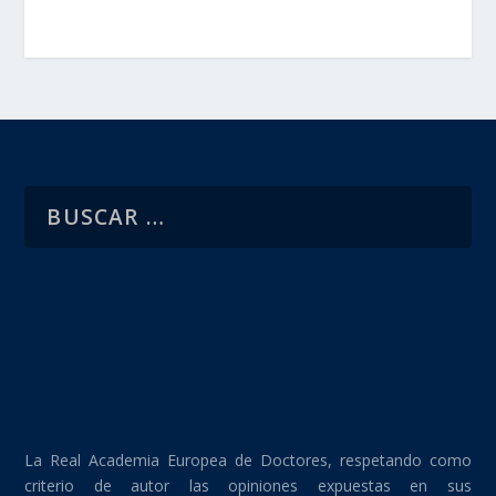
La Real Academia Europea de Doctores, respetando como
criterio de autor las opiniones expuestas en sus