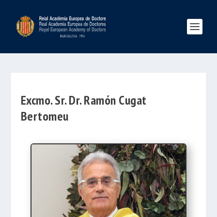
Excmo. Sr. Dr. Ramón Cugat
Bertomeu