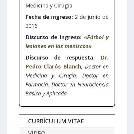
Medicina y Cirugía
Fecha de ingreso:
2 de junio de
2016
Discurso de ingreso:
«Fútbol y
lesiones en los meniscos»
Discurso de respuesta:
Dr.
Pedro Clarós Blanch,
Doctor en
Medicina y Cirugía, Doctor en
Farmacia, Doctor en Neurociencia
Básica y Aplicada
CURRÍCULUM VITAE
VIDEO