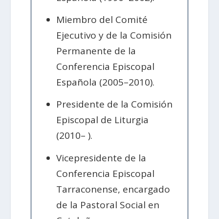
Miembro del Comité
Ejecutivo y de la Comisión
Permanente de la
Conferencia Episcopal
Española (2005–2010).
Presidente de la Comisión
Episcopal de Liturgia
(2010– ).
Vicepresidente de la
Conferencia Episcopal
Tarraconense, encargado
de la Pastoral Social en