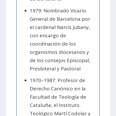
1979: Nombrado Vicario
General de Barcelona por
el cardenal Narcís Jubany,
con encargo de
coordinación de los
organismos diocesanos y
de los consejos Episcopal,
Presbiteral y Pastoral.
1970–1987: Profesor de
Derecho Canónico en la
Facultad de Teología de
Cataluña, el Instituto
Teológico Martí Codolar y