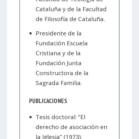
Cataluña y de la Facultad
de Filosofía de Cataluña.
Presidente de la
Fundación Escuela
Cristiana y de la
Fundación Junta
Constructora de la
Sagrada Familia.
PUBLICACIONES
Tesis doctoral: “El
derecho de asociación en
la Iglesia” (1973).