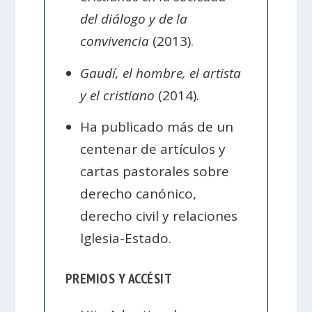
del diálogo y de la
convivencia
(2013).
Gaudí, el hombre, el artista
y el cristiano
(2014).
Ha publicado más de un
centenar de artículos y
cartas pastorales sobre
derecho canónico,
derecho civil y relaciones
Iglesia-Estado.
PREMIOS Y ACCÉSIT