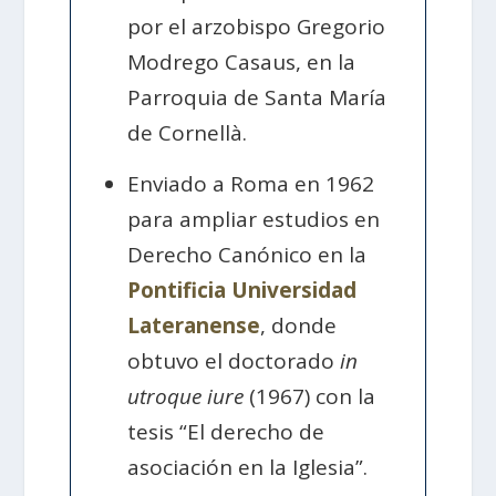
por el arzobispo Gregorio
Modrego Casaus, en la
Parroquia de Santa María
de Cornellà.
Enviado a Roma en 1962
para ampliar estudios en
Derecho Canónico en la
Pontificia Universidad
Lateranense
, donde
obtuvo el doctorado
in
utroque iure
(1967) con la
tesis “El derecho de
asociación en la Iglesia”.