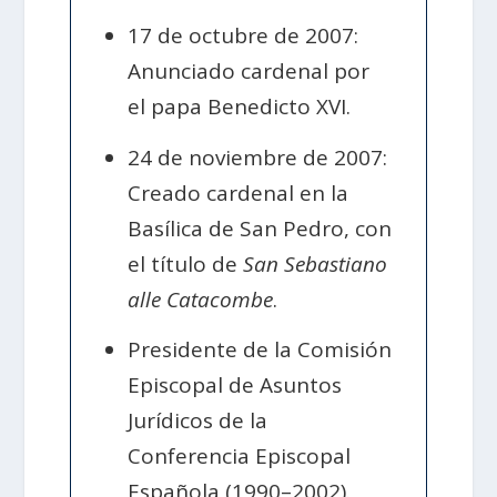
17 de octubre de 2007:
Anunciado cardenal por
el papa Benedicto XVI.
24 de noviembre de 2007:
Creado cardenal en la
Basílica de San Pedro, con
el título de
San Sebastiano
alle Catacombe
.
Presidente de la Comisión
Episcopal de Asuntos
Jurídicos de la
Conferencia Episcopal
Española (1990–2002).