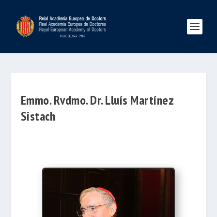
Emmo. Rvdmo. Dr. Lluís Martínez
Sistach