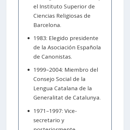
el Instituto Superior de
Ciencias Religiosas de
Barcelona.
1983: Elegido presidente
de la Asociación Española
de Canonistas.
1999–2004: Miembro del
Consejo Social de la
Lengua Catalana de la
Generalitat de Catalunya.
1971–1997: Vice-
secretario y
posteriormente