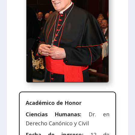
Académico de Honor
Ciencias Humanas:
Dr. en
Derecho Canónico y Civil
Fecha de ingreso:
12 de