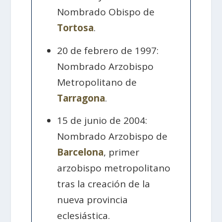
Nombrado Obispo de
Tortosa
.
20 de febrero de 1997:
Nombrado Arzobispo
Metropolitano de
Tarragona
.
15 de junio de 2004:
Nombrado Arzobispo de
Barcelona
, primer
arzobispo metropolitano
tras la creación de la
nueva provincia
eclesiástica.