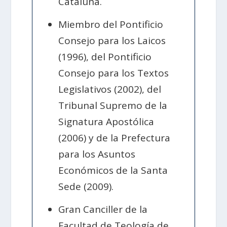
Cataluña.
Miembro del Pontificio
Consejo para los Laicos
(1996), del Pontificio
Consejo para los Textos
Legislativos (2002), del
Tribunal Supremo de la
Signatura Apostólica
(2006) y de la Prefectura
para los Asuntos
Económicos de la Santa
Sede (2009).
Gran Canciller de la
Facultad de Teología de