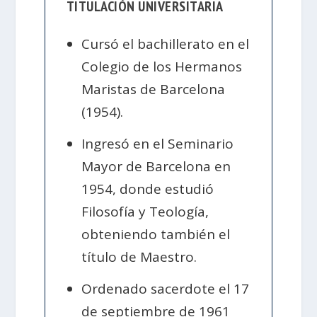
TITULACIÓN UNIVERSITARIA
Cursó el bachillerato en el
Colegio de los Hermanos
Maristas de Barcelona
(1954).
Ingresó en el Seminario
Mayor de Barcelona en
1954, donde estudió
Filosofía y Teología,
obteniendo también el
título de Maestro.
Ordenado sacerdote el 17
de septiembre de 1961