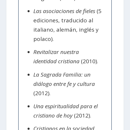
Las asociaciones de fieles
(5
ediciones, traducido al
italiano, alemán, inglés y
polaco).
Revitalizar nuestra
identidad cristiana
(2010).
La Sagrada Familia: un
diálogo entre fe y cultura
(2012).
Una espiritualidad para el
cristiano de hoy
(2012).
Cristianos en la sociedad