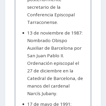
secretario de la
Conferencia Episcopal
Tarraconense.
13 de noviembre de 1987:
Nombrado Obispo
Auxiliar de Barcelona por
San Juan Pablo II.
Ordenación episcopal el
27 de diciembre en la
Catedral de Barcelona, de
manos del cardenal
Narcís Jubany.
17 de mayo de 1991: