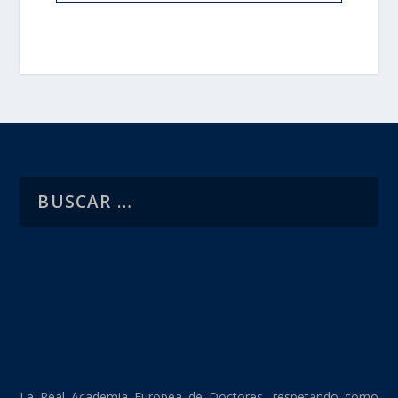
La Real Academia Europea de Doctores, respetando como