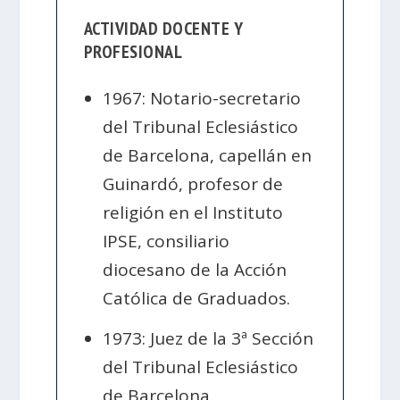
ACTIVIDAD DOCENTE Y
PROFESIONAL
1967: Notario-secretario
del Tribunal Eclesiástico
de Barcelona, capellán en
Guinardó, profesor de
religión en el Instituto
IPSE, consiliario
diocesano de la Acción
Católica de Graduados.
1973: Juez de la 3ª Sección
del Tribunal Eclesiástico
de Barcelona.