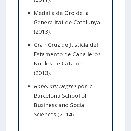
Medalla de Oro de la
Generalitat de Catalunya
(2013).
Gran Cruz de Justicia del
Estamento de Caballeros
Nobles de Cataluña
(2013).
Honorary Degree
por la
Barcelona School of
Business and Social
Sciences (2014).