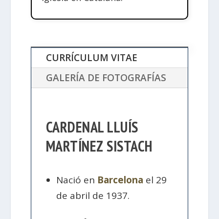
CURRÍCULUM VITAE
GALERÍA DE FOTOGRAFÍAS
CARDENAL LLUÍS
MARTÍNEZ SISTACH
Nació en
Barcelona
el 29
de abril de 1937.