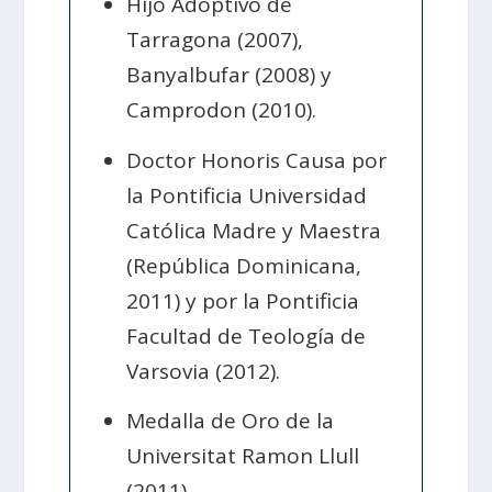
Hijo Adoptivo de
Tarragona (2007),
Banyalbufar (2008) y
Camprodon (2010).
Doctor Honoris Causa por
la Pontificia Universidad
Católica Madre y Maestra
(República Dominicana,
2011) y por la Pontificia
Facultad de Teología de
Varsovia (2012).
Medalla de Oro de la
Universitat Ramon Llull
(2011).