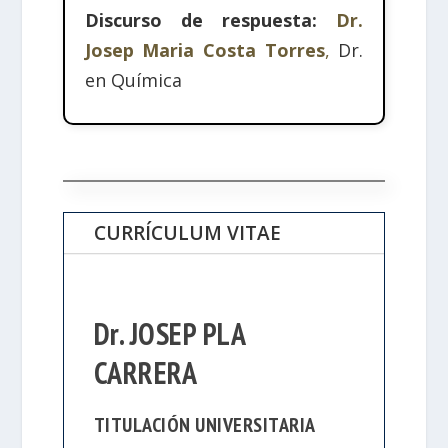
Discurso de respuesta:
Dr.
Josep Maria Costa Torres
,
Dr.
en Química
CURRÍCULUM VITAE
Dr. JOSEP PLA
CARRERA
TITULACIÓN UNIVERSITARIA