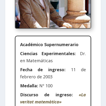
Académico Supernumerario
Ciencias Experimentales:
Dr.
en Matemáticas
Fecha de ingreso:
11 de
febrero de 2003
Medalla:
Nº 100
Discurso de ingreso:
«La
veritat matemàtica»