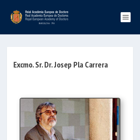
Excmo. Sr. Dr. Josep Pla Carrera