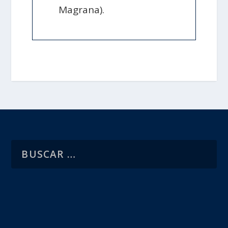
Magrana).