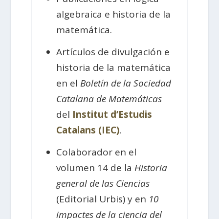
algebraica e historia de la
matemática.
Artículos de divulgación e
historia de la matemática
en el
Boletín de la Sociedad
Catalana de Matemáticas
del
Institut d’Estudis
Catalans (IEC)
.
Colaborador en el
volumen 14 de la
Historia
general de las Ciencias
(Editorial Urbis) y en
10
impactes de la ciencia del