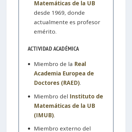
Matemáticas de la UB
desde 1969, donde
actualmente es profesor
emérito.
ACTIVIDAD ACADÉMICA
Miembro de la
Real
Academia Europea de
Doctores (RAED)
.
Miembro del
Instituto de
Matemáticas de la UB
(IMUB)
.
Miembro externo del