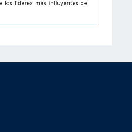
e los líderes más influyentes del