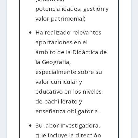
potencialidades, gestión y
valor patrimonial).
Ha realizado relevantes
aportaciones en el
ámbito de la Didáctica de
la Geografía,
especialmente sobre su
valor curricular y
educativo en los niveles
de bachillerato y
enseñanza obligatoria.
Su labor investigadora,
que incluye la dirección