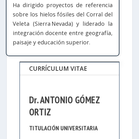
Ha dirigido proyectos de referencia
sobre los hielos fósiles del Corral del
Veleta (Sierra Nevada) y liderado la
integración docente entre geografía,
paisaje y educación superior.
CURRÍCULUM VITAE
Dr. ANTONIO GÓMEZ
ORTIZ
TITULACIÓN UNIVERSITARIA