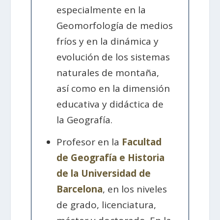
especialmente en la
Geomorfología de medios
fríos y en la dinámica y
evolución de los sistemas
naturales de montaña,
así como en la dimensión
educativa y didáctica de
la Geografía.
Profesor en la
Facultad
de Geografía e Historia
de la Universidad de
Barcelona
, en los niveles
de grado, licenciatura,