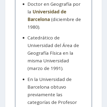
Doctor en Geografía por
la
Universidad de
Barcelona
(diciembre de
1980).
Catedrático de
Universidad del Área de
Geografía Física en la
misma Universidad
(marzo de 1991).
En la Universidad de
Barcelona obtuvo
previamente las
categorías de Profesor