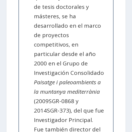
de tesis doctorales y
másteres, se ha
desarrollado en el marco
de proyectos
competitivos, en
particular desde el año
2000 en el Grupo de
Investigación Consolidado
Paisatge i paleoambients a
la muntanya mediterrània
(2009SGR-0868 y
2014SGR-373), del que fue
Investigador Principal.
Fue también director del