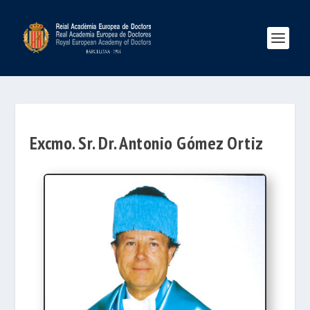
Excmo. Sr. Dr. Antonio Gómez Ortiz