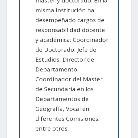
máster y doctorado. En la
misma institución ha
desempeñado cargos de
responsabilidad docente
y académica: Coordinador
de Doctorado, Jefe de
Estudios, Director de
Departamento,
Coordinador del Máster
de Secundaria en los
Departamentos de
Geografía, Vocal en
diferentes Comisiones,
entre otros.