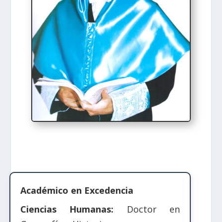
Académico en Excedencia
Ciencias Humanas:
Doctor en