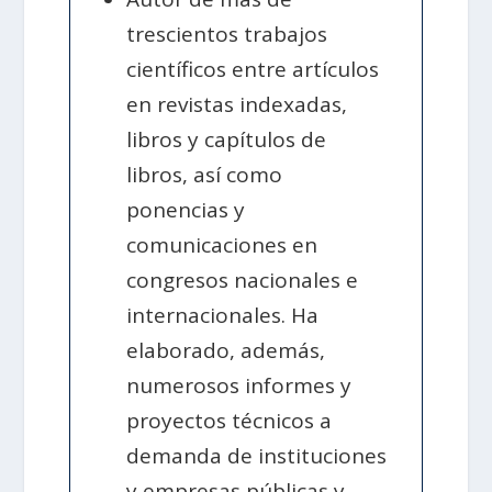
trescientos trabajos
científicos entre artículos
en revistas indexadas,
libros y capítulos de
libros, así como
ponencias y
comunicaciones en
congresos nacionales e
internacionales. Ha
elaborado, además,
numerosos informes y
proyectos técnicos a
demanda de instituciones
y empresas públicas y