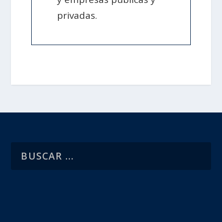
privadas.