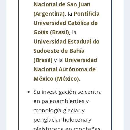
Nacional de San Juan
(Argentina)
, la
Pontificia
Universidad Católica de
Goiás (Brasil)
, la
Universidad Estadual do
Sudoeste de Bahía
(Brasil)
y la
Universidad
Nacional Autónoma de
México (México)
.
Su investigación se centra
en paleoambientes y
cronología glaciar y
periglaciar holocena y
pleistocena en montañas