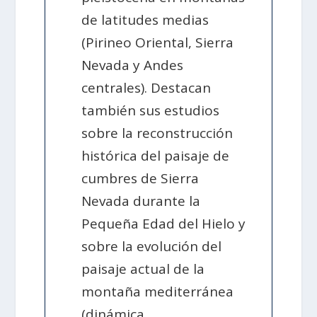
de latitudes medias
(Pirineo Oriental, Sierra
Nevada y Andes
centrales). Destacan
también sus estudios
sobre la reconstrucción
histórica del paisaje de
cumbres de Sierra
Nevada durante la
Pequeña Edad del Hielo y
sobre la evolución del
paisaje actual de la
montaña mediterránea
(dinámica,