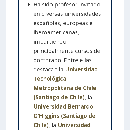
Ha sido profesor invitado
en diversas universidades
españolas, europeas e
iberoamericanas,
impartiendo
principalmente cursos de
doctorado. Entre ellas
destacan la
Universidad
Tecnológica
Metropolitana de Chile
(Santiago de Chile)
, la
Universidad Bernardo
O’Higgins (Santiago de
Chile)
, la
Universidad