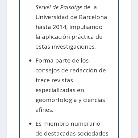
Servei de Paisatge
de la
Universidad de Barcelona
hasta 2014, impulsando
la aplicación práctica de
estas investigaciones.
Forma parte de los
consejos de redacción de
trece revistas
especializadas en
geomorfología y ciencias
afines.
Es miembro numerario
de destacadas sociedades