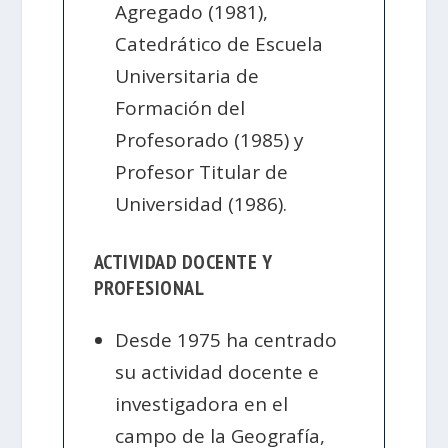
Agregado (1981),
Catedrático de Escuela
Universitaria de
Formación del
Profesorado (1985) y
Profesor Titular de
Universidad (1986).
ACTIVIDAD DOCENTE Y
PROFESIONAL
Desde 1975 ha centrado
su actividad docente e
investigadora en el
campo de la Geografía,