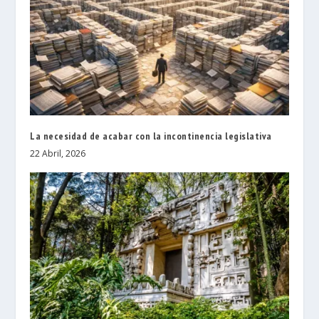
La necesidad de acabar con la incontinencia legislativa
22 Abril, 2026