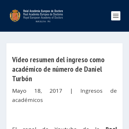
Vídeo resumen del ingreso como
académico de número de Daniel
Turbón
Mayo 18, 2017
|
Ingresos de
académicos