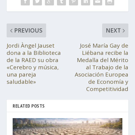
PREVIOUS
NEXT
Jordi Àngel Jauset
José María Gay de
dona a la Biblioteca
Liébana recibe la
de la RAED su obra
Medalla del Mérito
«Cerebro y música,
al Trabajo de la
una pareja
Asociación Europea
saludable»
de Economía y
Competitividad
RELATED POSTS