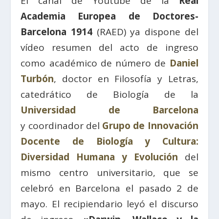
El canal de Youtube de la
Real
Academia Europea de Doctores-
Barcelona 1914
(RAED) ya dispone del
vídeo resumen del acto de ingreso
como académico de número de
Daniel
Turbón
, doctor en Filosofía y Letras,
catedrático de Biología de la
Universidad de Barcelona
y coordinador del
Grupo de Innovación
Docente de Biología y Cultura:
Diversidad Humana y Evolución
del
mismo centro universitario, que se
celebró en Barcelona el pasado 2 de
mayo. El recipiendario leyó el discurso