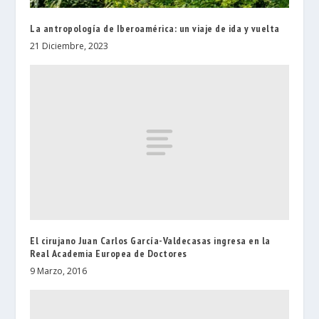
La antropología de Iberoamérica: un viaje de ida y vuelta
21 Diciembre, 2023
El cirujano Juan Carlos García-Valdecasas ingresa en la
Real Academia Europea de Doctores
9 Marzo, 2016