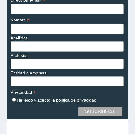
*
*
Nombre
Apellidos
Profesión
Entidad o empresa
*
Privacidad
He leído y acepto la
política de privacidad