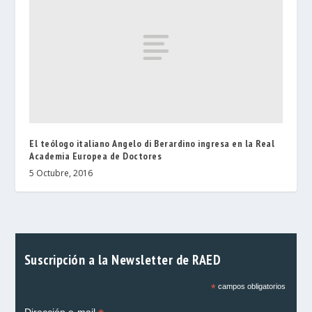
El teólogo italiano Angelo di Berardino ingresa en la Real
Academia Europea de Doctores
5 Octubre, 2016
Suscripción a la Newsletter de RAED
*
campos obligatorios
Dirección e-mail