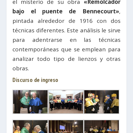
el misterio de su obra
«Remolcador
bajo el puente de Bennecourt»
,
pintada alrededor de 1916 con dos
técnicas diferentes. Este análisis le sirve
para adentrarse en las técnicas
contemporáneas que se emplean para
analizar todo tipo de lienzos y otras
obras.
Discurso de ingreso