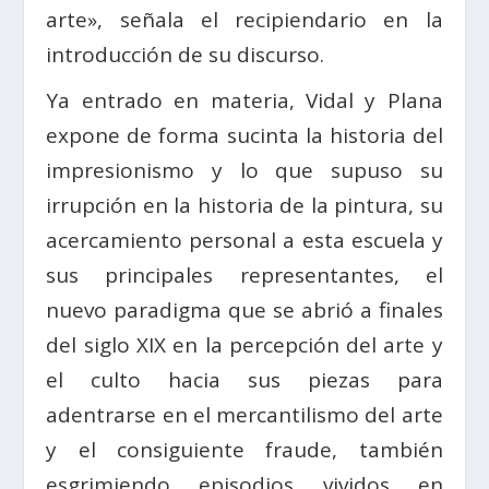
arte», señala el recipiendario en la
introducción de su discurso.
Ya entrado en materia, Vidal y Plana
expone de forma sucinta la historia del
impresionismo y lo que supuso su
irrupción en la historia de la pintura, su
acercamiento personal a esta escuela y
sus principales representantes, el
nuevo paradigma que se abrió a finales
del siglo XIX en la percepción del arte y
el culto hacia sus piezas para
adentrarse en el mercantilismo del arte
y el consiguiente fraude, también
esgrimiendo episodios vividos en