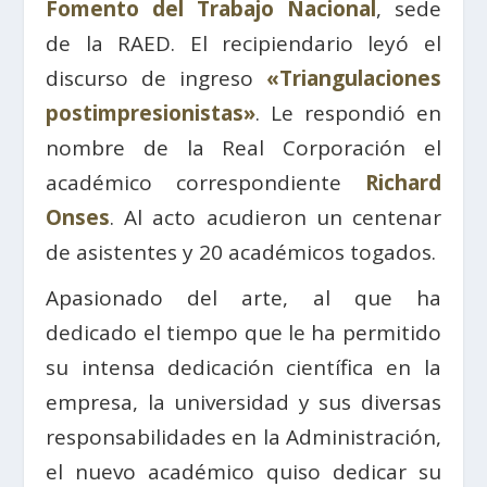
Fomento del Trabajo Nacional
, sede
de la RAED. El recipiendario leyó el
discurso de ingreso
«Triangulaciones
postimpresionistas»
. Le respondió en
nombre de la Real Corporación el
académico correspondiente
Richard
Onses
. Al acto acudieron un centenar
de asistentes y 20 académicos togados.
Apasionado del arte, al que ha
dedicado el tiempo que le ha permitido
su intensa dedicación científica en la
empresa, la universidad y sus diversas
responsabilidades en la Administración,
el nuevo académico quiso dedicar su