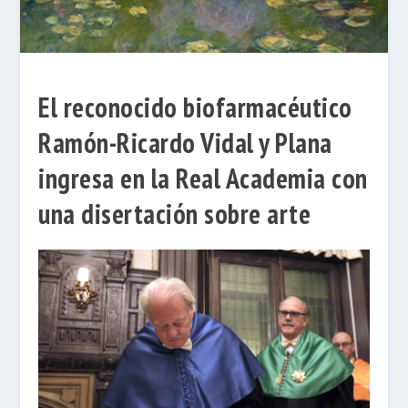
El reconocido biofarmacéutico
Ramón-Ricardo Vidal y Plana
ingresa en la Real Academia con
una disertación sobre arte