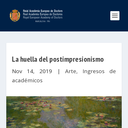
La huella del postimpresionismo
Nov 14, 2019
|
Arte
,
Ingresos de
académicos