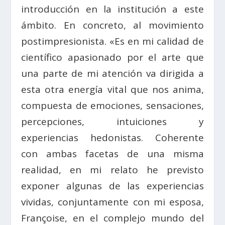
introducción en la institución a este
ámbito. En concreto, al movimiento
postimpresionista. «Es en mi calidad de
científico apasionado por el arte que
una parte de mi atención va dirigida a
esta otra energía vital que nos anima,
compuesta de emociones, sensaciones,
percepciones, intuiciones y
experiencias hedonistas. Coherente
con ambas facetas de una misma
realidad, en mi relato he previsto
exponer algunas de las experiencias
vividas, conjuntamente con mi esposa,
Françoise, en el complejo mundo del