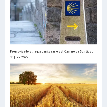
Promoviendo el legado milenario del Camino de Santiago
30 Julio, 2025