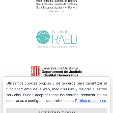
Utilizamos cookies propias y de terceros para garantizar el
funcionamiento de la web, medir su uso y mejorar nuestros
servicios. Puede aceptar todas las cookies, rechazar las no
necesarias o configurar sus preferencias.
Política de cookies