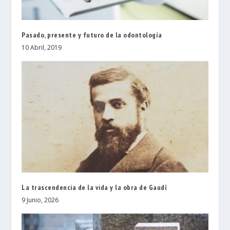
Pasado, presente y futuro de la odontología
10 Abril, 2019
La trascendencia de la vida y la obra de Gaudí
9 Junio, 2026