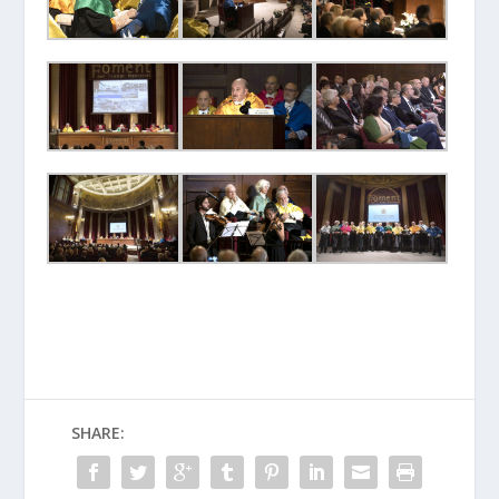
SHARE: