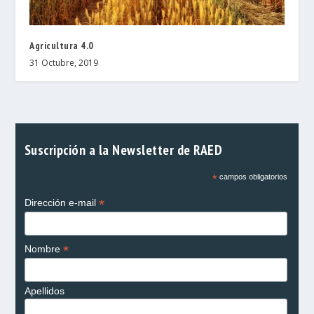
Agricultura 4.0
31 Octubre, 2019
Suscripción a la Newsletter de RAED
*
campos obligatorios
*
Dirección e-mail
*
Nombre
Apellidos