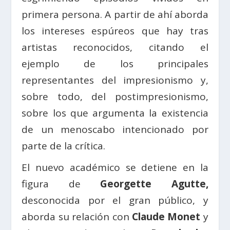
primera persona. A partir de ahí aborda
los intereses espúreos que hay tras
artistas reconocidos, citando el
ejemplo de los principales
representantes del impresionismo y,
sobre todo, del postimpresionismo,
sobre los que argumenta la existencia
de un menoscabo intencionado por
parte de la crítica.
El nuevo académico se detiene en la
figura de
Georgette
Agutte,
desconocida por el gran público, y
aborda su relación con
Claude Monet
y