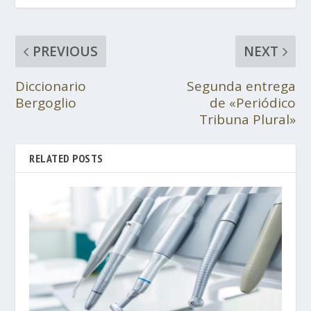
PREVIOUS
NEXT
Diccionario
Segunda entrega
Bergoglio
de «Periódico
Tribuna Plural»
RELATED POSTS