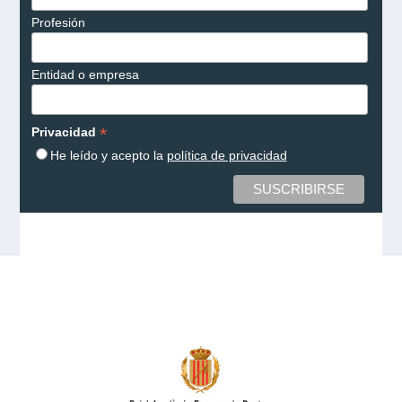
Profesión
Entidad o empresa
*
Privacidad
He leído y acepto la
política de privacidad