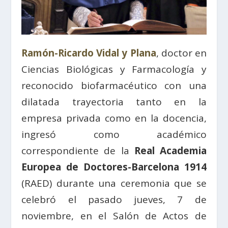
Ramón-Ricardo Vidal y Plana
, doctor en
Ciencias Biológicas y Farmacología y
reconocido biofarmacéutico con una
dilatada trayectoria tanto en la
empresa privada como en la docencia,
ingresó como académico
correspondiente de la
Real Academia
Europea de Doctores-Barcelona 1914
(RAED) durante una ceremonia que se
celebró el pasado jueves, 7 de
noviembre, en el Salón de Actos de