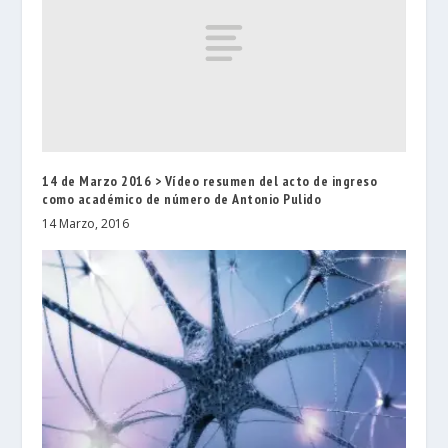
14 de Marzo 2016 > Vídeo resumen del acto de ingreso
como académico de número de Antonio Pulido
14 Marzo, 2016