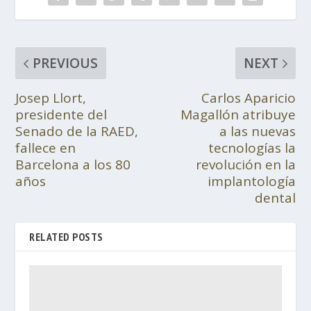
PREVIOUS
NEXT
Josep Llort,
Carlos Aparicio
presidente del
Magallón atribuye
Senado de la RAED,
a las nuevas
fallece en
tecnologías la
Barcelona a los 80
revolución en la
años
implantología
dental
RELATED POSTS