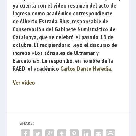
ya cuenta con el vídeo resumen del acto de
ingreso como académico correspondiente
de
Alberto Estrada-Rius
, responsable de
Conservación del Gabinete Numismático de
Catalunya, que se celebró el pasado 18 de
octubre. El recipiendario leyó el discurso de
ingreso
«Los cónsules de Ultramar y
Barcelona»
. Le respondió, en nombre de la
RAED, el académico
Carlos Dante Heredia
.
Ver vídeo
SHARE: