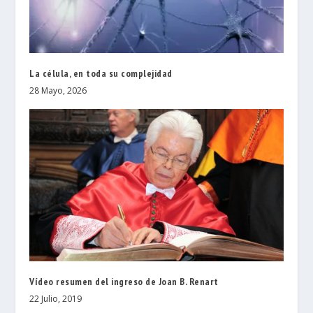
La célula, en toda su complejidad
28 Mayo, 2026
Vídeo resumen del ingreso de Joan B. Renart
22 Julio, 2019