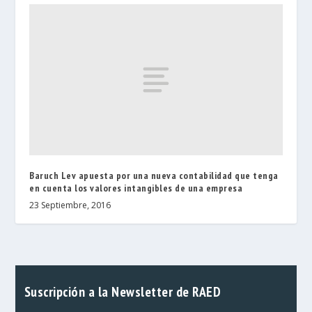
Baruch Lev apuesta por una nueva contabilidad que tenga
en cuenta los valores intangibles de una empresa
23 Septiembre, 2016
Suscripción a la Newsletter de RAED