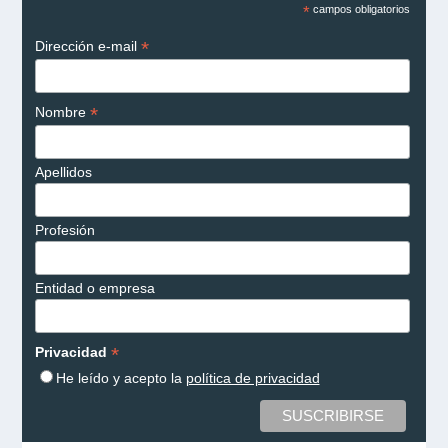
*
campos obligatorios
*
Dirección e-mail
*
Nombre
Apellidos
Profesión
Entidad o empresa
*
Privacidad
He leído y acepto la
política de privacidad