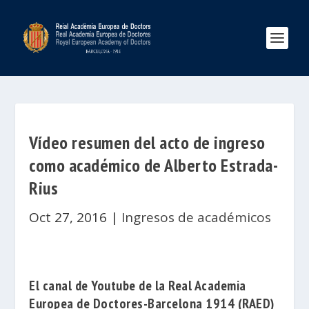
Vídeo resumen del acto de ingreso
como académico de Alberto Estrada-
Rius
Oct 27, 2016
|
Ingresos de académicos
El canal de Youtube de la
Real Academia
Europea de Doctores-Barcelona 1914
(RAED)