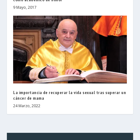
9 Mayo, 2017
La importancia de recuperar la vida sexual tras superar un
cáncer de mama
24 Marzo, 2022