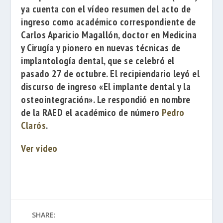
ya cuenta con el vídeo resumen del acto de
ingreso como académico correspondiente de
Carlos Aparicio Magallón
, doctor en Medicina
y Cirugía y pionero en nuevas técnicas de
implantología dental, que se celebró el
pasado 27 de octubre. El recipiendario leyó el
discurso de ingreso
«El implante dental y la
osteointegración»
. Le respondió en nombre
de la RAED el académico de número
Pedro
Clarós
.
Ver vídeo
SHARE: