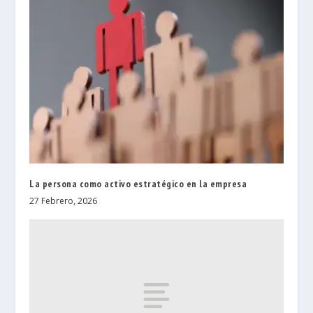
La persona como activo estratégico en la empresa
27 Febrero, 2026