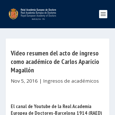
Vídeo resumen del acto de ingreso
como académico de Carlos Aparicio
Magallón
Nov 5, 2016
|
Ingresos de académicos
El canal de Youtube de la
Real Academia
Europea de Doctores-Barcelona 1914
(RAED)