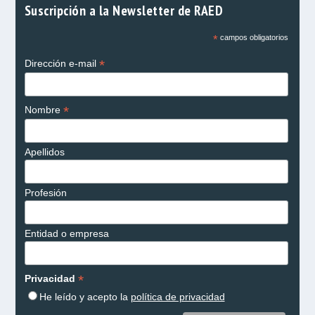
Suscripción a la Newsletter de RAED
*
campos obligatorios
*
Dirección e-mail
*
Nombre
Apellidos
Profesión
Entidad o empresa
*
Privacidad
He leído y acepto la
política de privacidad