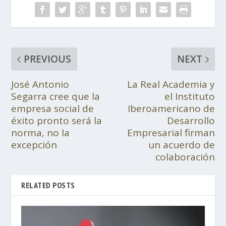
PREVIOUS
NEXT
José Antonio
La Real Academia y
Segarra cree que la
el Instituto
empresa social de
Iberoamericano de
éxito pronto será la
Desarrollo
norma, no la
Empresarial firman
excepción
un acuerdo de
colaboración
RELATED POSTS