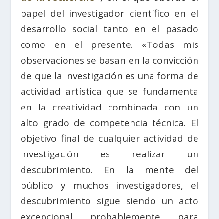
papel del investigador científico en el
desarrollo social tanto en el pasado
como en el presente. «Todas mis
observaciones se basan en la convicción
de que la investigación es una forma de
actividad artística que se fundamenta
en la creatividad combinada con un
alto grado de competencia técnica. El
objetivo final de cualquier actividad de
investigación es realizar un
descubrimiento. En la mente del
público y muchos investigadores, el
descubrimiento sigue siendo un acto
excepcional probablemente para