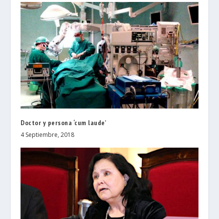
Doctor y persona ‘cum laude’
4 Septiembre, 2018