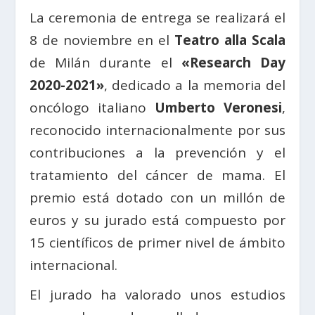
La ceremonia de entrega se realizará el
8 de noviembre en el
Teatro alla Scala
de Milán durante el
«Research Day
2020-2021»
, dedicado a la memoria del
oncólogo italiano
Umberto Veronesi
,
reconocido internacionalmente por sus
contribuciones a la prevención y el
tratamiento del cáncer de mama. El
premio está dotado con un millón de
euros y su jurado está compuesto por
15 científicos de primer nivel de ámbito
internacional.
El jurado ha valorado unos estudios