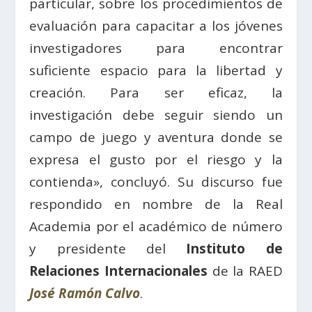
particular, sobre los procedimientos de
evaluación para capacitar a los jóvenes
investigadores para encontrar
suficiente espacio para la libertad y
creación. Para ser eficaz, la
investigación debe seguir siendo un
campo de juego y aventura donde se
expresa el gusto por el riesgo y la
contienda», concluyó. Su discurso fue
respondido en nombre de la Real
Academia por el académico de número
y presidente del
Instituto de
Relaciones Internacionales
de la RAED
José Ramón Calvo
.