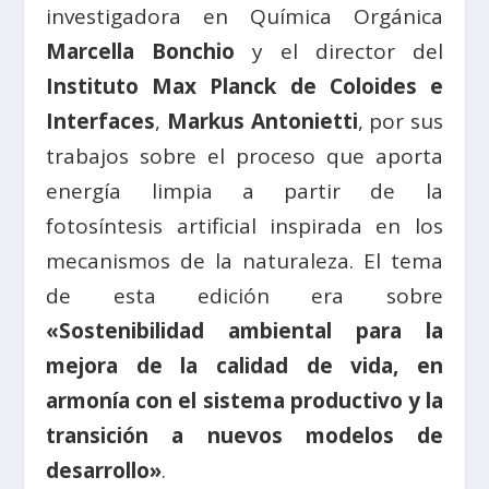
investigadora en Química Orgánica
Marcella Bonchio
y el director del
Instituto Max Planck de Coloides e
Interfaces
,
Markus Antonietti
, por sus
trabajos sobre el proceso que aporta
energía limpia a partir de la
fotosíntesis artificial inspirada en los
mecanismos de la naturaleza. El tema
de esta edición era sobre
«Sostenibilidad ambiental para la
mejora de la calidad de vida, en
armonía con el sistema productivo y la
transición a nuevos modelos de
desarrollo»
.