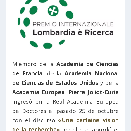
Miembro de la
Academia de Ciencias
de Francia
, de la
Academia Nacional
de Ciencias de Estados Unidos
y de la
Academia Europea
,
Pierre Joliot-Curie
ingresó en la Real Academia Europea
de Doctores el pasado 25 de octubre
con el discurso
«Une certaine vision
de la recherche»
, en el que abordó el