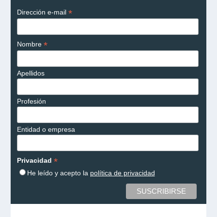
*
Dirección e-mail
*
Nombre
Apellidos
Profesión
Entidad o empresa
*
Privacidad
He leído y acepto la
política de privacidad