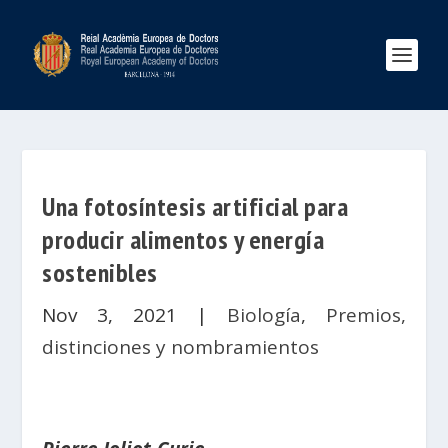
Una fotosíntesis artificial para
producir alimentos y energía
sostenibles
Nov 3, 2021
|
Biología
,
Premios,
distinciones y nombramientos