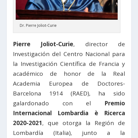
Dr. Pierre Joliot-Curie
Pierre Joliot-Curie
, director de
Investigación del Centro Nacional para
la Investigación Científica de Francia y
académico de honor de la Real
Academia Europea de Doctores-
Barcelona 1914 (RAED), ha sido
galardonado con el
Premio
Internacional Lombardia è Ricerca
2020-2021
, que otorga la Región de
Lombardía (Italia), junto a la