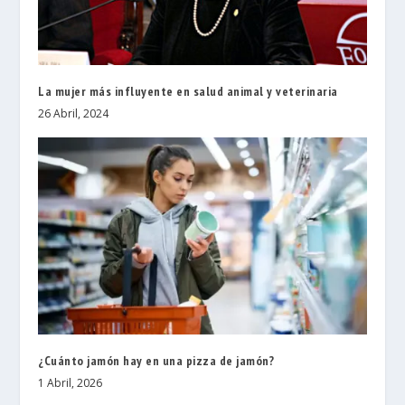
La mujer más influyente en salud animal y veterinaria
26 Abril, 2024
¿Cuánto jamón hay en una pizza de jamón?
1 Abril, 2026