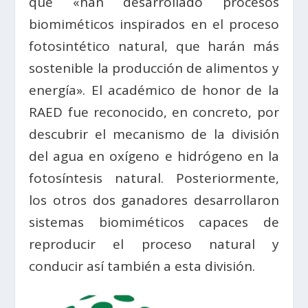
que «han desarrollado procesos
biomiméticos inspirados en el proceso
fotosintético natural, que harán más
sostenible la producción de alimentos y
energía». El académico de honor de la
RAED fue reconocido, en concreto, por
descubrir el mecanismo de la división
del agua en oxígeno e hidrógeno en la
fotosíntesis natural. Posteriormente,
los otros dos ganadores desarrollaron
sistemas biomiméticos capaces de
reproducir el proceso natural y
conducir así también a esta división.