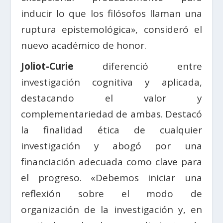
inducir lo que los filósofos llaman una
ruptura epistemológica», consideró el
nuevo académico de honor.
Joliot-Curie
diferenció entre
investigación cognitiva y aplicada,
destacando el valor y
complementariedad de ambas. Destacó
la finalidad ética de cualquier
investigación y abogó por una
financiación adecuada como clave para
el progreso. «Debemos iniciar una
reflexión sobre el modo de
organización de la investigación y, en