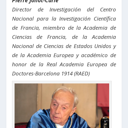
Pierre Joliot-Curie
Director de Investigación del Centro
Nacional para la Investigación Científica
de Francia, miembro de la Academia de
Ciencias de Francia, de la Academia
Nacional de Ciencias de Estados Unidos y
de la Academia Europea y académico de
honor de la Real Academia Europea de
Doctores-Barcelona 1914 (RAED)