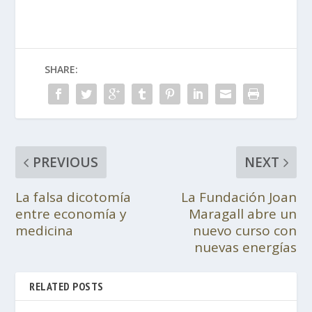
SHARE:
PREVIOUS
NEXT
La falsa dicotomía
La Fundación Joan
entre economía y
Maragall abre un
medicina
nuevo curso con
nuevas energías
RELATED POSTS