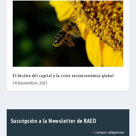
El declive del capital y la crisis socioeconómica global
18 Noviembre, 2021
Suscripción a la Newsletter de RAED
*
campos obligatorios