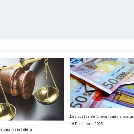
Los costes de la economía circular
16 Diciembre, 2025
de una investidura