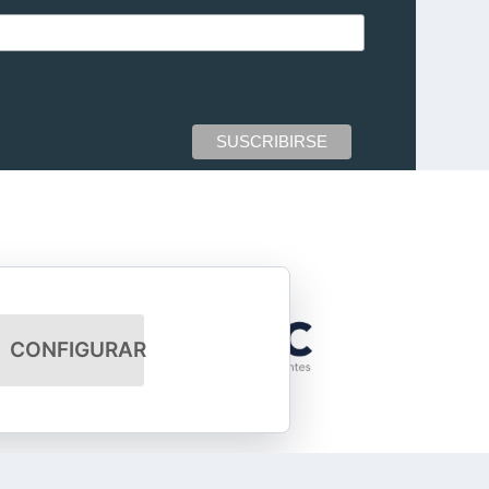
CONFIGURAR