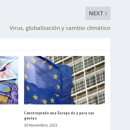
NEXT
Virus, globalización y cambio climático
Construyendo una Europa de y para sus
gentes
30 Noviembre, 2022