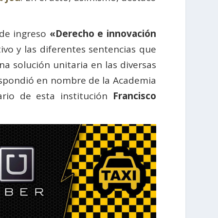
 de ingreso
«Derecho e innovación
ivo y las diferentes sentencias que
 solución unitaria en las diversas
espondió en nombre de la Academia
rio de esta institución
Francisco