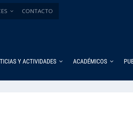
CES
CONTACTO
TICIAS Y ACTIVIDADES
ACADÉMICOS
PU