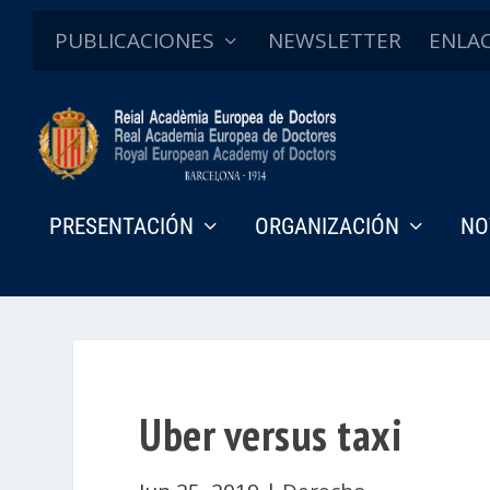
PUBLICACIONES
NEWSLETTER
ENLA
PRESENTACIÓN
ORGANIZACIÓN
NO
Uber versus taxi