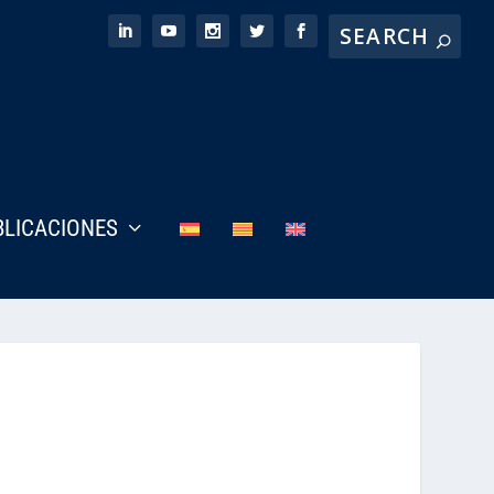
BLICACIONES