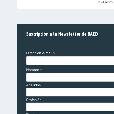
28 Agosto,
Suscripción a la Newsletter de RAED
*
Dirección e-mail
*
Nombre
Apellidos
Profesión