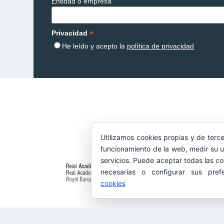
Entidad o empresa
*
Privacidad
He leído y acepto la
política de privacidad
Utilizamos cookies propias y de terce
funcionamiento de la web, medir su u
servicios. Puede aceptar todas las co
necesarias o configurar sus pref
cookies