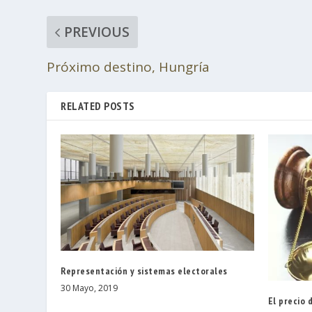
PREVIOUS
Próximo destino, Hungría
RELATED POSTS
Representación y sistemas electorales
30 Mayo, 2019
El precio 