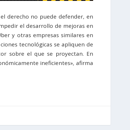
 el derecho no puede defender, en
impedir el desarrollo de mejoras en
Uber y otras empresas similares en
ciones tecnológicas se apliquen de
tor sobre el que se proyectan. En
conómicamente ineficientes», afirma