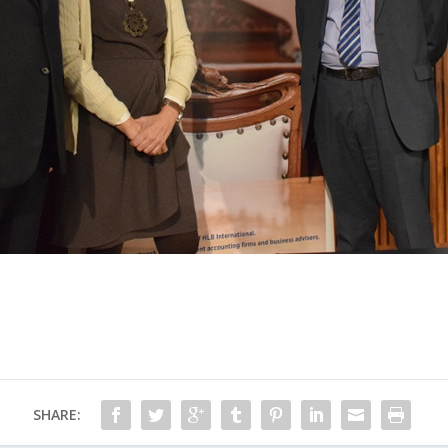
SHARE: