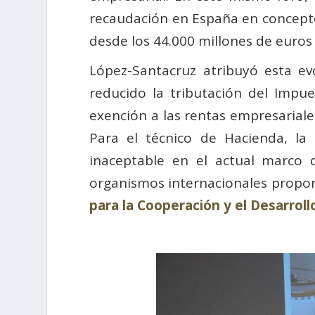
recaudación en España en concept
desde los 44.000 millones de euros 
López-Santacruz atribuyó esta ev
reducido la tributación del Impue
exención a las rentas empresariale
Para el técnico de Hacienda, la 
inaceptable en el actual marco 
organismos internacionales propo
para la Cooperación y el Desarrol