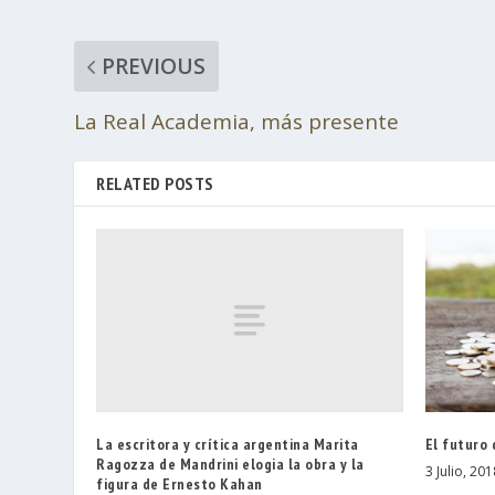
PREVIOUS
La Real Academia, más presente
RELATED POSTS
La escritora y crítica argentina Marita
El futuro 
Ragozza de Mandrini elogia la obra y la
3 Julio, 201
figura de Ernesto Kahan