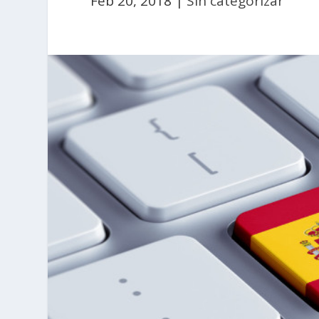
Feb 20, 2018
|
Sin categorizar