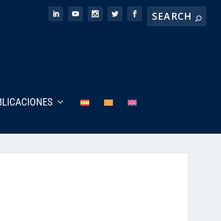
BLICACIONES