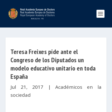
Teresa Freixes pide ante el
Congreso de los Diputados un
modelo educativo unitario en toda
España
Jul 21, 2017
|
Académicos en la
sociedad