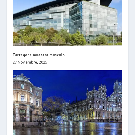
Tarragona muestra músculo
27 Noviembre, 2025