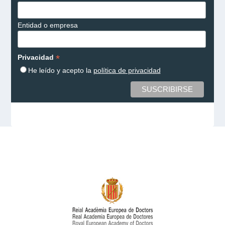
Entidad o empresa
*
Privacidad
He leído y acepto la
política de privacidad