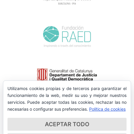
Utilizamos cookies propias y de terceros para garantizar el
funcionamiento de la web, medir su uso y mejorar nuestros
servicios. Puede aceptar todas las cookies, rechazar las no
necesarias o configurar sus preferencias.
Política de cookies
ACEPTAR TODO