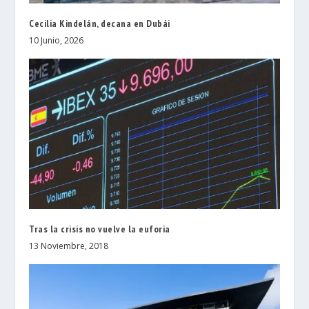
Cecilia Kindelán, decana en Dubái
10 Junio, 2026
Tras la crisis no vuelve la euforia
13 Noviembre, 2018