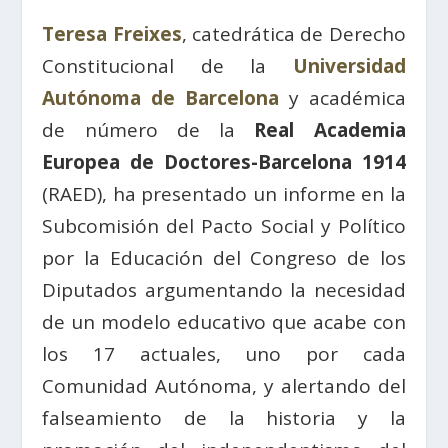
Teresa Freixes
, catedrática de Derecho
Constitucional de la
Universidad
Autónoma de Barcelona
y académica
de número de la
Real Academia
Europea de Doctores-Barcelona 1914
(RAED), ha presentado un informe en la
Subcomisión del Pacto Social y Político
por la Educación del Congreso de los
Diputados argumentando la necesidad
de un modelo educativo que acabe con
los 17 actuales, uno por cada
Comunidad Autónoma, y alertando del
falseamiento de la historia y la