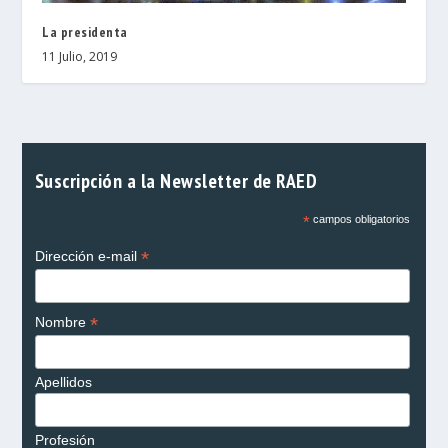
La presidenta
11 Julio, 2019
Suscripción a la Newsletter de RAED
*
campos obligatorios
*
Dirección e-mail
*
Nombre
Apellidos
Profesión