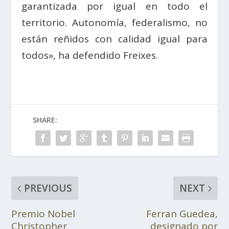
garantizada por igual en todo el
territorio. Autonomía, federalismo, no
están reñidos con calidad igual para
todos», ha defendido Freixes.
SHARE:
PREVIOUS
NEXT
Premio Nobel
Ferran Guedea,
Christopher
designado por