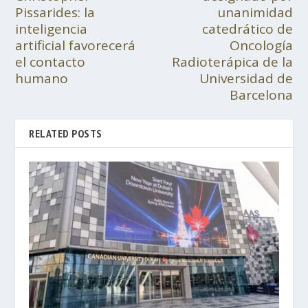
Pissarides: la
unanimidad
inteligencia
catedrático de
artificial favorecerá
Oncología
el contacto
Radioterápica de la
humano
Universidad de
Barcelona
RELATED POSTS