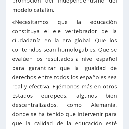
promoción del independentismo del
modelo catalán.
«Necesitamos que la educación
constituya el eje vertebrador de la
ciudadanía en la era global. Que los
contenidos sean homologables. Que se
evalúen los resultados a nivel español
para garantizar que la igualdad de
derechos entre todos los españoles sea
real y efectiva. Fijémonos más en otros
Estados europeos, algunos bien
descentralizados, como Alemania,
donde se ha tenido que intervenir para
que la calidad de la educación esté